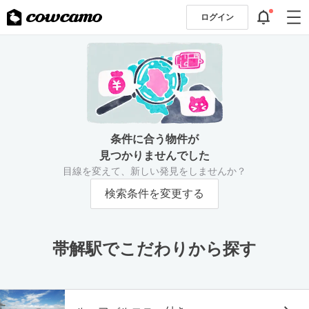
ログイン
条件に合う物件が
見つかりませんでした
目線を変えて、新しい発見をしませんか？
検索条件を変更する
帯解駅でこだわりから探す