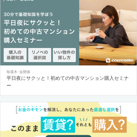
毎週木･金開催
平日夜にサクッと！初めての中古マンション購入セミナ
ー