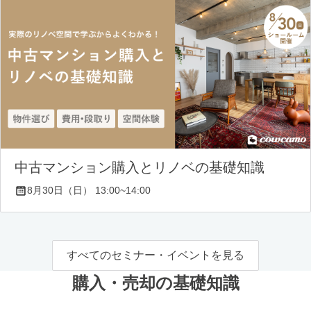
中古マンション購入とリノベの基礎知識
8月30日（日） 13:00~14:00
すべてのセミナー・イベントを見る
購入・売却の基礎知識