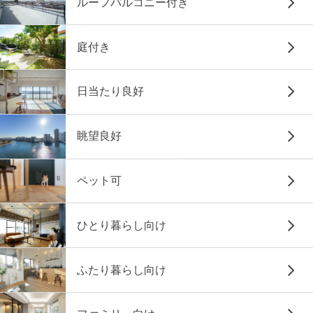
ルーフバルコニー付き
庭付き
日当たり良好
眺望良好
ペット可
ひとり暮らし向け
ふたり暮らし向け