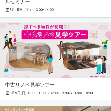
ルセミナー
8月15日（土） 13:00~14:00
中古リノベ見学ツアー
8月9日(日) 10:00~12:00 / 13:00~15:00 / 16:00~18:00