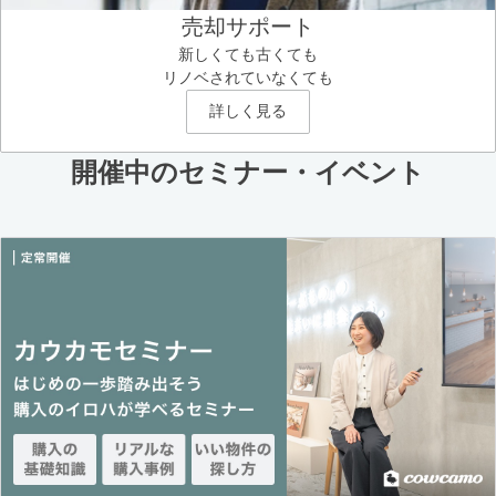
売却サポート
新しくても古くても
リノベされていなくても
詳しく見る
開催中のセミナー・イベント