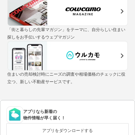
「街と暮らしの先輩マガジン」をテーマに、自分らしい住まい
探しをお手伝いするウェブマガジン
住まいの売却検討時にニーズの調査や相場価格のチェックに役
立つ、新しい不動産サービスです。
アプリなら新着の
物件情報が早く届く！
アプリをダウンロードする