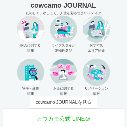
cowcamo JOURNAL
たのしく、かしこく、人生を彩る住まいメディア
購入に関する
ライフスタイル
おすすめ
情報
別物件選び
エリア紹介
物件・建物
お金に関する
リノベーション
情報
情報
情報
cowcamo JOURNALを見る
カウカモ公式 LINE＠