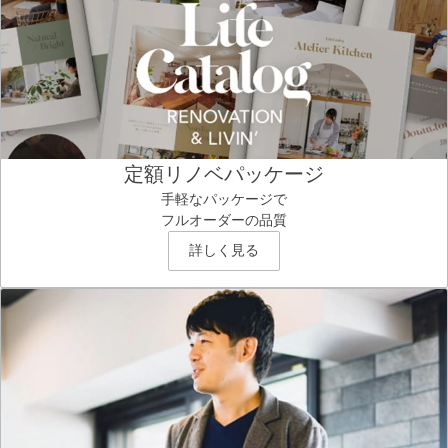
定額リノベパッケージ
手軽なパッケージで
フルオーダーの品質
詳しく見る