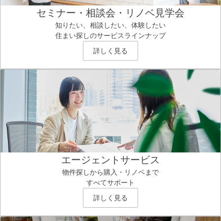
セミナー・相談会・リノベ見学会
知りたい、相談したい、体験したい
住まい探しのサービスラインナップ
詳しく見る
エージェントサービス
物件探しから購入・リノベまで
すべてサポート
詳しく見る