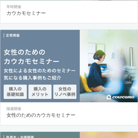
常時開催
カウカモセミナー
隔週開催
女性のためのカウカモセミナー