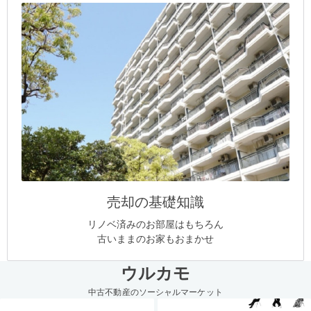
売却の基礎知識
リノベ済みのお部屋はもちろん
古いままのお家もおまかせ
ウルカモ
中古不動産のソーシャルマーケット