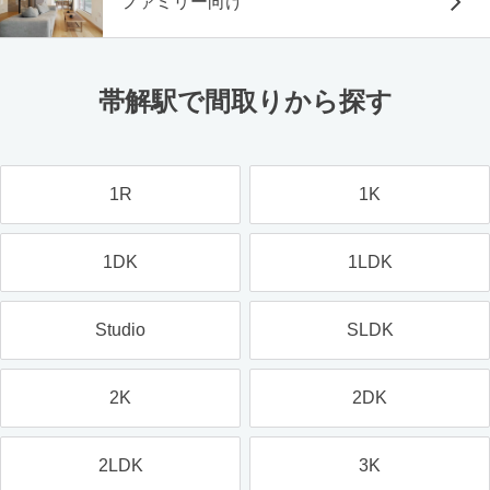
ファミリー向け
帯解駅で間取りから探す
1R
1K
1DK
1LDK
Studio
SLDK
2K
2DK
2LDK
3K