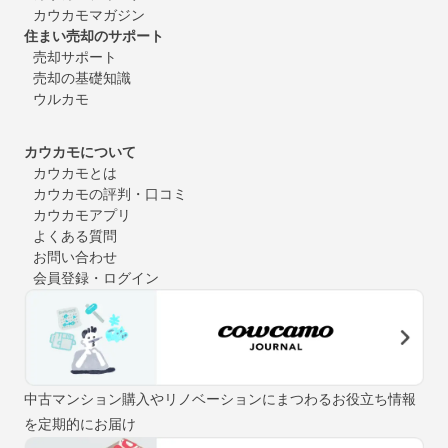
カウカモマガジン
住まい売却のサポート
売却サポート
売却の基礎知識
ウルカモ
カウカモについて
カウカモとは
カウカモの評判・口コミ
カウカモアプリ
よくある質問
お問い合わせ
会員登録・ログイン
中古マンション購入やリノベーションにまつわるお役立ち情報
を定期的にお届け