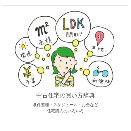
中古住宅の買い方辞典
条件整理・スケジュール・お金など
住宅購入のいろいろ