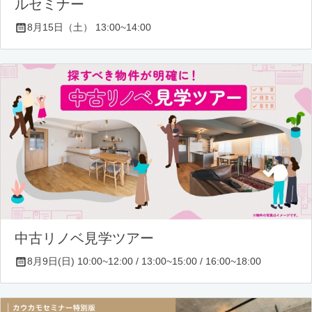
ルセミナー
8月15日（土） 13:00~14:00
中古リノベ見学ツアー
8月9日(日) 10:00~12:00 / 13:00~15:00 / 16:00~18:00