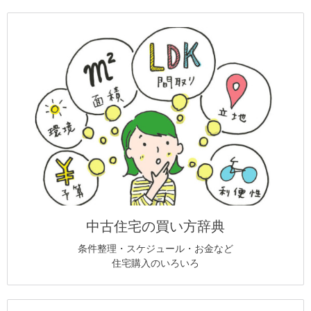
中古住宅の買い方辞典
条件整理・スケジュール・お金など
住宅購入のいろいろ