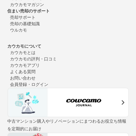
カウカモマガジン
住まい売却のサポート
売却サポート
売却の基礎知識
ウルカモ
カウカモについて
カウカモとは
カウカモの評判・口コミ
カウカモアプリ
よくある質問
お問い合わせ
会員登録・ログイン
中古マンション購入やリノベーションにまつわるお役立ち情報
を定期的にお届け