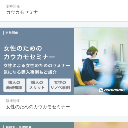
常時開催
カウカモセミナー
隔週開催
女性のためのカウカモセミナー