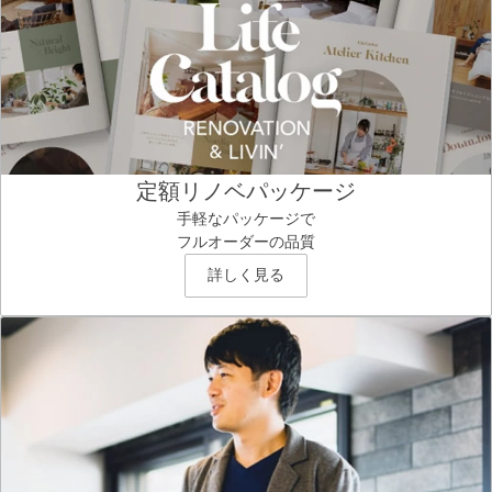
定額リノベパッケージ
手軽なパッケージで
フルオーダーの品質
詳しく見る