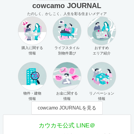
cowcamo JOURNAL
たのしく、かしこく、人生を彩る住まいメディア
購入に関する
ライフスタイル
おすすめ
情報
別物件選び
エリア紹介
物件・建物
お金に関する
リノベーション
情報
情報
情報
cowcamo JOURNALを見る
カウカモ公式 LINE＠