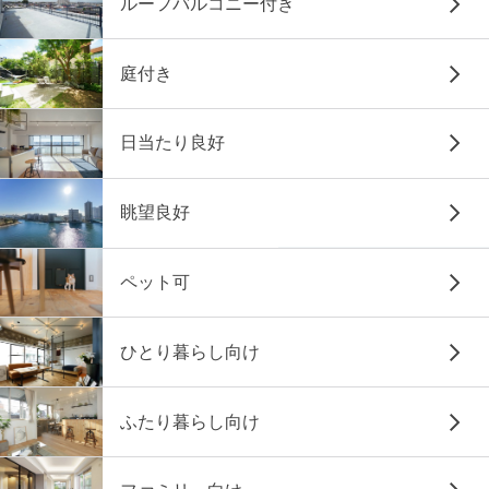
ルーフバルコニー付き
庭付き
日当たり良好
眺望良好
ペット可
ひとり暮らし向け
ふたり暮らし向け