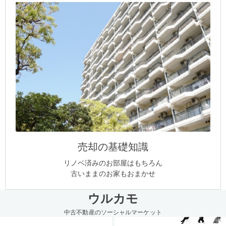
売却の基礎知識
リノベ済みのお部屋はもちろん
古いままのお家もおまかせ
ウルカモ
中古不動産のソーシャルマーケット