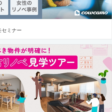
モセミナー