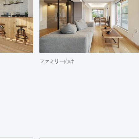
ファミリー向け