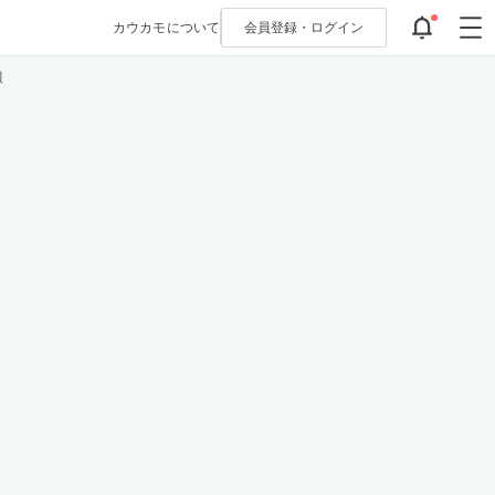
カウカモについて
会員登録・
ログイン
報