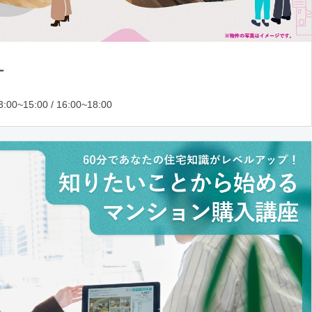
ー
:00~15:00 / 16:00~18:00