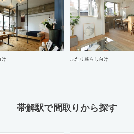
向け
ふたり暮らし向け
帯解駅で間取りから探す