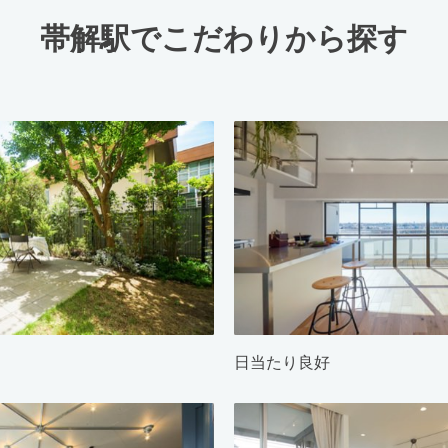
帯解駅でこだわりから探す
日当たり良好