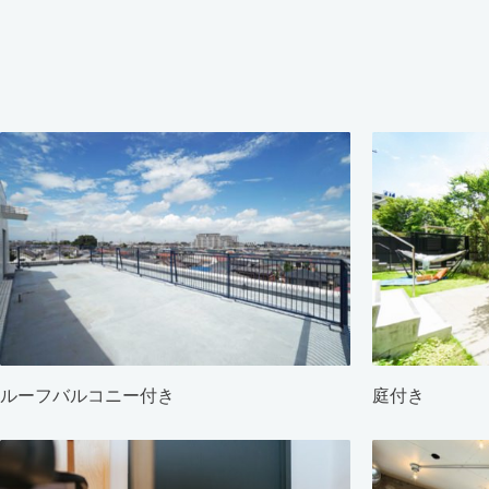
ルーフバルコニー付き
庭付き