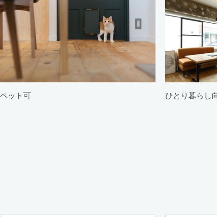
ペット可
ひとり暮らし