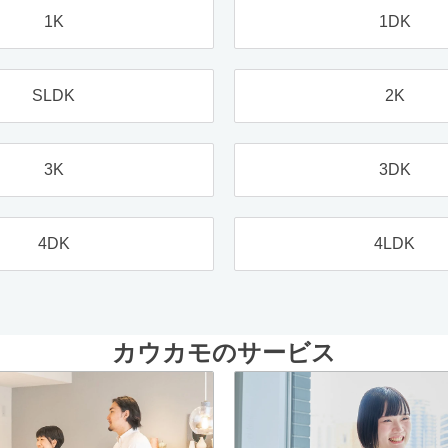
1K
1DK
SLDK
2K
3K
3DK
4DK
4LDK
カウカモのサービス