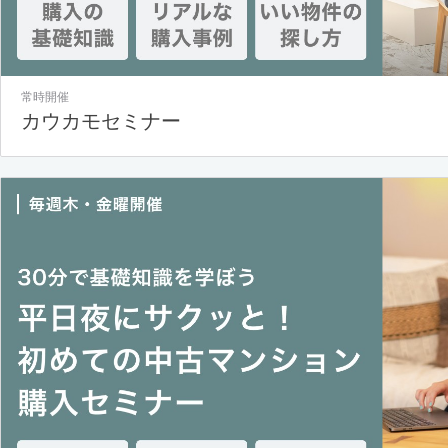
常時開催
カウカモセミナー