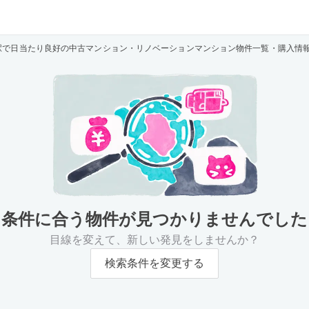
駅で日当たり良好の中古マンション・リノベーションマンション物件一覧・購入情
条件に合う物件が
見つかりませんでした
目線を変えて、新しい発見をしませんか？
検索条件を変更する