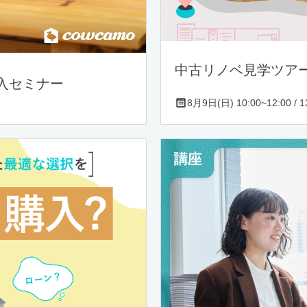
中古リノベ見学ツア
入セミナー
8月9日(日) 10:00~12:00 / 13