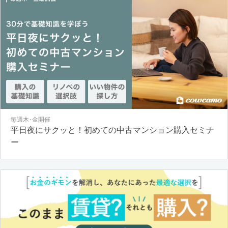
毎週木･金開催
平日夜にサクッと！初めての中古マンション購入セミナ
ー