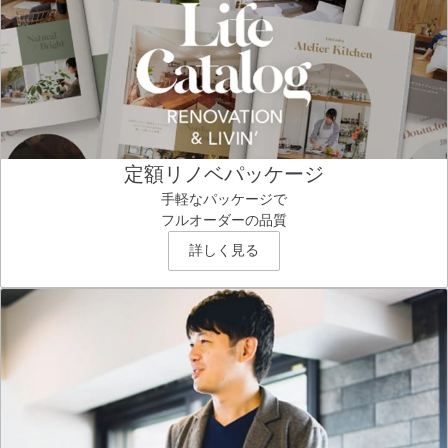
定額リノベパッケージ
手軽なパッケージで
フルオーダーの品質
詳しく見る