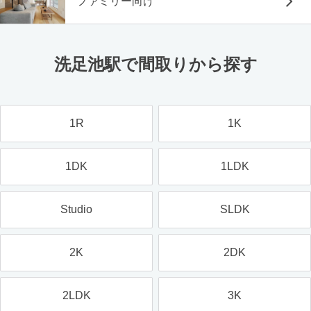
ファミリー向け
洗足池駅で間取りから探す
1R
1K
1DK
1LDK
Studio
SLDK
2K
2DK
2LDK
3K