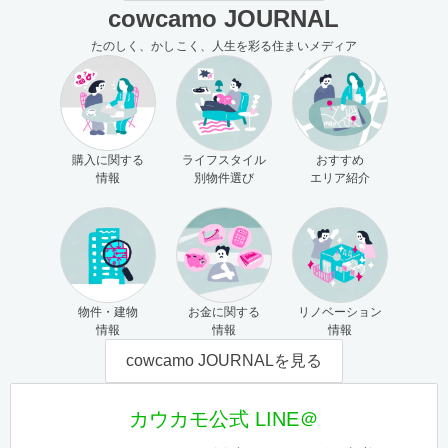
cowcamo JOURNAL
たのしく、かしこく、人生を彩る住まいメディア
購入に関する
ライフスタイル
おすすめ
情報
別物件選び
エリア紹介
物件・建物
お金に関する
リノベーション
情報
情報
情報
cowcamo JOURNALを見る
カウカモ公式 LINE＠