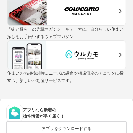
「街と暮らしの先輩マガジン」をテーマに、自分らしい住まい
探しをお手伝いするウェブマガジン
住まいの売却検討時にニーズの調査や相場価格のチェックに役
立つ、新しい不動産サービスです。
アプリなら新着の
物件情報が早く届く！
アプリをダウンロードする