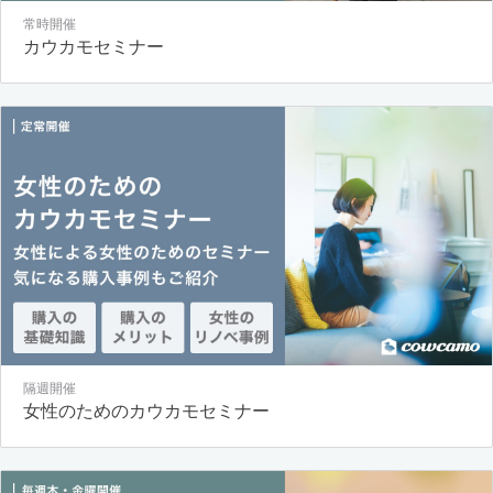
常時開催
カウカモセミナー
隔週開催
女性のためのカウカモセミナー