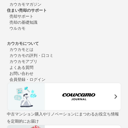
カウカモマガジン
住まい売却のサポート
売却サポート
売却の基礎知識
ウルカモ
カウカモについて
カウカモとは
カウカモの評判・口コミ
カウカモアプリ
よくある質問
お問い合わせ
会員登録・ログイン
中古マンション購入やリノベーションにまつわるお役立ち情報
を定期的にお届け