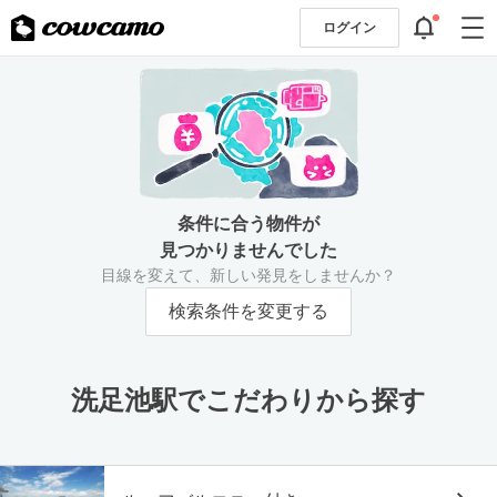
ログイン
条件に合う物件が
見つかりませんでした
目線を変えて、新しい発見をしませんか？
検索条件を変更する
洗足池駅でこだわりから探す