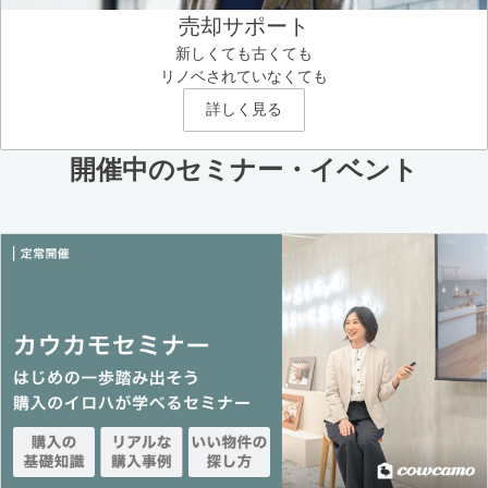
売却サポート
新しくても古くても
リノベされていなくても
詳しく見る
開催中のセミナー・イベント