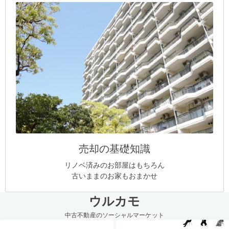
売却の基礎知識
リノベ済みのお部屋はもちろん
古いままのお家もおまかせ
ウルカモ
中古不動産のソーシャルマーケット