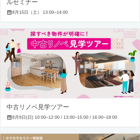
ルセミナー
8月15日（土） 13:00~14:00
中古リノベ見学ツアー
8月9日(日) 10:00~12:00 / 13:00~15:00 / 16:00~18:00