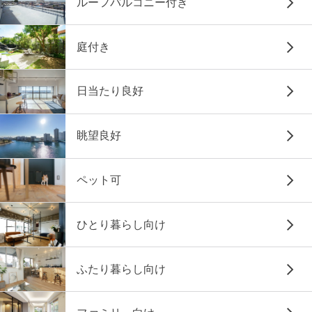
ルーフバルコニー付き
庭付き
日当たり良好
眺望良好
ペット可
ひとり暮らし向け
ふたり暮らし向け