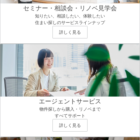
セミナー・相談会・リノベ見学会
知りたい、相談したい、体験したい
住まい探しのサービスラインナップ
詳しく見る
エージェントサービス
物件探しから購入・リノベまで
すべてサポート
詳しく見る