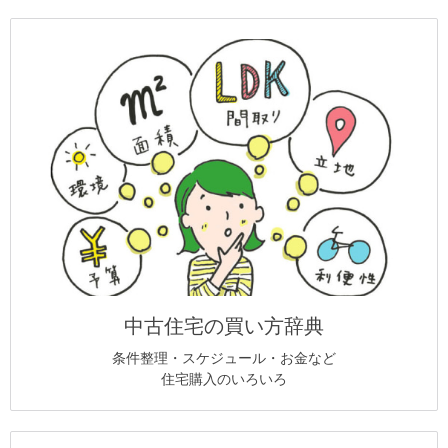
中古住宅の買い方辞典
条件整理・スケジュール・お金など
住宅購入のいろいろ