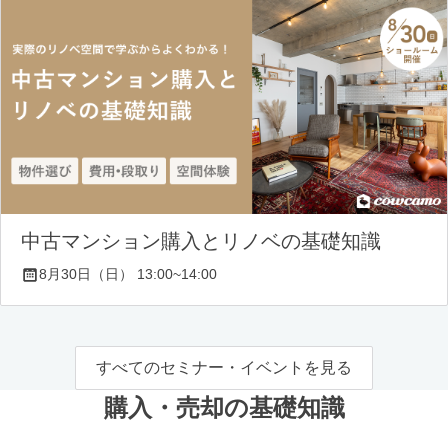
中古マンション購入とリノベの基礎知識
8月30日（日） 13:00~14:00
すべてのセミナー・イベントを見る
購入・売却の基礎知識