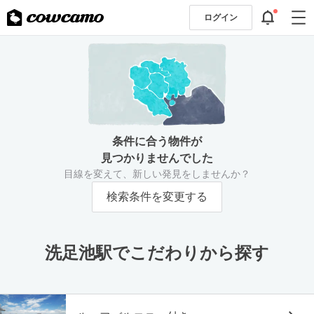
ログイン
条件に合う物件が
見つかりませんでした
目線を変えて、新しい発見をしませんか？
検索条件を変更する
洗足池駅でこだわりから探す