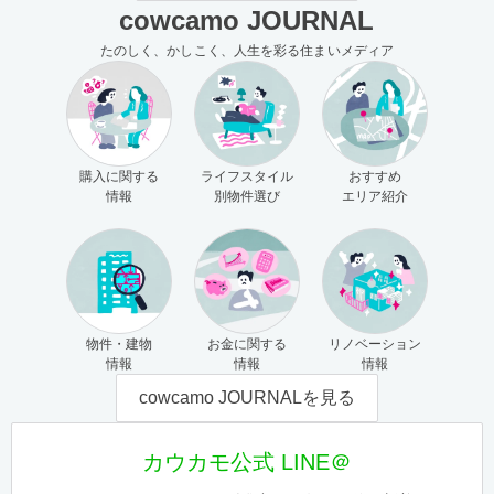
cowcamo JOURNAL
たのしく、かしこく、人生を彩る住まいメディア
購入に関する
ライフスタイル
おすすめ
情報
別物件選び
エリア紹介
物件・建物
お金に関する
リノベーション
情報
情報
情報
cowcamo JOURNALを見る
カウカモ公式 LINE＠