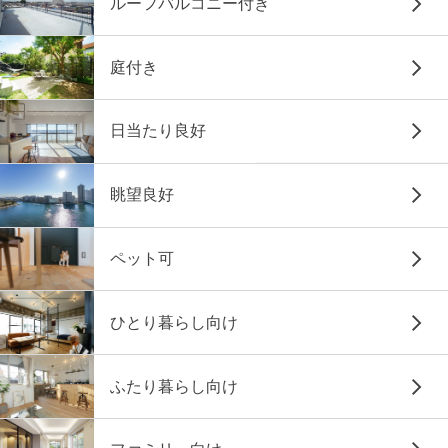
ルーフバルコニー付き
庭付き
日当たり良好
眺望良好
ペット可
ひとり暮らし向け
ふたり暮らし向け