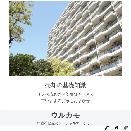
売却の基礎知識
リノベ済みのお部屋はもちろん
古いままのお家もおまかせ
ウルカモ
中古不動産のソーシャルマーケット