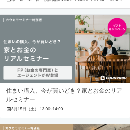
住まい購入、今が買いどき？家とお金のリア
ルセミナー
8月15日（土） 13:00~14:00