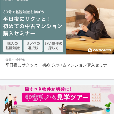
毎週木･金開催
平日夜にサクッと！初めての中古マンション購入セミナ
ー