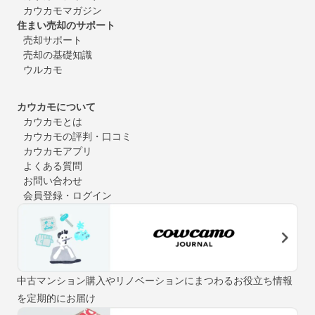
カウカモマガジン
住まい売却のサポート
売却サポート
売却の基礎知識
ウルカモ
カウカモについて
カウカモとは
カウカモの評判・口コミ
カウカモアプリ
よくある質問
お問い合わせ
会員登録・ログイン
中古マンション購入やリノベーションにまつわるお役立ち情報
を定期的にお届け