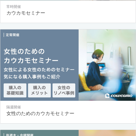
常時開催
カウカモセミナー
隔週開催
女性のためのカウカモセミナー