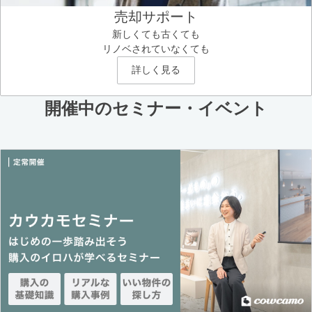
売却サポート
新しくても古くても
リノベされていなくても
詳しく見る
開催中のセミナー・イベント