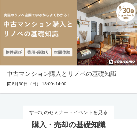
中古マンション購入とリノベの基礎知識
8月30日（日） 13:00~14:00
すべてのセミナー・イベントを見る
購入・売却の基礎知識