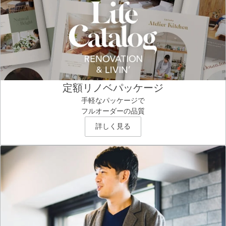
定額リノベパッケージ
手軽なパッケージで
フルオーダーの品質
詳しく見る