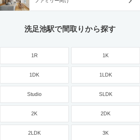
ファミリー向け
洗足池駅で間取りから探す
1R
1K
1DK
1LDK
Studio
SLDK
2K
2DK
2LDK
3K