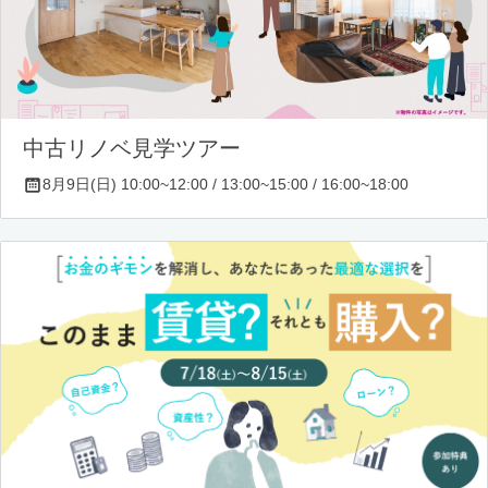
中古リノベ見学ツアー
8月9日(日) 10:00~12:00 / 13:00~15:00 / 16:00~18:00