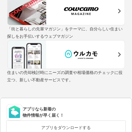
「街と暮らしの先輩マガジン」をテーマに、自分らしい住まい
探しをお手伝いするウェブマガジン
住まいの売却検討時にニーズの調査や相場価格のチェックに役
立つ、新しい不動産サービスです。
アプリなら新着の
物件情報が早く届く！
アプリをダウンロードする