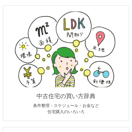
中古住宅の買い方辞典
条件整理・スケジュール・お金など
住宅購入のいろいろ