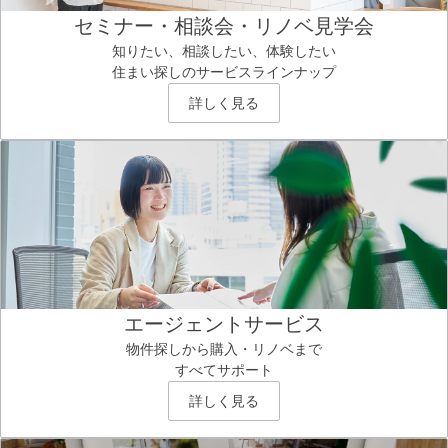
セミナー・相談会・リノベ見学会
知りたい、相談したい、体験したい
住まい探しのサービスラインナップ
詳しく見る
エージェントサービス
物件探しから購入・リノベまで
すべてサポート
詳しく見る