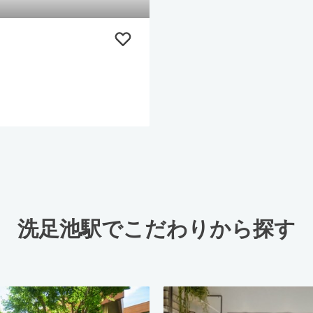
洗足池駅でこだわりから探す