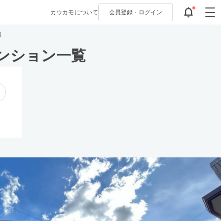
カウカモについて
会員登録・
ログイン
報
ンション一覧