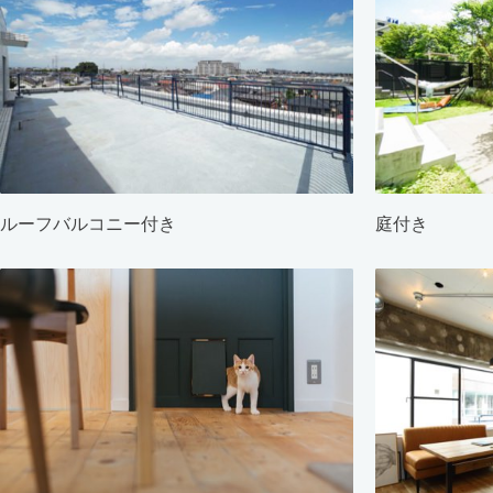
ルーフバルコニー付き
庭付き