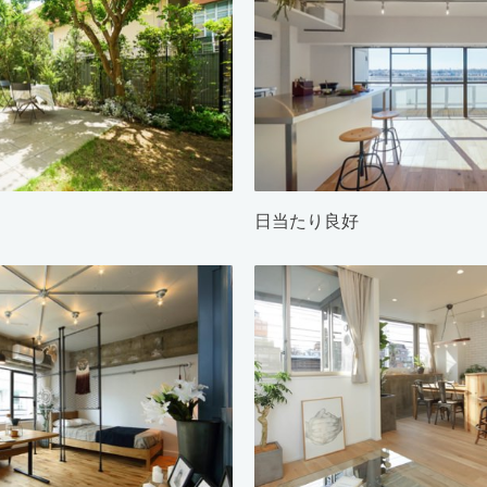
日当たり良好