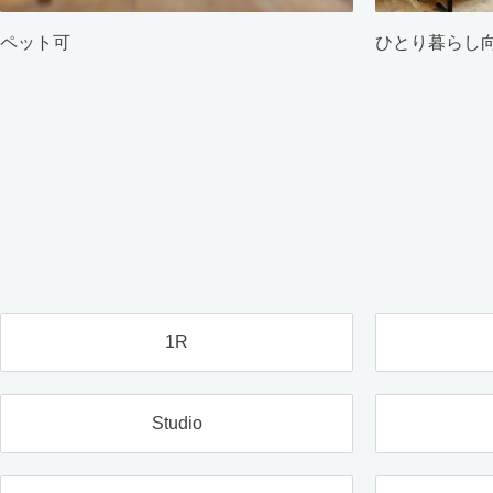
ペット可
ひとり暮らし
1R
Studio