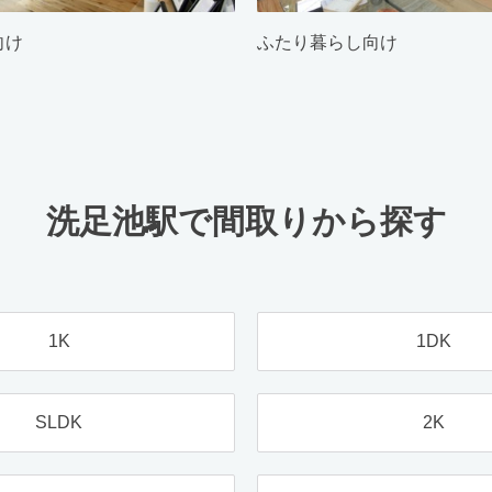
向け
ふたり暮らし向け
洗足池駅で間取りから探す
1K
1DK
SLDK
2K