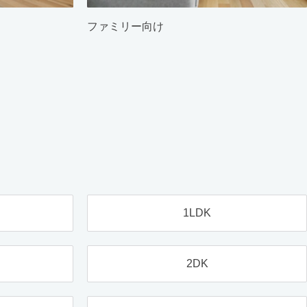
ファミリー向け
1LDK
2DK