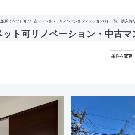
足池駅でペット可の中古マンション・リノベーションマンション物件一覧・購入情
ペット可リノベーション・中古マ
条件を変更