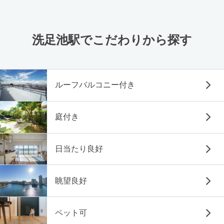
洗足池駅でこだわりから探す
ルーフバルコニー付き
庭付き
日当たり良好
眺望良好
ペット可