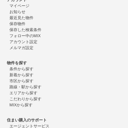
マイページ
お知らせ
最近見た物件
保存物件
保存した検索条件
フォロー中のMIX
アカウント設定
メルマガ設定
物件を探す
条件から探す
新着から探す
市区から探す
路線・駅から探す
エリアから探す
こだわりから探す
MIXから探す
住まい購入のサポート
エージェントサービス