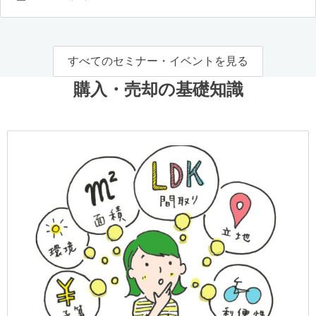
すべてのセミナー・イベントを見る
購入・売却の基礎知識