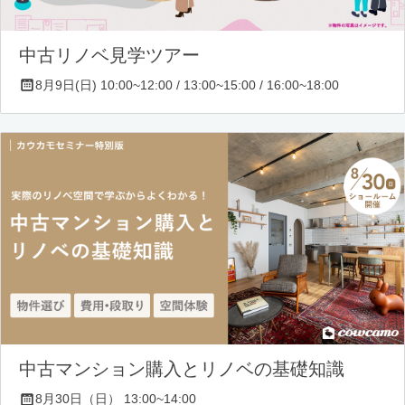
中古リノベ見学ツアー
8月9日(日) 10:00~12:00 / 13:00~15:00 / 16:00~18:00
中古マンション購入とリノベの基礎知識
8月30日（日） 13:00~14:00