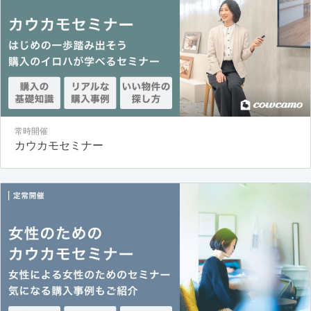
常時開催
カウカモセミナー