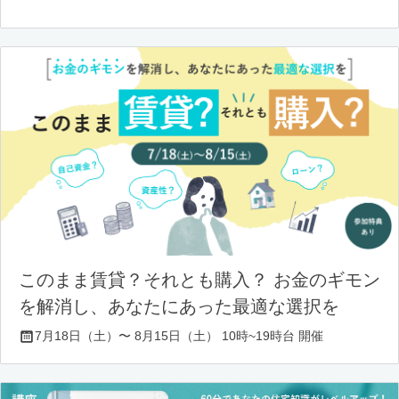
このまま賃貸？それとも購入？ お金のギモン
を解消し、あなたにあった最適な選択を
7月18日（土）〜 8月15日（土） 10時~19時台 開催