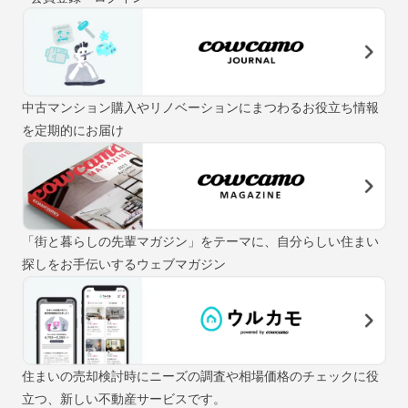
中古マンション購入やリノベーションにまつわるお役立ち情報
を定期的にお届け
「街と暮らしの先輩マガジン」をテーマに、自分らしい住まい
探しをお手伝いするウェブマガジン
住まいの売却検討時にニーズの調査や相場価格のチェックに役
立つ、新しい不動産サービスです。