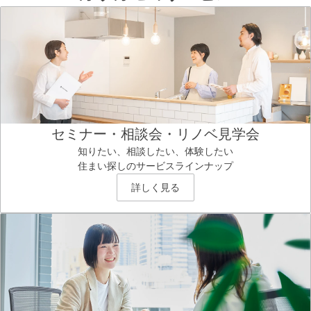
セミナー・相談会・リノベ見学会
知りたい、相談したい、体験したい
住まい探しのサービスラインナップ
詳しく見る