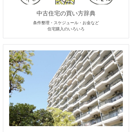
中古住宅の買い方辞典
条件整理・スケジュール・お金など
住宅購入のいろいろ