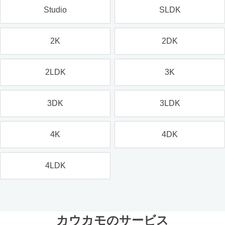
Studio
SLDK
2K
2DK
2LDK
3K
3DK
3LDK
4K
4DK
4LDK
カウカモのサービス