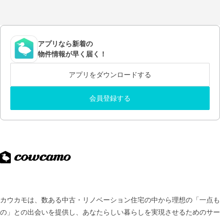
アプリなら新着の
物件情報が早く届く！
アプリをダウンロードする
会員登録する
カウカモは、数ある中古・リノベーション住宅の中から理想の「一点も
の」との出会いを提供し、
あなたらしい暮らしを実現させるためのサー