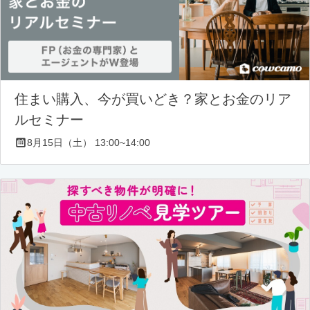
住まい購入、今が買いどき？家とお金のリア
ルセミナー
8月15日（土） 13:00~14:00