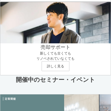
売却サポート
新しくても古くても
リノベされていなくても
詳しく見る
開催中のセミナー・イベント