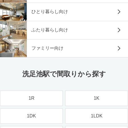
ひとり暮らし向け
ふたり暮らし向け
ファミリー向け
洗足池駅で間取りから探す
1R
1K
1DK
1LDK