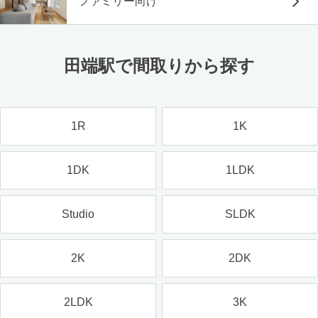
ファミリー向け
田端駅で間取りから探す
1R
1K
1DK
1LDK
Studio
SLDK
2K
2DK
2LDK
3K