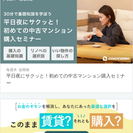
毎週木･金開催
平日夜にサクッと！初めての中古マンション購入セミナ
ー