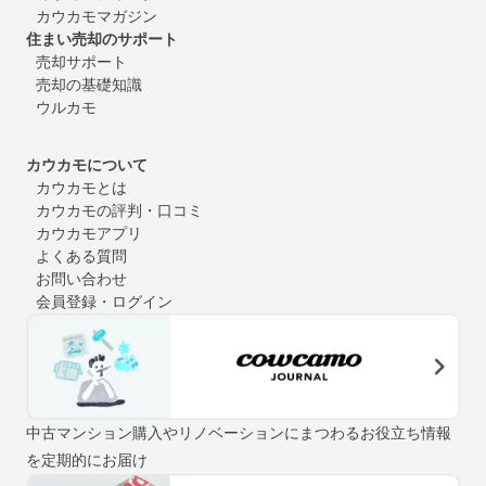
カウカモマガジン
住まい売却のサポート
売却サポート
売却の基礎知識
ウルカモ
カウカモについて
カウカモとは
カウカモの評判・口コミ
カウカモアプリ
よくある質問
お問い合わせ
会員登録・ログイン
中古マンション購入やリノベーションにまつわるお役立ち情報
を定期的にお届け