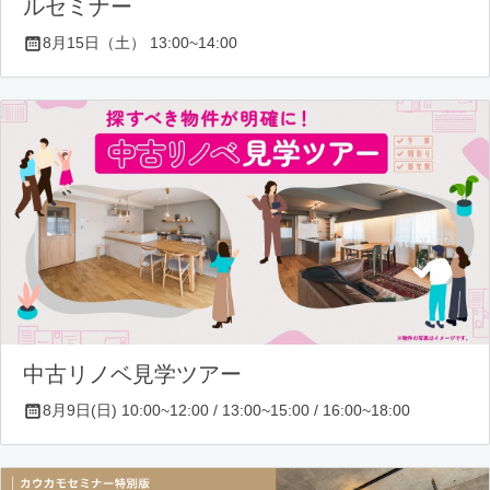
ルセミナー
8月15日（土） 13:00~14:00
中古リノベ見学ツアー
8月9日(日) 10:00~12:00 / 13:00~15:00 / 16:00~18:00