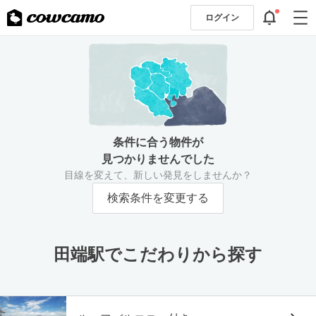
ログイン
条件に合う物件が
見つかりませんでした
目線を変えて、新しい発見をしませんか？
検索条件を変更する
田端駅でこだわりから探す