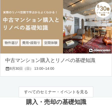
中古マンション購入とリノベの基礎知識
8月30日（日） 13:00~14:00
すべてのセミナー・イベントを見る
購入・売却の基礎知識