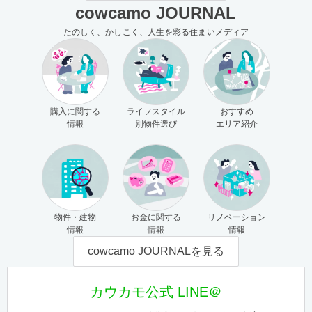
cowcamo JOURNAL
たのしく、かしこく、人生を彩る住まいメディア
購入に関する
ライフスタイル
おすすめ
情報
別物件選び
エリア紹介
物件・建物
お金に関する
リノベーション
情報
情報
情報
cowcamo JOURNALを見る
カウカモ公式 LINE＠