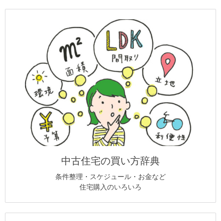
中古住宅の買い方辞典
条件整理・スケジュール・お金など
住宅購入のいろいろ