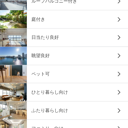
ルーフバルコニー付き
庭付き
日当たり良好
眺望良好
ペット可
ひとり暮らし向け
ふたり暮らし向け