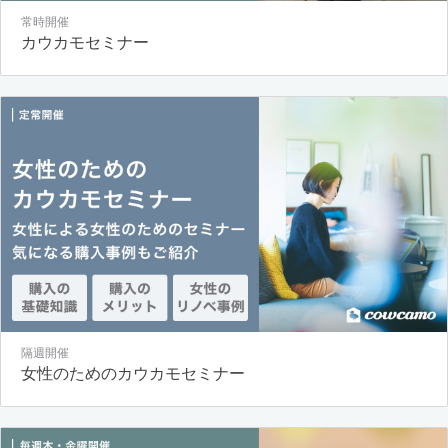
常時開催
カウカモセミナー
隔週開催
女性のためのカウカモセミナー