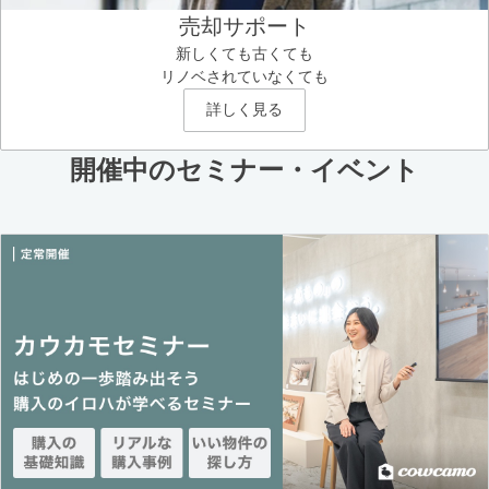
売却サポート
新しくても古くても
リノベされていなくても
詳しく見る
開催中のセミナー・イベント