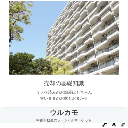
売却の基礎知識
リノベ済みのお部屋はもちろん
古いままのお家もおまかせ
ウルカモ
中古不動産のソーシャルマーケット