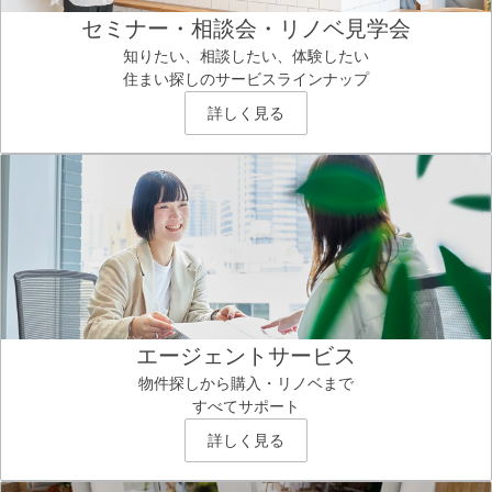
セミナー・相談会・リノベ見学会
知りたい、相談したい、体験したい
住まい探しのサービスラインナップ
詳しく見る
エージェントサービス
物件探しから購入・リノベまで
すべてサポート
詳しく見る