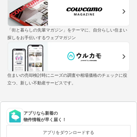
「街と暮らしの先輩マガジン」をテーマに、自分らしい住まい
探しをお手伝いするウェブマガジン
住まいの売却検討時にニーズの調査や相場価格のチェックに役
立つ、新しい不動産サービスです。
アプリなら新着の
物件情報が早く届く！
アプリをダウンロードする