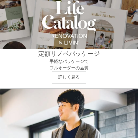
定額リノベパッケージ
手軽なパッケージで
フルオーダーの品質
詳しく見る