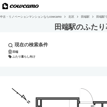
中古・リノベーションマンションならcowcamo
北区
田端駅
田端駅
田端駅のふたり
現在の検索条件
田端
ふたり暮らし向け