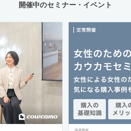
開催中のセミナー・イベント
隔週開催