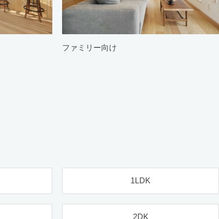
ファミリー向け
1LDK
2DK