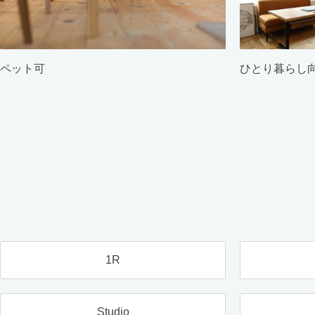
ペット可
ひとり暮らし
1R
Studio