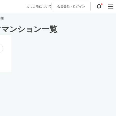
カウカモについて
会員登録・
ログイン
情報
古マンション一覧