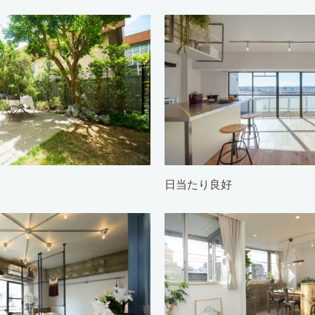
日当たり良好