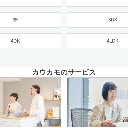
3K
3DK
4DK
4LDK
カウカモのサービス