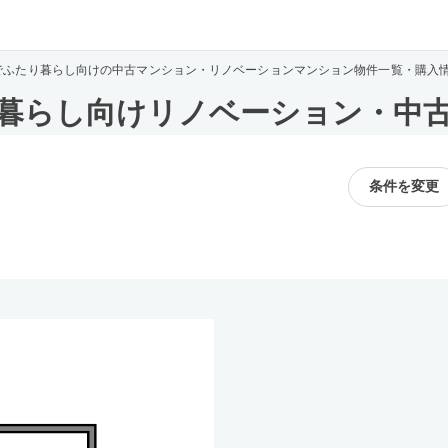
でふたり暮らし向けの中古マンション・リノベーションマンション物件一覧・購入
暮らし向けリノベーション・中
条件を変更