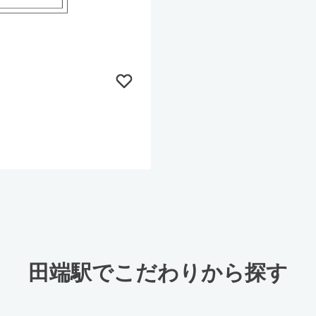
田端駅でこだわりから探す