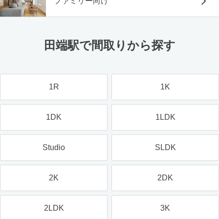
ファミリー向け
田端駅で間取りから探す
1R
1K
1DK
1LDK
Studio
SLDK
2K
2DK
2LDK
3K