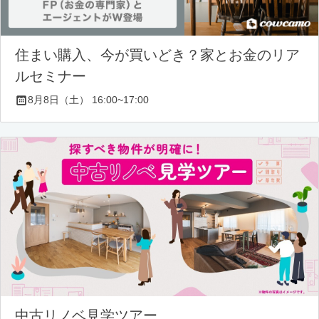
住まい購入、今が買いどき？家とお金のリア
ルセミナー
8月8日（土） 16:00~17:00
中古リノベ見学ツアー