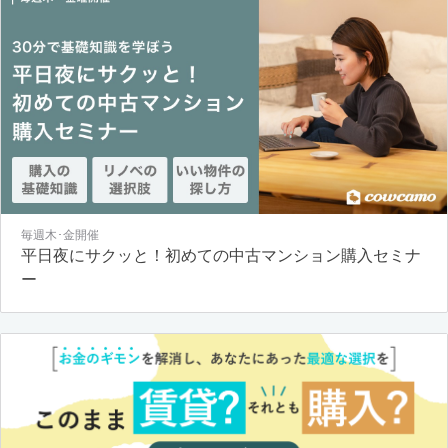
毎週木･金開催
平日夜にサクッと！初めての中古マンション購入セミナ
ー