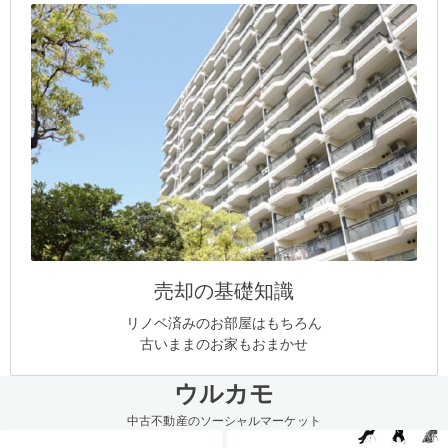
売却の基礎知識
リノベ済みのお部屋はもちろん
古いままのお家もおまかせ
ウルカモ
中古不動産のソーシャルマーケット