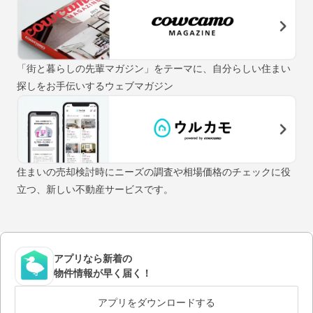
「街と暮らしの先輩マガジン」をテーマに、自分らしい住まい
探しをお手伝いするウェブマガジン
住まいの売却検討時にニーズの調査や相場価格のチェックに役
立つ、新しい不動産サービスです。
アプリなら新着の
物件情報が早く届く！
アプリをダウンロードする