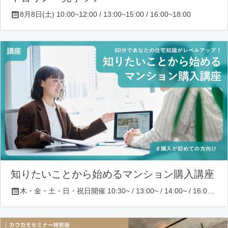
8月8日(土) 10:00~12:00 / 13:00~15:00 / 16:00~18:00
知りたいことから始めるマンション購入講座
木・金・土・日・祝日開催 10:30~ / 13:00~ / 14:00~ / 16:00~ / 17:00~/ 18:30~/ 19:30~