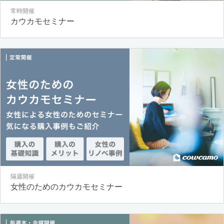
常時開催
カウカモセミナー
隔週開催
女性のためのカウカモセミナー