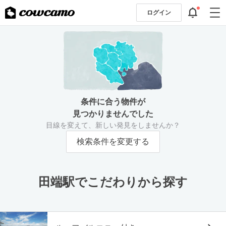
ログイン
条件に合う物件が
見つかりませんでした
目線を変えて、新しい発見をしませんか？
検索条件を変更する
田端駅でこだわりから探す