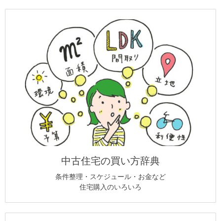
中古住宅の買い方辞典
条件整理・スケジュール・お金など
住宅購入のいろいろ