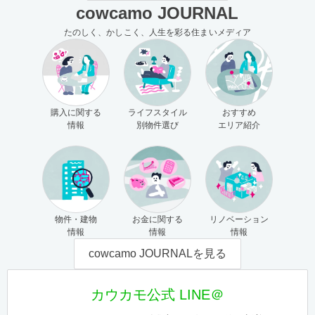
cowcamo JOURNAL
たのしく、かしこく、人生を彩る住まいメディア
購入に関する
ライフスタイル
おすすめ
情報
別物件選び
エリア紹介
物件・建物
お金に関する
リノベーション
情報
情報
情報
cowcamo JOURNALを見る
カウカモ公式 LINE＠