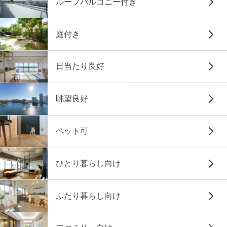
ルーフバルコニー付き
庭付き
日当たり良好
眺望良好
ペット可
ひとり暮らし向け
ふたり暮らし向け