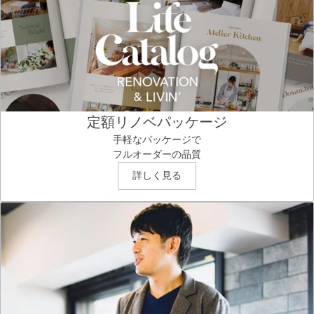
定額リノベパッケージ
手軽なパッケージで
フルオーダーの品質
詳しく見る