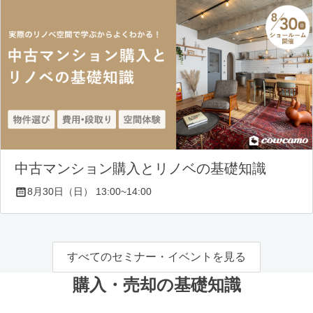
中古マンション購入とリノベの基礎知識
8月30日（日） 13:00~14:00
すべてのセミナー・イベントを見る
購入・売却の基礎知識