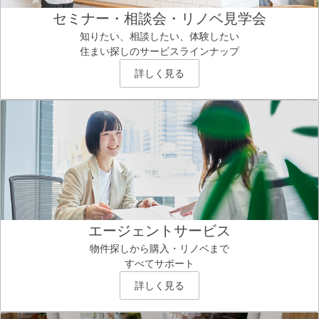
セミナー・相談会・リノベ見学会
知りたい、相談したい、体験したい
住まい探しのサービスラインナップ
詳しく見る
エージェントサービス
物件探しから購入・リノベまで
すべてサポート
詳しく見る