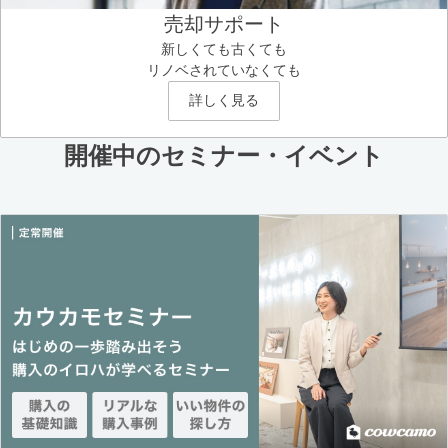
売却サポート
新しくても古くても
リノベされていなくても
詳しく見る
開催中のセミナー・イベント