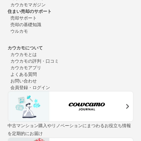
カウカモマガジン
住まい売却のサポート
売却サポート
売却の基礎知識
ウルカモ
カウカモについて
カウカモとは
カウカモの評判・口コミ
カウカモアプリ
よくある質問
お問い合わせ
会員登録・ログイン
中古マンション購入やリノベーションにまつわるお役立ち情報
を定期的にお届け