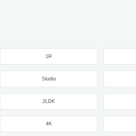
1R
Studio
2LDK
4K