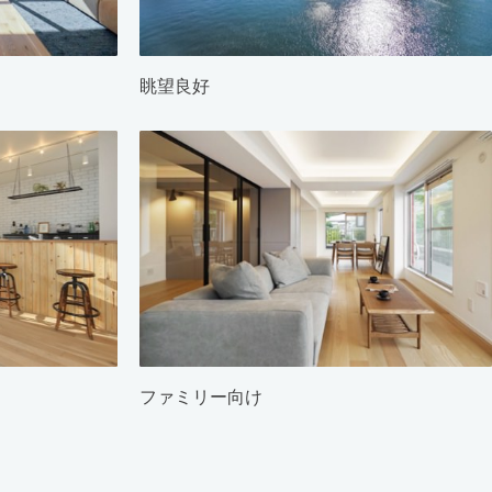
眺望良好
ファミリー向け