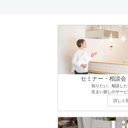
セミナー・相談会
知りたい、相談した
住まい探しのサービ
詳しく