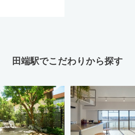
田端駅でこだわりから探す