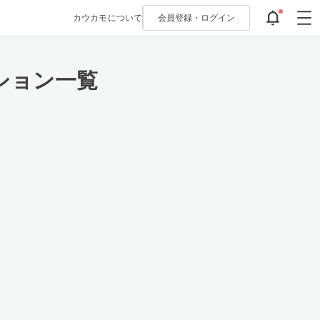
カウカモについて
会員登録・
ログイン
ション一覧