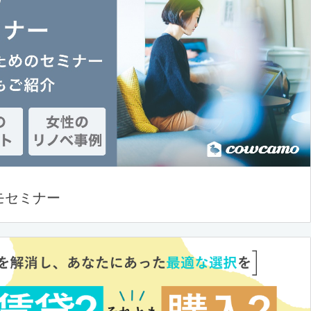
モセミナー