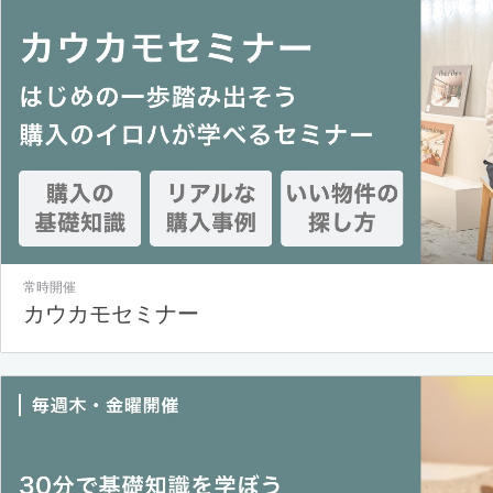
常時開催
カウカモセミナー