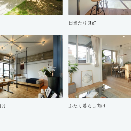
日当たり良好
向け
ふたり暮らし向け