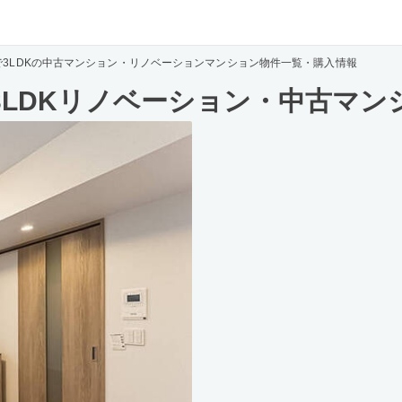
で3LDKの中古マンション・リノベーションマンション物件一覧・購入情報
3LDKリノベーション・中古マン