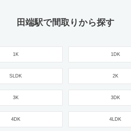
田端駅で間取りから探す
1K
1DK
SLDK
2K
3K
3DK
4DK
4LDK