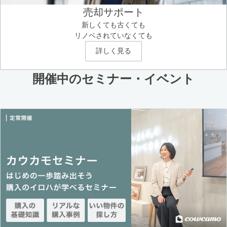
売却サポート
新しくても古くても
リノベされていなくても
詳しく見る
開催中のセミナー・イベント