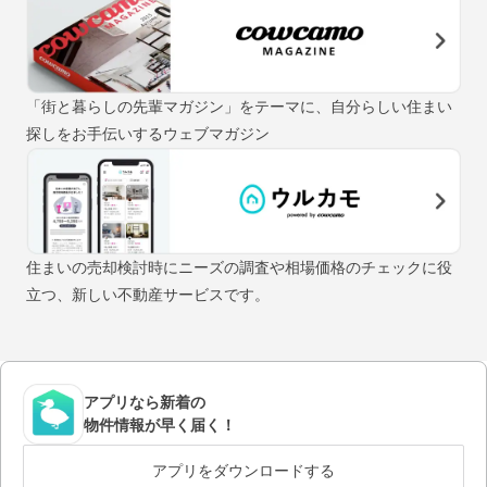
「街と暮らしの先輩マガジン」をテーマに、自分らしい住まい
探しをお手伝いするウェブマガジン
住まいの売却検討時にニーズの調査や相場価格のチェックに役
立つ、新しい不動産サービスです。
アプリなら新着の
物件情報が早く届く！
アプリをダウンロードする