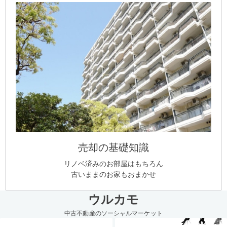
売却の基礎知識
リノベ済みのお部屋はもちろん
古いままのお家もおまかせ
ウルカモ
中古不動産のソーシャルマーケット