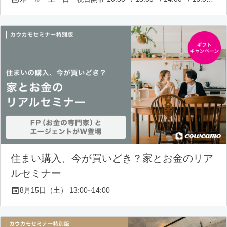
住まい購入、今が買いどき？家とお金のリア
ルセミナー
8月15日（土） 13:00~14:00