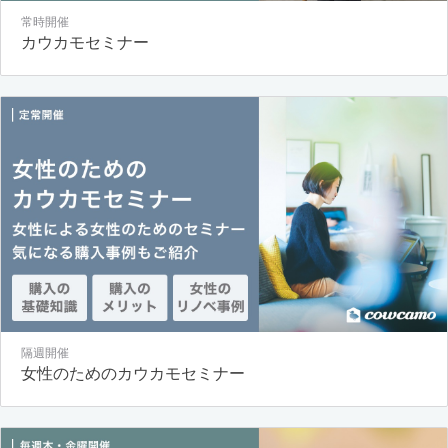
常時開催
カウカモセミナー
隔週開催
女性のためのカウカモセミナー