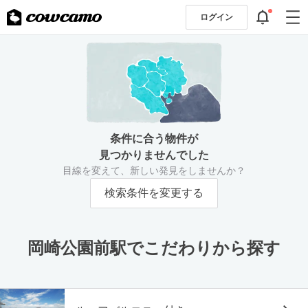
ログイン
条件に合う物件が
見つかりませんでした
目線を変えて、新しい発見をしませんか？
検索条件を変更する
岡崎公園前駅でこだわりから探す