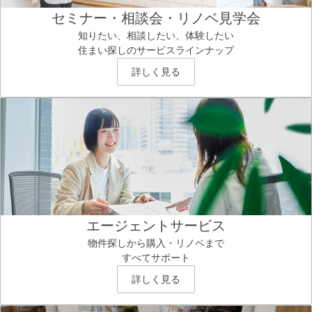
セミナー・相談会・リノベ見学会
知りたい、相談したい、体験したい
住まい探しのサービスラインナップ
詳しく見る
エージェントサービス
物件探しから購入・リノベまで
すべてサポート
詳しく見る