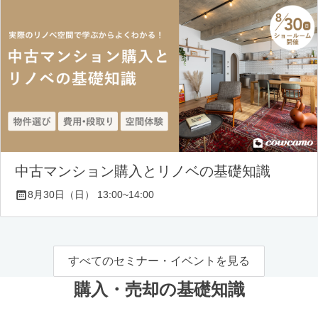
中古マンション購入とリノベの基礎知識
8月30日（日） 13:00~14:00
すべてのセミナー・イベントを見る
購入・売却の基礎知識