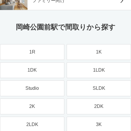
ファミリー向け
岡崎公園前駅で間取りから探す
1R
1K
1DK
1LDK
Studio
SLDK
2K
2DK
2LDK
3K