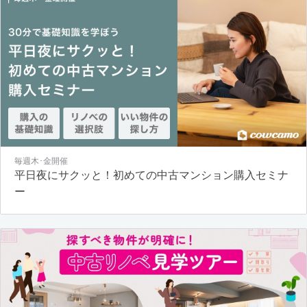
毎週木･金開催
平日夜にサクッと！初めての中古マンション購入セミナ
ー