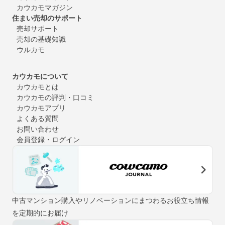
カウカモマガジン
住まい売却のサポート
売却サポート
売却の基礎知識
ウルカモ
カウカモについて
カウカモとは
カウカモの評判・口コミ
カウカモアプリ
よくある質問
お問い合わせ
会員登録・ログイン
中古マンション購入やリノベーションにまつわるお役立ち情報
を定期的にお届け