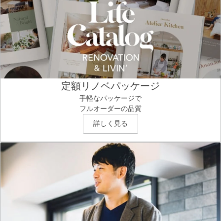
定額リノベパッケージ
手軽なパッケージで
フルオーダーの品質
詳しく見る