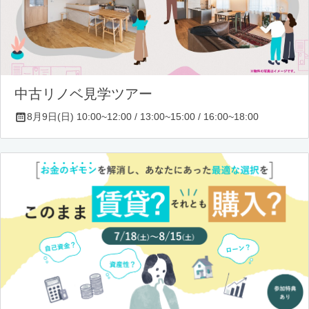
中古リノベ見学ツアー
8月9日(日) 10:00~12:00 / 13:00~15:00 / 16:00~18:00