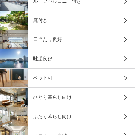
ルーフバルコニー付き
庭付き
日当たり良好
眺望良好
ペット可
ひとり暮らし向け
ふたり暮らし向け