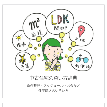
中古住宅の買い方辞典
条件整理・スケジュール・お金など
住宅購入のいろいろ