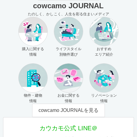
cowcamo JOURNAL
たのしく、かしこく、人生を彩る住まいメディア
購入に関する
ライフスタイル
おすすめ
情報
別物件選び
エリア紹介
物件・建物
お金に関する
リノベーション
情報
情報
情報
cowcamo JOURNALを見る
カウカモ公式 LINE＠