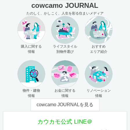
cowcamo JOURNAL
たのしく、かしこく、人生を彩る住まいメディア
購入に関する
ライフスタイル
おすすめ
情報
別物件選び
エリア紹介
物件・建物
お金に関する
リノベーション
情報
情報
情報
cowcamo JOURNALを見る
カウカモ公式 LINE＠