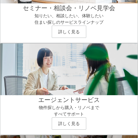
セミナー・相談会・リノベ見学会
知りたい、相談したい、体験したい
住まい探しのサービスラインナップ
詳しく見る
エージェントサービス
物件探しから購入・リノベまで
すべてサポート
詳しく見る