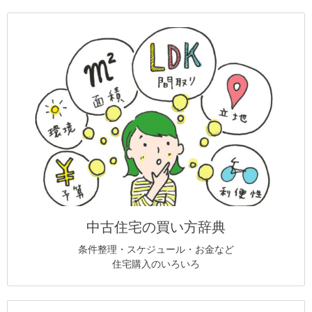
中古住宅の買い方辞典
条件整理・スケジュール・お金など
住宅購入のいろいろ