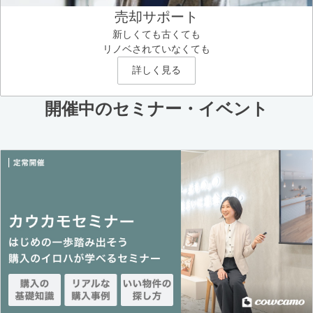
売却サポート
新しくても古くても
リノベされていなくても
詳しく見る
開催中のセミナー・イベント