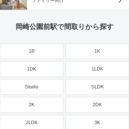
ファミリー向け
岡崎公園前駅で間取りから探す
1R
1K
1DK
1LDK
Studio
SLDK
2K
2DK
2LDK
3K