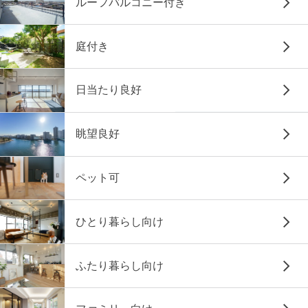
ルーフバルコニー付き
庭付き
日当たり良好
眺望良好
ペット可
ひとり暮らし向け
ふたり暮らし向け