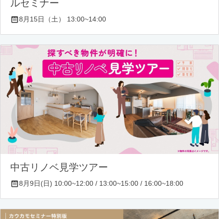
ルセミナー
8月15日（土） 13:00~14:00
中古リノベ見学ツアー
8月9日(日) 10:00~12:00 / 13:00~15:00 / 16:00~18:00