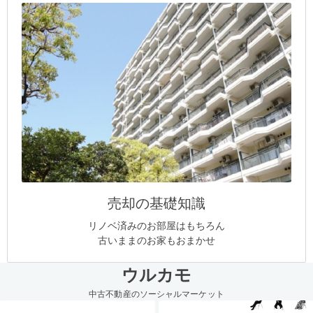
売却の基礎知識
リノベ済みのお部屋はもちろん
古いままのお家もおまかせ
ウルカモ
中古不動産のソーシャルマーケット