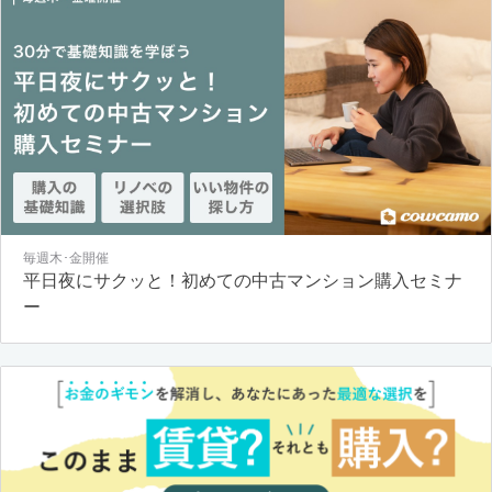
毎週木･金開催
平日夜にサクッと！初めての中古マンション購入セミナ
ー