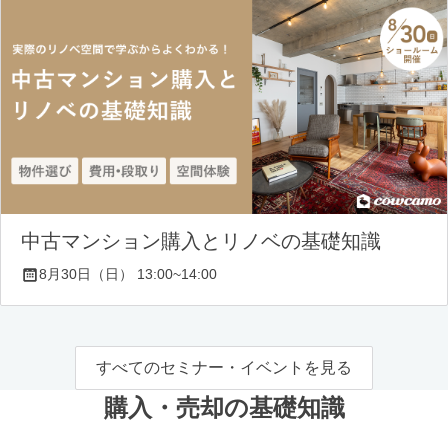
中古マンション購入とリノベの基礎知識
8月30日（日） 13:00~14:00
すべてのセミナー・イベントを見る
購入・売却の基礎知識