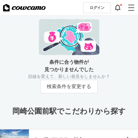
ログイン
条件に合う物件が
見つかりませんでした
目線を変えて、新しい発見をしませんか？
検索条件を変更する
岡崎公園前駅でこだわりから探す