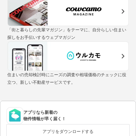
「街と暮らしの先輩マガジン」をテーマに、自分らしい住まい
探しをお手伝いするウェブマガジン
住まいの売却検討時にニーズの調査や相場価格のチェックに役
立つ、新しい不動産サービスです。
アプリなら新着の
物件情報が早く届く！
アプリをダウンロードする