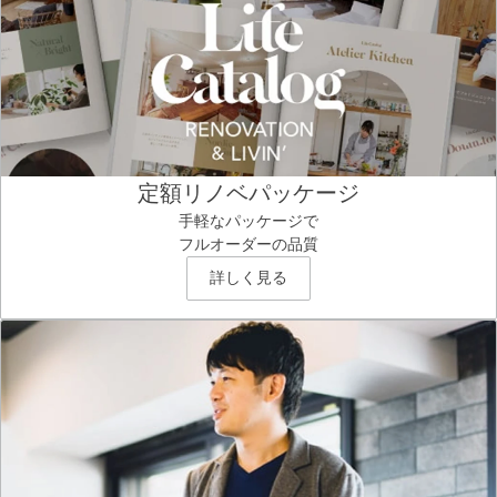
定額リノベパッケージ
手軽なパッケージで
フルオーダーの品質
詳しく見る