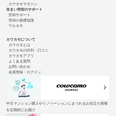
カウカモマガジン
住まい売却のサポート
売却サポート
売却の基礎知識
ウルカモ
カウカモについて
カウカモとは
カウカモの評判・口コミ
カウカモアプリ
よくある質問
お問い合わせ
会員登録・ログイン
中古マンション購入やリノベーションにまつわるお役立ち情報
を定期的にお届け