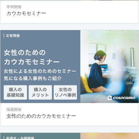
常時開催
カウカモセミナー
隔週開催
女性のためのカウカモセミナー