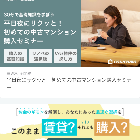
毎週木･金開催
平日夜にサクッと！初めての中古マンション購入セミナ
ー