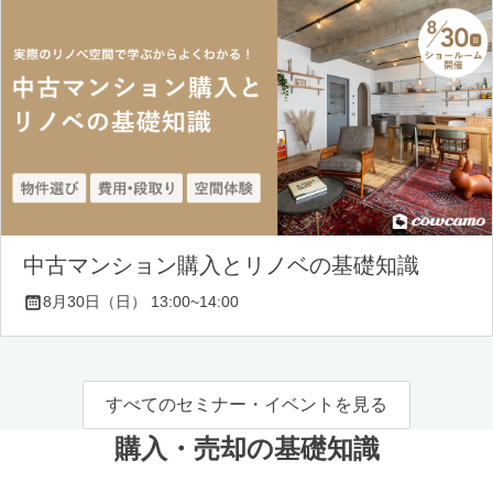
中古マンション購入とリノベの基礎知識
8月30日（日） 13:00~14:00
すべてのセミナー・イベントを見る
購入・売却の基礎知識