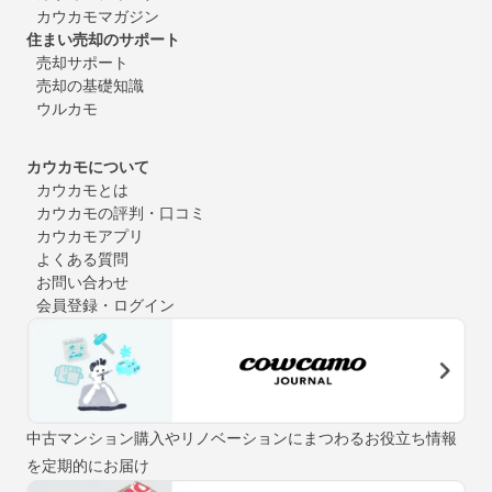
カウカモマガジン
住まい売却のサポート
売却サポート
売却の基礎知識
ウルカモ
カウカモについて
カウカモとは
カウカモの評判・口コミ
カウカモアプリ
よくある質問
お問い合わせ
会員登録・ログイン
中古マンション購入やリノベーションにまつわるお役立ち情報
を定期的にお届け