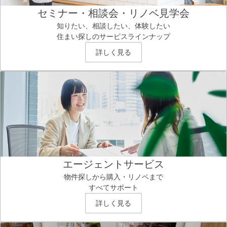
セミナー・相談会・リノベ見学会
知りたい、相談したい、体験したい
住まい探しのサービスラインナップ
詳しく見る
エージェントサービス
物件探しから購入・リノベまで
すべてサポート
詳しく見る