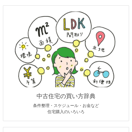
中古住宅の買い方辞典
条件整理・スケジュール・お金など
住宅購入のいろいろ