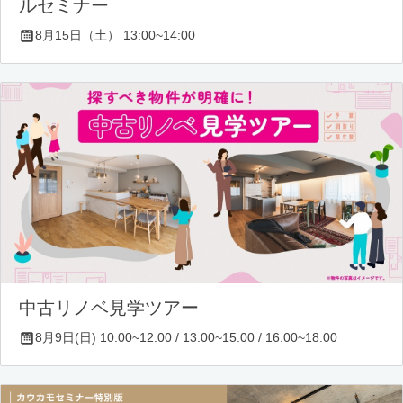
ルセミナー
8月15日（土） 13:00~14:00
中古リノベ見学ツアー
8月9日(日) 10:00~12:00 / 13:00~15:00 / 16:00~18:00