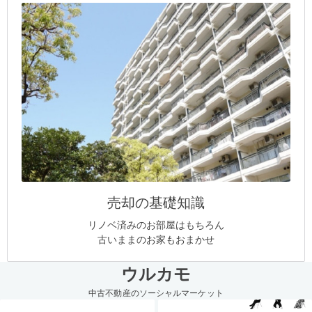
売却の基礎知識
リノベ済みのお部屋はもちろん
古いままのお家もおまかせ
ウルカモ
中古不動産のソーシャルマーケット