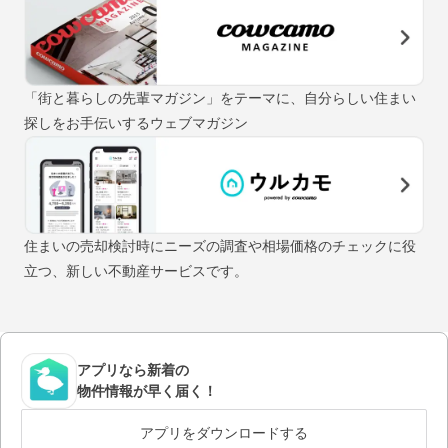
「街と暮らしの先輩マガジン」をテーマに、自分らしい住まい
探しをお手伝いするウェブマガジン
住まいの売却検討時にニーズの調査や相場価格のチェックに役
立つ、新しい不動産サービスです。
アプリなら新着の
物件情報が早く届く！
アプリをダウンロードする