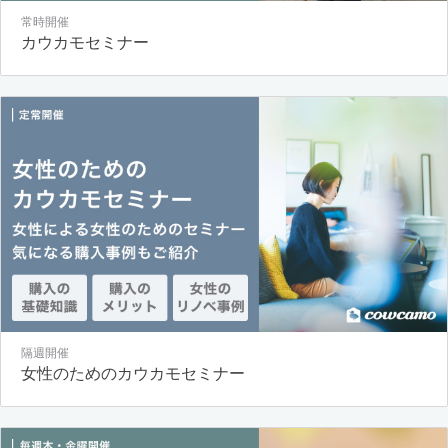
常時開催
カウカモセミナー
隔週開催
女性のためのカウカモセミナー