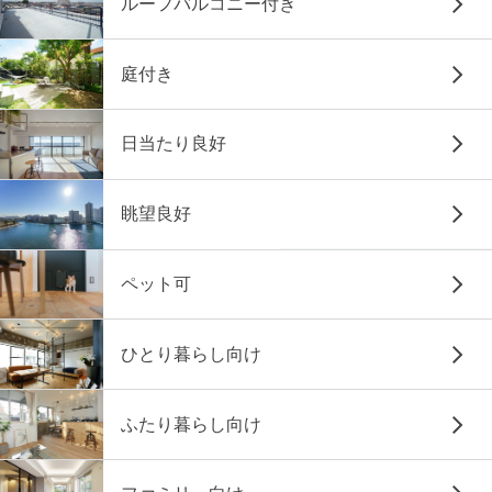
ルーフバルコニー付き
庭付き
日当たり良好
眺望良好
ペット可
ひとり暮らし向け
ふたり暮らし向け