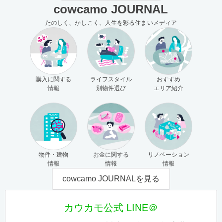
cowcamo JOURNAL
たのしく、かしこく、人生を彩る住まいメディア
購入に関する
ライフスタイル
おすすめ
情報
別物件選び
エリア紹介
物件・建物
お金に関する
リノベーション
情報
情報
情報
cowcamo JOURNALを見る
カウカモ公式 LINE＠