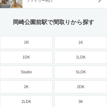
ファミリー向け
岡崎公園前駅で間取りから探す
1R
1K
1DK
1LDK
Studio
SLDK
2K
2DK
2LDK
3K