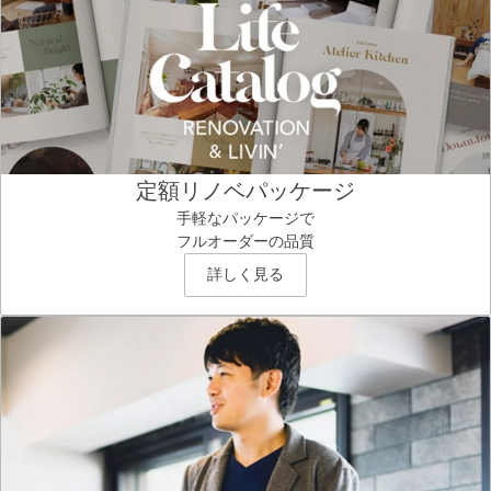
定額リノベパッケージ
手軽なパッケージで
フルオーダーの品質
詳しく見る