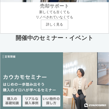
売却サポート
新しくても古くても
リノベされていなくても
詳しく見る
開催中のセミナー・イベント