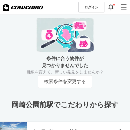
ログイン
条件に合う物件が
見つかりませんでした
目線を変えて、新しい発見をしませんか？
検索条件を変更する
岡崎公園前駅でこだわりから探す