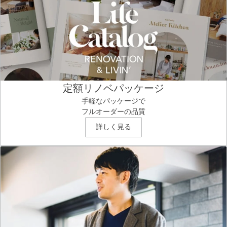
定額リノベパッケージ
手軽なパッケージで
フルオーダーの品質
詳しく見る