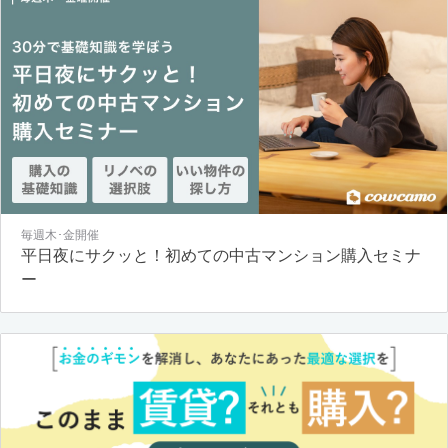
毎週木･金開催
平日夜にサクッと！初めての中古マンション購入セミナ
ー