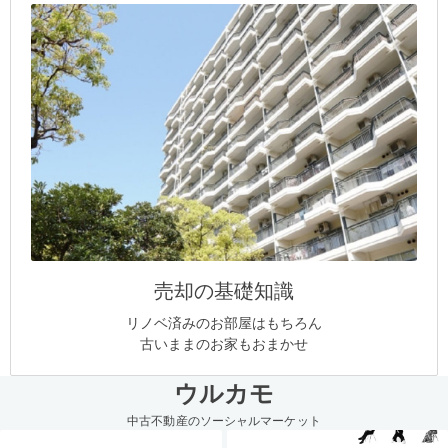
売却の基礎知識
リノベ済みのお部屋はもちろん
古いままのお家もおまかせ
ウルカモ
中古不動産のソーシャルマーケット