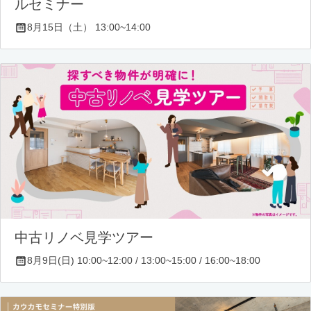
ルセミナー
8月15日（土） 13:00~14:00
中古リノベ見学ツアー
8月9日(日) 10:00~12:00 / 13:00~15:00 / 16:00~18:00