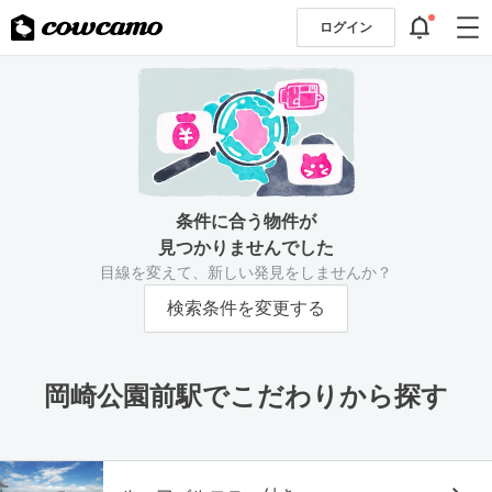
ログイン
条件に合う物件が
見つかりませんでした
目線を変えて、新しい発見をしませんか？
検索条件を変更する
岡崎公園前駅でこだわりから探す