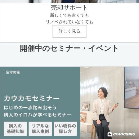
売却サポート
新しくても古くても
リノベされていなくても
詳しく見る
開催中のセミナー・イベント