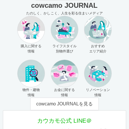
cowcamo JOURNAL
たのしく、かしこく、人生を彩る住まいメディア
購入に関する
ライフスタイル
おすすめ
情報
別物件選び
エリア紹介
物件・建物
お金に関する
リノベーション
情報
情報
情報
cowcamo JOURNALを見る
カウカモ公式 LINE＠