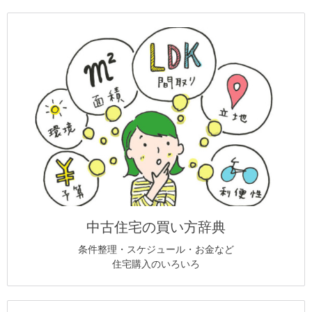
中古住宅の買い方辞典
条件整理・スケジュール・お金など
住宅購入のいろいろ