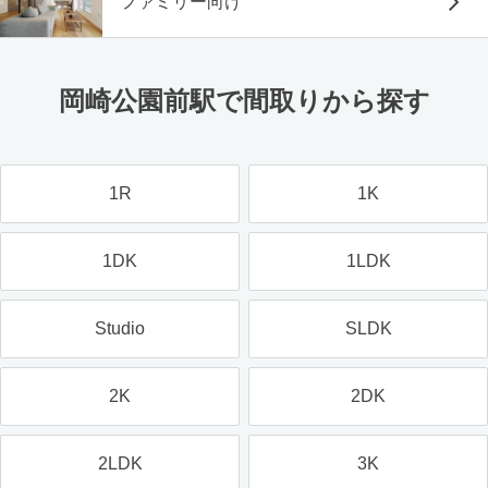
ファミリー向け
岡崎公園前駅で間取りから探す
1R
1K
1DK
1LDK
Studio
SLDK
2K
2DK
2LDK
3K