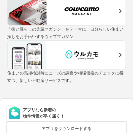
「街と暮らしの先輩マガジン」をテーマに、自分らしい住まい
探しをお手伝いするウェブマガジン
住まいの売却検討時にニーズの調査や相場価格のチェックに役
立つ、新しい不動産サービスです。
アプリなら新着の
物件情報が早く届く！
アプリをダウンロードする