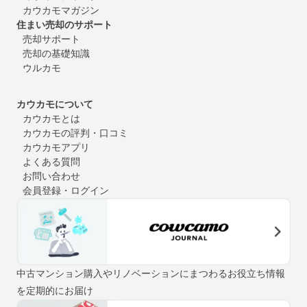
カウカモマガジン
住まい売却のサポート
売却サポート
売却の基礎知識
ウルカモ
カウカモについて
カウカモとは
カウカモの評判・口コミ
カウカモアプリ
よくある質問
お問い合わせ
会員登録・ログイン
中古マンション購入やリノベーションにまつわるお役立ち情報
を定期的にお届け