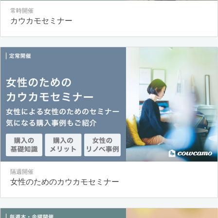
常時開催
カウカモセミナー
隔週開催
女性のためのカウカモセミナー