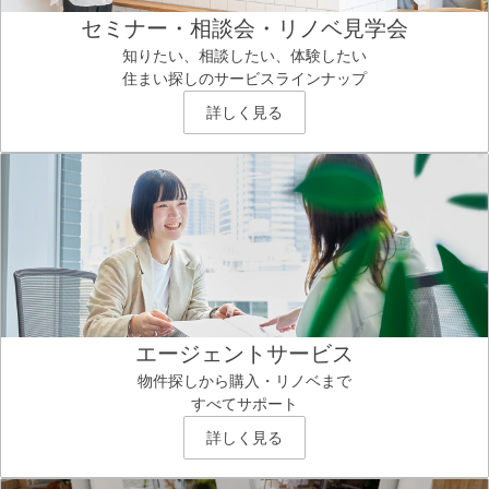
セミナー・相談会・リノベ見学会
知りたい、相談したい、体験したい
住まい探しのサービスラインナップ
詳しく見る
エージェントサービス
物件探しから購入・リノベまで
すべてサポート
詳しく見る