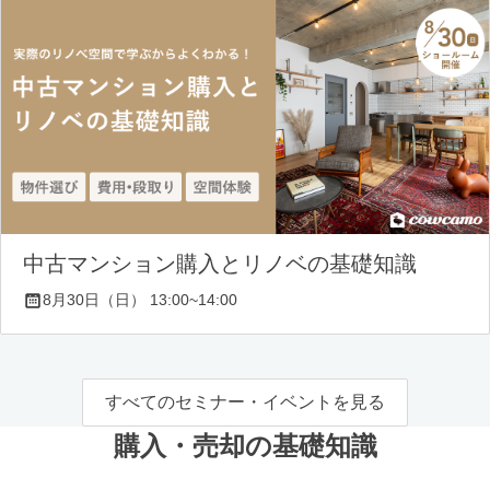
中古マンション購入とリノベの基礎知識
8月30日（日） 13:00~14:00
すべてのセミナー・イベントを見る
購入・売却の基礎知識