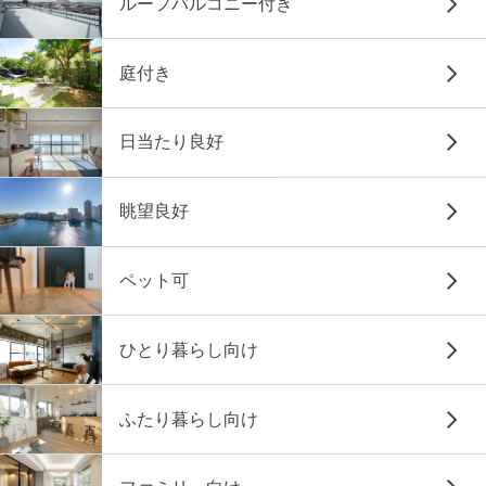
ルーフバルコニー付き
庭付き
日当たり良好
眺望良好
ペット可
ひとり暮らし向け
ふたり暮らし向け