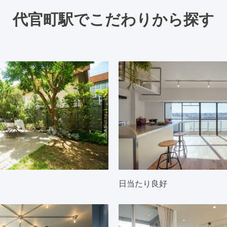
代官町駅でこだわりから探す
日当たり良好