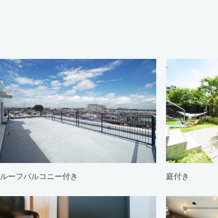
ルーフバルコニー付き
庭付き