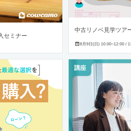
中古リノベ見学ツア
入セミナー
8月9日(日) 10:00~12:00 / 13