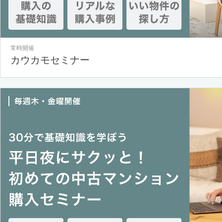
常時開催
カウカモセミナー