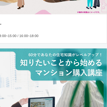
ー
:00~15:00 / 16:00~18:00