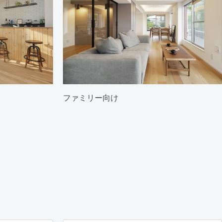
ファミリー向け