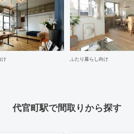
向け
ふたり暮らし向け
代官町駅で間取りから探す