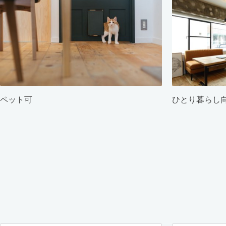
ペット可
ひとり暮らし