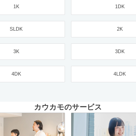
1K
1DK
SLDK
2K
3K
3DK
4DK
4LDK
カウカモのサービス