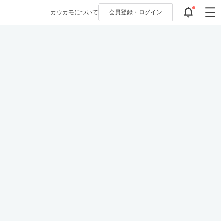
カウカモについて
会員登録・
ログイン