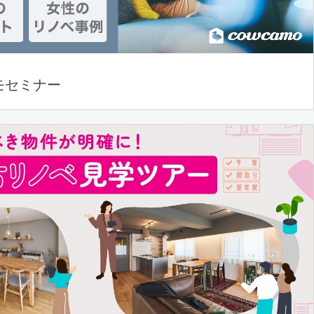
モセミナー