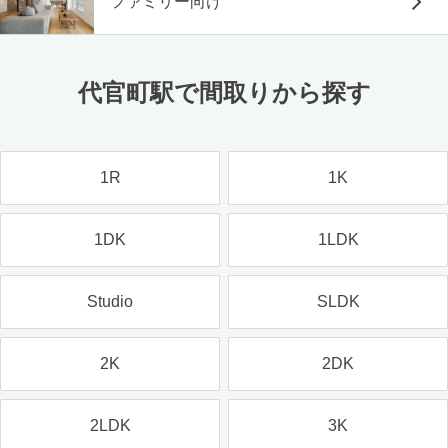
ファミリー向け
代官町駅で間取りから探す
1R
1K
1DK
1LDK
Studio
SLDK
2K
2DK
2LDK
3K