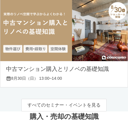
中古マンション購入とリノベの基礎知識
8月30日（日） 13:00~14:00
すべてのセミナー・イベントを見る
購入・売却の基礎知識