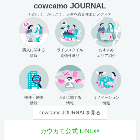
cowcamo JOURNAL
たのしく、かしこく、人生を彩る住まいメディア
購入に関する
ライフスタイル
おすすめ
情報
別物件選び
エリア紹介
物件・建物
お金に関する
リノベーション
情報
情報
情報
cowcamo JOURNALを見る
カウカモ公式 LINE＠