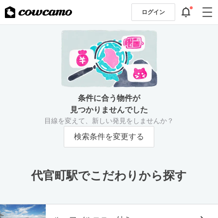
ログイン
条件に合う物件が
見つかりませんでした
目線を変えて、新しい発見をしませんか？
検索条件を変更する
代官町駅でこだわりから探す