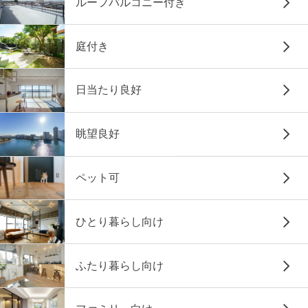
ルーフバルコニー付き
庭付き
日当たり良好
眺望良好
ペット可
ひとり暮らし向け
ふたり暮らし向け