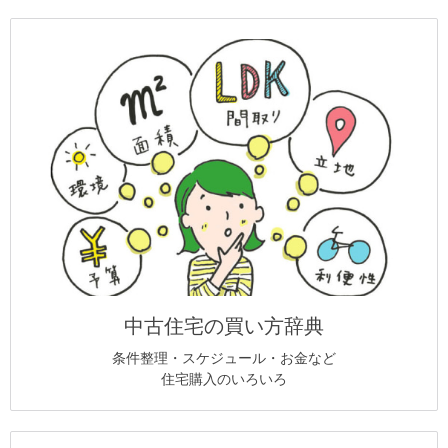
中古住宅の買い方辞典
条件整理・スケジュール・お金など
住宅購入のいろいろ