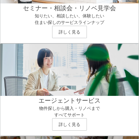
セミナー・相談会・リノベ見学会
知りたい、相談したい、体験したい
住まい探しのサービスラインナップ
詳しく見る
エージェントサービス
物件探しから購入・リノベまで
すべてサポート
詳しく見る