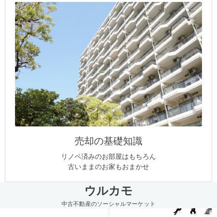
売却の基礎知識
リノベ済みのお部屋はもちろん
古いままのお家もおまかせ
ウルカモ
中古不動産のソーシャルマーケット