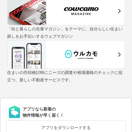
「街と暮らしの先輩マガジン」をテーマに、自分らしい住まい
探しをお手伝いするウェブマガジン
住まいの売却検討時にニーズの調査や相場価格のチェックに役
立つ、新しい不動産サービスです。
アプリなら新着の
物件情報が早く届く！
アプリをダウンロードする