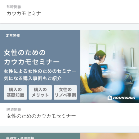
常時開催
カウカモセミナー
隔週開催
女性のためのカウカモセミナー