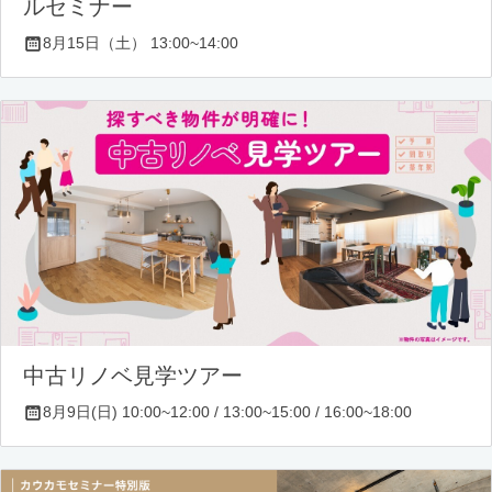
ルセミナー
8月15日（土） 13:00~14:00
中古リノベ見学ツアー
8月9日(日) 10:00~12:00 / 13:00~15:00 / 16:00~18:00