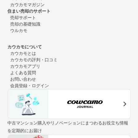
カウカモマガジン
住まい売却のサポート
売却サポート
売却の基礎知識
ウルカモ
カウカモについて
カウカモとは
カウカモの評判・口コミ
カウカモアプリ
よくある質問
お問い合わせ
会員登録・ログイン
中古マンション購入やリノベーションにまつわるお役立ち情報
を定期的にお届け