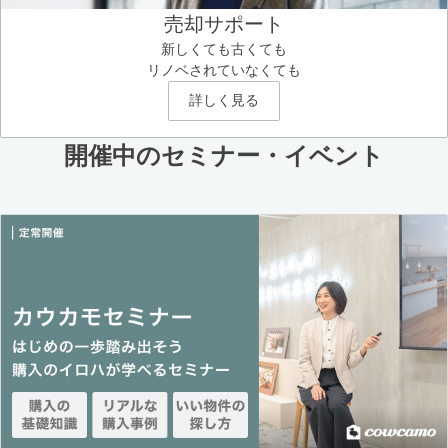
売却サポート
新しくても古くても
リノベされていなくても
詳しく見る
開催中のセミナー・イベント