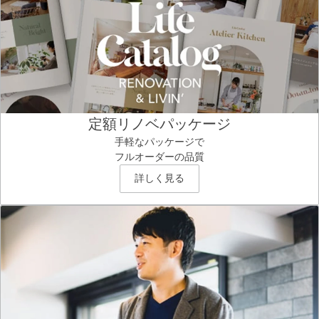
定額リノベパッケージ
手軽なパッケージで
フルオーダーの品質
詳しく見る