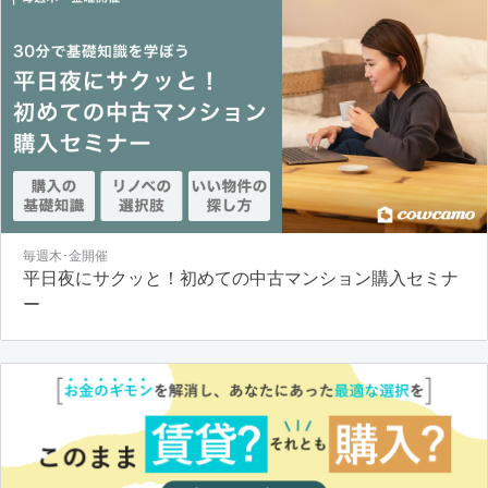
毎週木･金開催
平日夜にサクッと！初めての中古マンション購入セミナ
ー