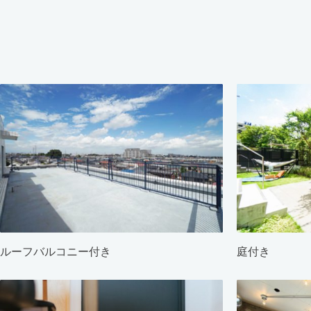
ルーフバルコニー付き
庭付き