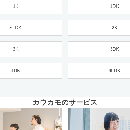
1K
1DK
SLDK
2K
3K
3DK
4DK
4LDK
カウカモのサービス