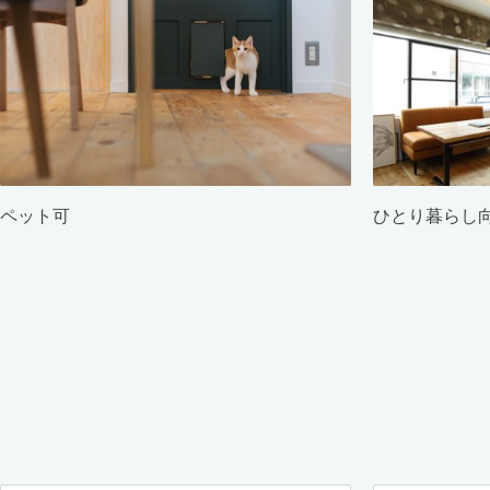
ペット可
ひとり暮らし