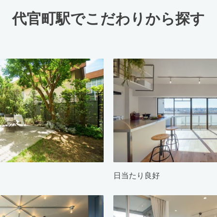
代官町駅でこだわりから探す
日当たり良好