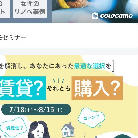
モセミナー