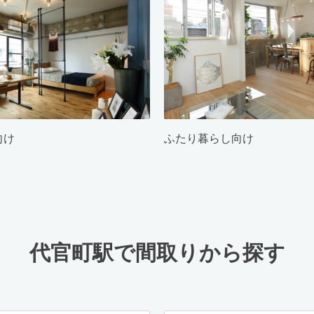
向け
ふたり暮らし向け
代官町駅で間取りから探す