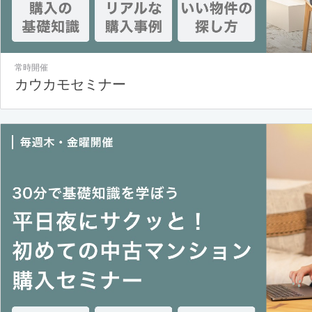
常時開催
カウカモセミナー