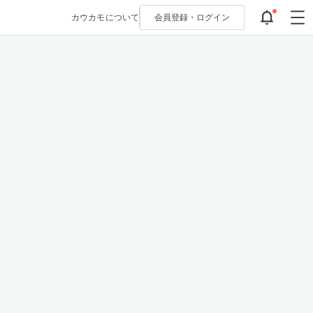
カウカモについて
会員登録・
ログイン