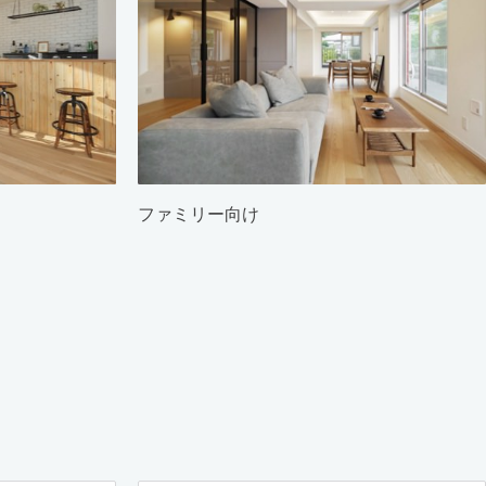
ファミリー向け