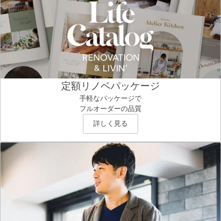
定額リノベパッケージ
手軽なパッケージで
フルオーダーの品質
詳しく見る