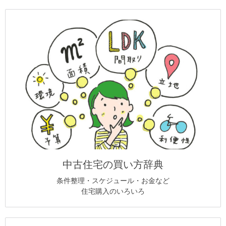
中古住宅の買い方辞典
条件整理・スケジュール・お金など
住宅購入のいろいろ