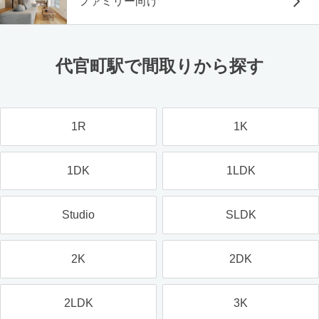
ファミリー向け
代官町駅で間取りから探す
1R
1K
1DK
1LDK
Studio
SLDK
2K
2DK
2LDK
3K