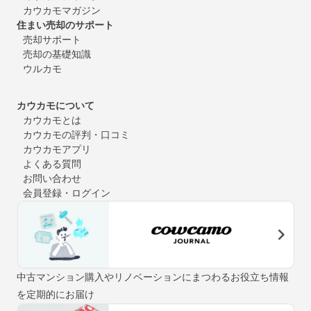
カウカモマガジン
住まい売却のサポート
売却サポート
売却の基礎知識
ウルカモ
カウカモについて
カウカモとは
カウカモの評判・口コミ
カウカモアプリ
よくある質問
お問い合わせ
会員登録・ログイン
中古マンション購入やリノベーションにまつわるお役立ち情報
を定期的にお届け