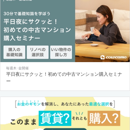
毎週木･金開催
平日夜にサクッと！初めての中古マンション購入セミナ
ー