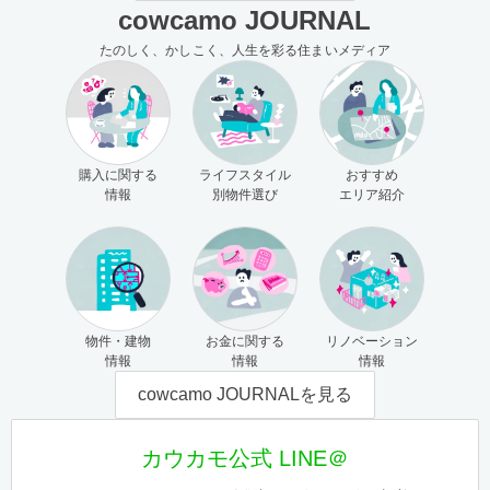
cowcamo JOURNAL
たのしく、かしこく、人生を彩る住まいメディア
購入に関する
ライフスタイル
おすすめ
情報
別物件選び
エリア紹介
物件・建物
お金に関する
リノベーション
情報
情報
情報
cowcamo JOURNALを見る
カウカモ公式 LINE＠