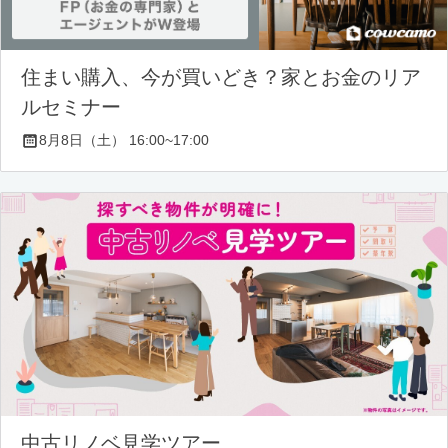
住まい購入、今が買いどき？家とお金のリア
ルセミナー
8月8日（土） 16:00~17:00
中古リノベ見学ツアー