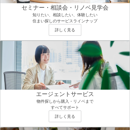
セミナー・相談会・リノベ見学会
知りたい、相談したい、体験したい
住まい探しのサービスラインナップ
詳しく見る
エージェントサービス
物件探しから購入・リノベまで
すべてサポート
詳しく見る