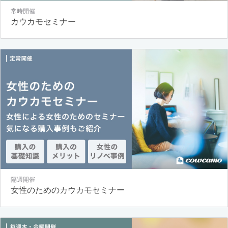
常時開催
カウカモセミナー
隔週開催
女性のためのカウカモセミナー