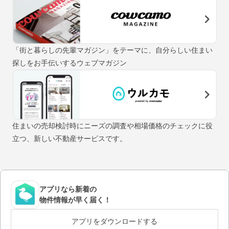
「街と暮らしの先輩マガジン」をテーマに、自分らしい住まい
探しをお手伝いするウェブマガジン
住まいの売却検討時にニーズの調査や相場価格のチェックに役
立つ、新しい不動産サービスです。
アプリなら新着の
物件情報が早く届く！
アプリをダウンロードする