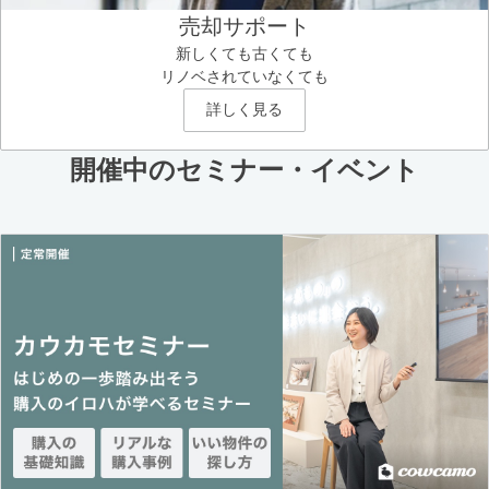
売却サポート
新しくても古くても
リノベされていなくても
詳しく見る
開催中のセミナー・イベント