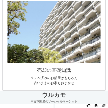
売却の基礎知識
リノベ済みのお部屋はもちろん
古いままのお家もおまかせ
ウルカモ
中古不動産のソーシャルマーケット