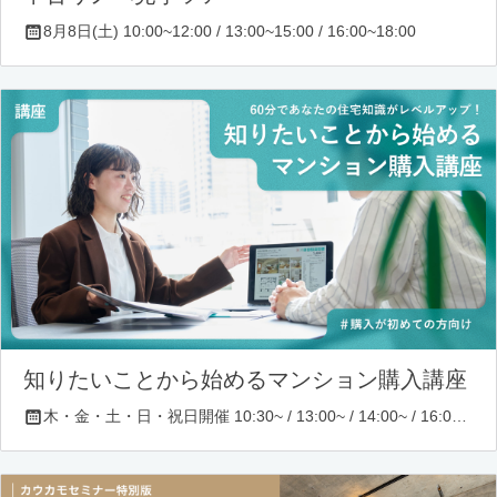
8月8日(土) 10:00~12:00 / 13:00~15:00 / 16:00~18:00
知りたいことから始めるマンション購入講座
木・金・土・日・祝日開催 10:30~ / 13:00~ / 14:00~ / 16:00~ / 17:00~/ 18:30~/ 19:30~