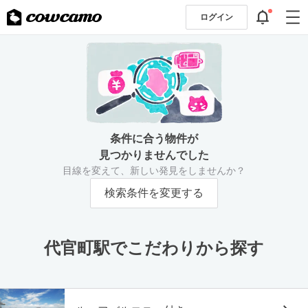
ログイン
条件に合う物件が
見つかりませんでした
目線を変えて、新しい発見をしませんか？
検索条件を変更する
代官町駅でこだわりから探す