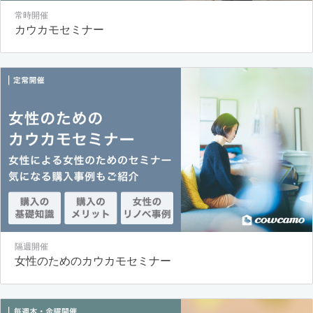
常時開催
カウカモセミナー
隔週開催
女性のためのカウカモセミナー