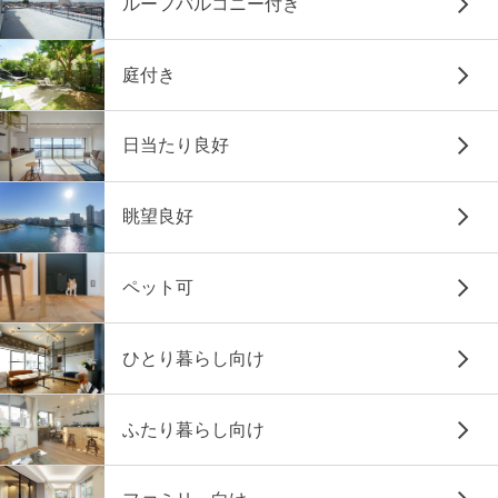
ルーフバルコニー付き
庭付き
日当たり良好
眺望良好
ペット可
ひとり暮らし向け
ふたり暮らし向け