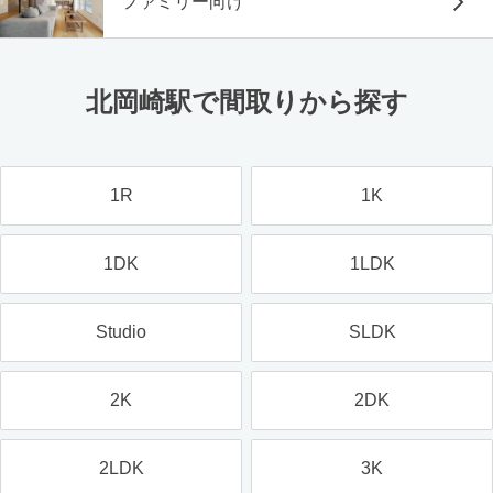
ファミリー向け
北岡崎駅で間取りから探す
1R
1K
1DK
1LDK
Studio
SLDK
2K
2DK
2LDK
3K