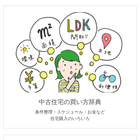
中古住宅の買い方辞典
条件整理・スケジュール・お金など
住宅購入のいろいろ