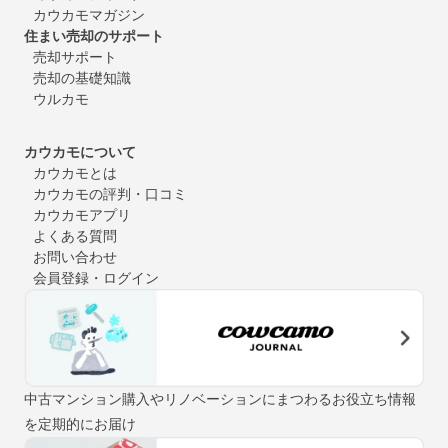
カウカモマガジン
住まい売却のサポート
売却サポート
売却の基礎知識
ウルカモ
カウカモについて
カウカモとは
カウカモの評判・口コミ
カウカモアプリ
よくある質問
お問い合わせ
会員登録・ログイン
中古マンション購入やリノベーションにまつわるお役立ち情報
を定期的にお届け