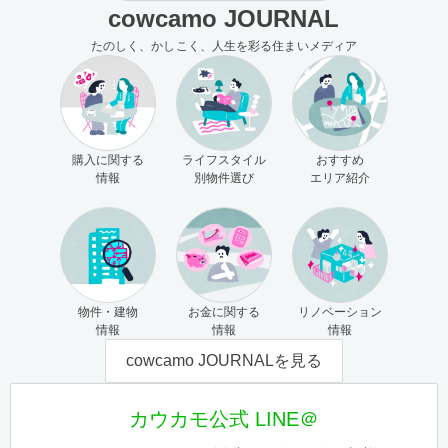
cowcamo JOURNAL
たのしく、かしこく、人生を彩る住まいメディア
購入に関する
ライフスタイル
おすすめ
情報
別物件選び
エリア紹介
物件・建物
お金に関する
リノベーション
情報
情報
情報
cowcamo JOURNALを見る
カウカモ公式 LINE＠