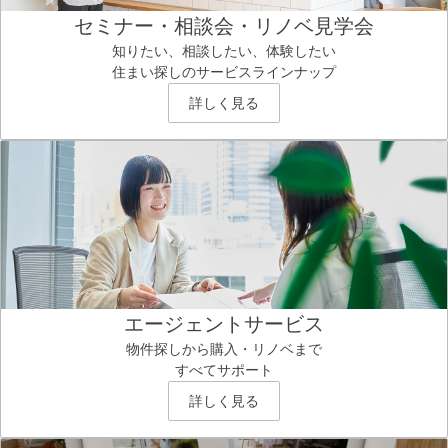
セミナー・相談会・リノベ見学会
知りたい、相談したい、体験したい
住まい探しのサービスラインナップ
詳しく見る
エージェントサービス
物件探しから購入・リノベまで
すべてサポート
詳しく見る