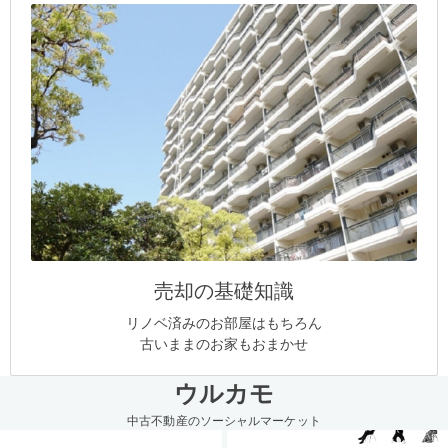
売却の基礎知識
リノベ済みのお部屋はもちろん
古いままのお家もおまかせ
ウルカモ
中古不動産のソーシャルマーケット