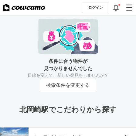
ログイン
条件に合う物件が
見つかりませんでした
目線を変えて、新しい発見をしませんか？
検索条件を変更する
北岡崎駅でこだわりから探す