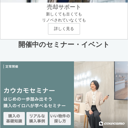
売却サポート
新しくても古くても
リノベされていなくても
詳しく見る
開催中のセミナー・イベント