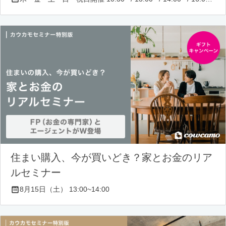
住まい購入、今が買いどき？家とお金のリア
ルセミナー
8月15日（土） 13:00~14:00