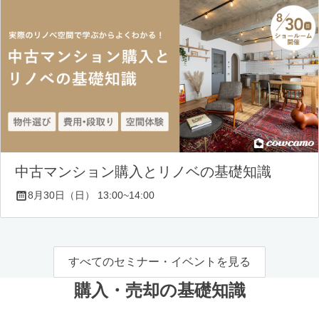
中古マンション購入とリノベの基礎知識
8月30日（日） 13:00~14:00
すべてのセミナー・イベントを見る
購入・売却の基礎知識