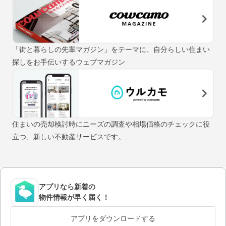
「街と暮らしの先輩マガジン」をテーマに、自分らしい住まい
探しをお手伝いするウェブマガジン
住まいの売却検討時にニーズの調査や相場価格のチェックに役
立つ、新しい不動産サービスです。
アプリなら新着の
物件情報が早く届く！
アプリをダウンロードする