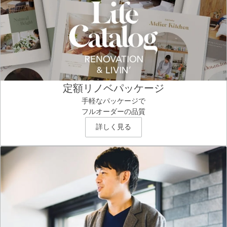
定額リノベパッケージ
手軽なパッケージで
フルオーダーの品質
詳しく見る