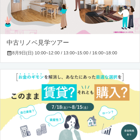
中古リノベ見学ツアー
8月9日(日) 10:00~12:00 / 13:00~15:00 / 16:00~18:00