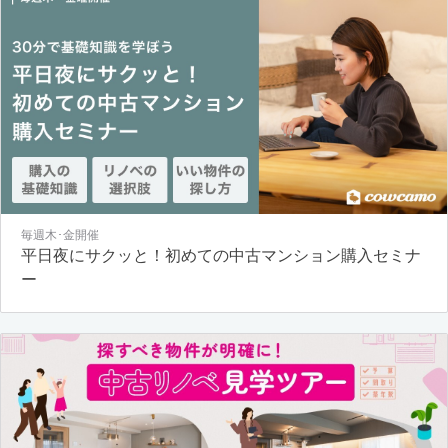
毎週木･金開催
平日夜にサクッと！初めての中古マンション購入セミナ
ー