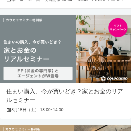
住まい購入、今が買いどき？家とお金のリア
ルセミナー
8月15日（土） 13:00~14:00