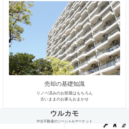
売却の基礎知識
リノベ済みのお部屋はもちろん
古いままのお家もおまかせ
ウルカモ
中古不動産のソーシャルマーケット