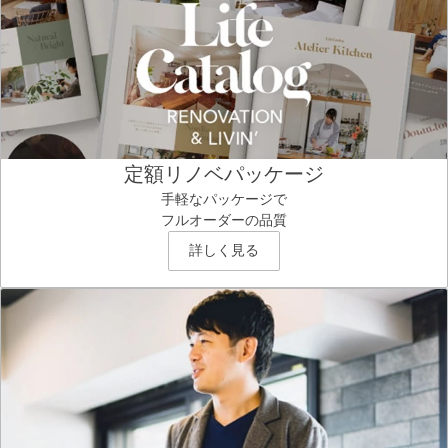
定額リノベパッケージ
手軽なパッケージで
フルオーダーの品質
詳しく見る