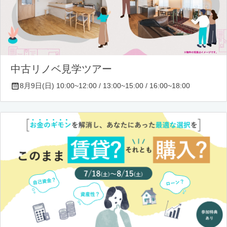
中古リノベ見学ツアー
8月9日(日) 10:00~12:00 / 13:00~15:00 / 16:00~18:00