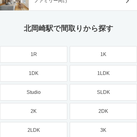
ファミリー向け
北岡崎駅で間取りから探す
1R
1K
1DK
1LDK
Studio
SLDK
2K
2DK
2LDK
3K