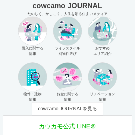
cowcamo JOURNAL
たのしく、かしこく、人生を彩る住まいメディア
購入に関する
ライフスタイル
おすすめ
情報
別物件選び
エリア紹介
物件・建物
お金に関する
リノベーション
情報
情報
情報
cowcamo JOURNALを見る
カウカモ公式 LINE＠