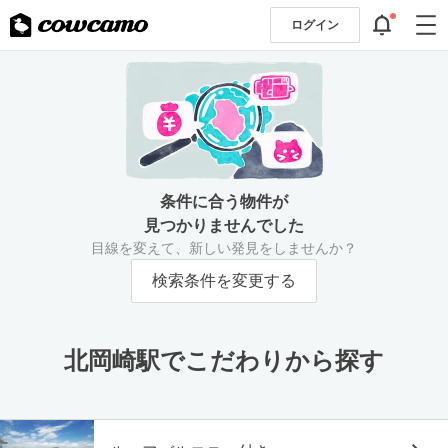
ログイン
条件に合う物件が
見つかりませんでした
目線を変えて、新しい発見をしませんか？
検索条件を変更する
北岡崎駅でこだわりから探す