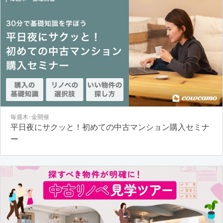
毎週木･金開催
平日夜にサクッと！初めての中古マンション購入セミナ
ー