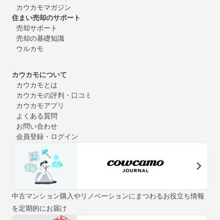
カウカモマガジン
住まい売却のサポート
売却サポート
売却の基礎知識
ウルカモ
カウカモについて
カウカモとは
カウカモの評判・口コミ
カウカモアプリ
よくある質問
お問い合わせ
会員登録・ログイン
中古マンション購入やリノベーションにまつわるお役立ち情報
を定期的にお届け