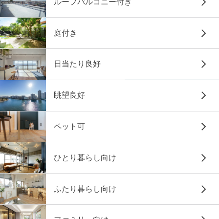
ルーフバルコニー付き
庭付き
日当たり良好
眺望良好
ペット可
ひとり暮らし向け
ふたり暮らし向け