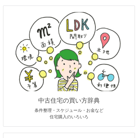
中古住宅の買い方辞典
条件整理・スケジュール・お金など
住宅購入のいろいろ