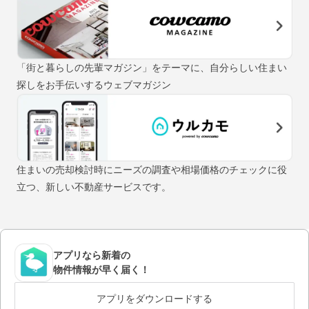
「街と暮らしの先輩マガジン」をテーマに、自分らしい住まい
探しをお手伝いするウェブマガジン
住まいの売却検討時にニーズの調査や相場価格のチェックに役
立つ、新しい不動産サービスです。
アプリなら新着の
物件情報が早く届く！
アプリをダウンロードする