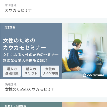
常時開催
カウカモセミナー
隔週開催
女性のためのカウカモセミナー