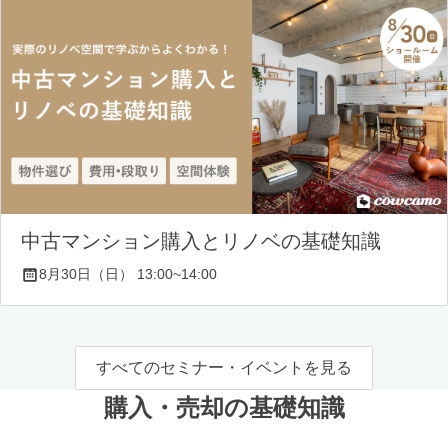
中古マンション購入とリノベの基礎知識
8月30日（日） 13:00~14:00
すべてのセミナー・イベントを見る
購入・売却の基礎知識