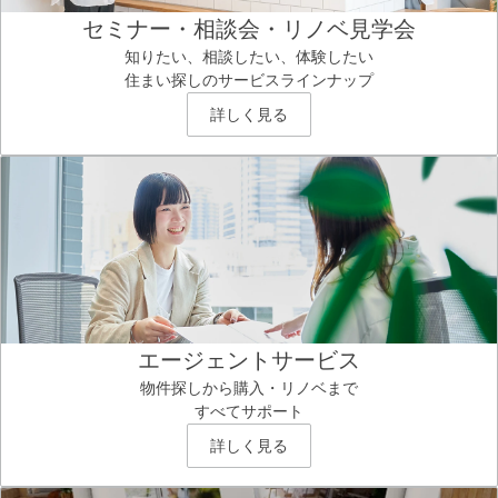
セミナー・相談会・リノベ見学会
知りたい、相談したい、体験したい
住まい探しのサービスラインナップ
詳しく見る
エージェントサービス
物件探しから購入・リノベまで
すべてサポート
詳しく見る