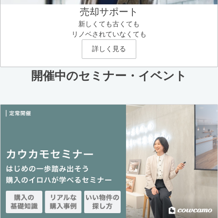
売却サポート
新しくても古くても
リノベされていなくても
詳しく見る
開催中のセミナー・イベント