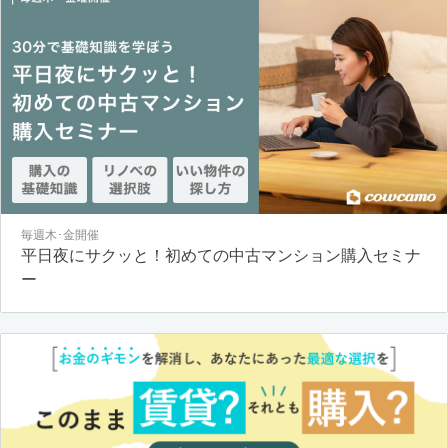
毎週木･金開催
平日夜にサクッと！初めての中古マンション購入セミナ
ー