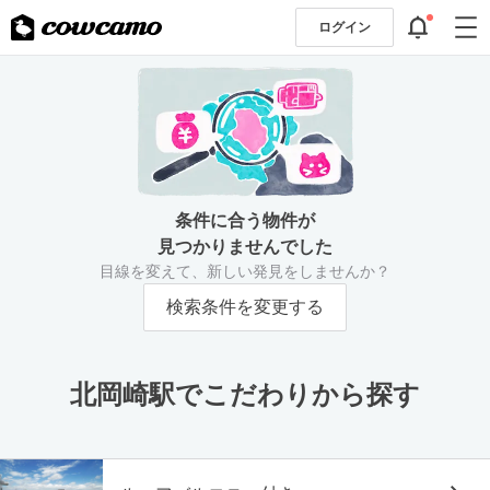
ログイン
条件に合う物件が
見つかりませんでした
目線を変えて、新しい発見をしませんか？
検索条件を変更する
北岡崎駅でこだわりから探す