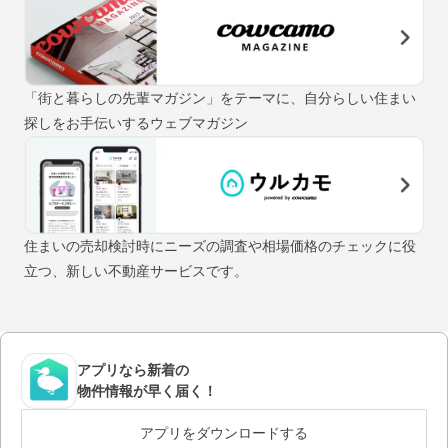
「街と暮らしの先輩マガジン」をテーマに、自分らしい住まい
探しをお手伝いするウェブマガジン
住まいの売却検討時にニーズの調査や相場価格のチェックに役
立つ、新しい不動産サービスです。
アプリなら新着の
物件情報が早く届く！
アプリをダウンロードする