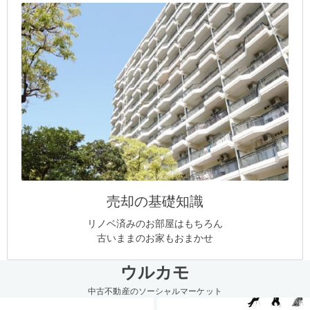
売却の基礎知識
リノベ済みのお部屋はもちろん
古いままのお家もおまかせ
ウルカモ
中古不動産のソーシャルマーケット