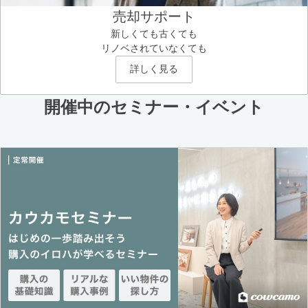
売却サポート
新しくても古くても
リノベされていなくても
詳しく見る
開催中のセミナー・イベント