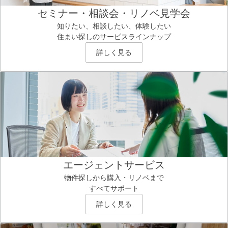
セミナー・相談会・リノベ見学会
知りたい、相談したい、体験したい
住まい探しのサービスラインナップ
詳しく見る
エージェントサービス
物件探しから購入・リノベまで
すべてサポート
詳しく見る