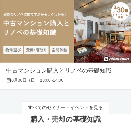
中古マンション購入とリノベの基礎知識
8月30日（日） 13:00~14:00
すべてのセミナー・イベントを見る
購入・売却の基礎知識