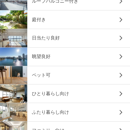
ルーフバルコニー付き
庭付き
日当たり良好
眺望良好
ペット可
ひとり暮らし向け
ふたり暮らし向け