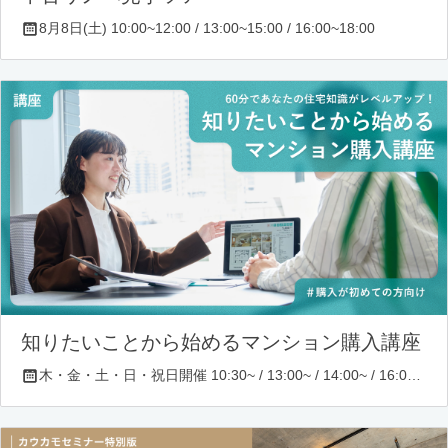
8月8日(土) 10:00~12:00 / 13:00~15:00 / 16:00~18:00
知りたいことから始めるマンション購入講座
木・金・土・日・祝日開催 10:30~ / 13:00~ / 14:00~ / 16:00~ / 17:00~/ 18:30~/ 19:30~