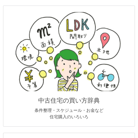
中古住宅の買い方辞典
条件整理・スケジュール・お金など
住宅購入のいろいろ