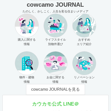
cowcamo JOURNAL
たのしく、かしこく、人生を彩る住まいメディア
購入に関する
ライフスタイル
おすすめ
情報
別物件選び
エリア紹介
物件・建物
お金に関する
リノベーション
情報
情報
情報
cowcamo JOURNALを見る
カウカモ公式 LINE＠