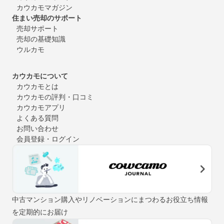
カウカモマガジン
住まい売却のサポート
売却サポート
売却の基礎知識
ウルカモ
カウカモについて
カウカモとは
カウカモの評判・口コミ
カウカモアプリ
よくある質問
お問い合わせ
会員登録・ログイン
中古マンション購入やリノベーションにまつわるお役立ち情報
を定期的にお届け