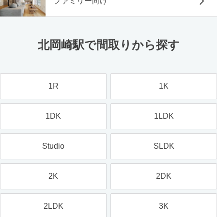
ファミリー向け
北岡崎駅で間取りから探す
1R
1K
1DK
1LDK
Studio
SLDK
2K
2DK
2LDK
3K