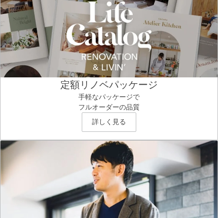
定額リノベパッケージ
手軽なパッケージで
フルオーダーの品質
詳しく見る