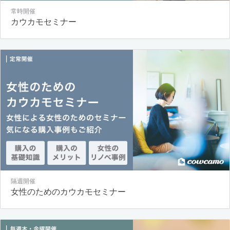
常時開催
カウカモセミナー
隔週開催
女性のためのカウカモセミナー