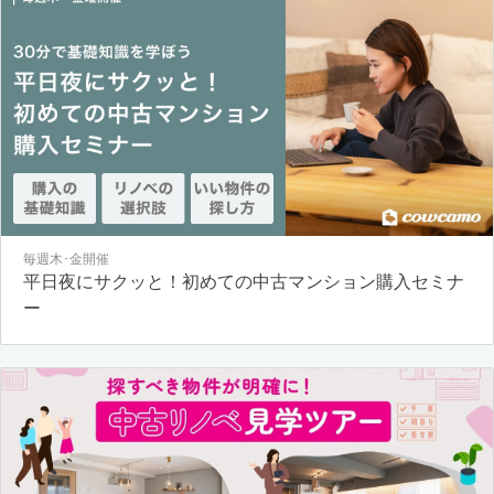
毎週木･金開催
平日夜にサクッと！初めての中古マンション購入セミナ
ー