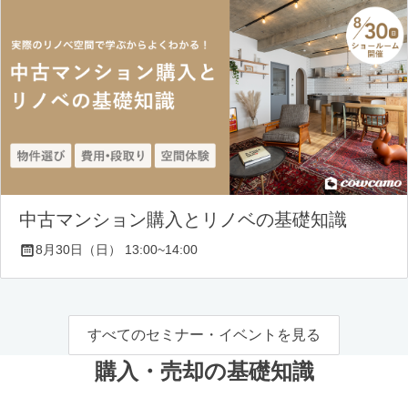
中古マンション購入とリノベの基礎知識
8月30日（日） 13:00~14:00
すべてのセミナー・イベントを見る
購入・売却の基礎知識