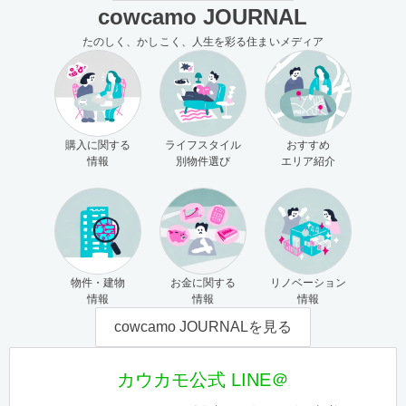
cowcamo JOURNAL
たのしく、かしこく、人生を彩る住まいメディア
購入に関する
ライフスタイル
おすすめ
情報
別物件選び
エリア紹介
物件・建物
お金に関する
リノベーション
情報
情報
情報
cowcamo JOURNALを見る
カウカモ公式 LINE＠