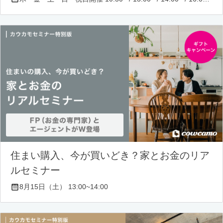
住まい購入、今が買いどき？家とお金のリア
ルセミナー
8月15日（土） 13:00~14:00