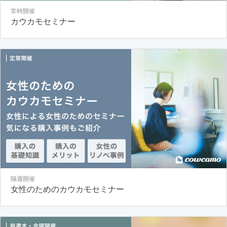
常時開催
カウカモセミナー
隔週開催
女性のためのカウカモセミナー