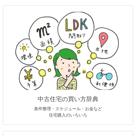
中古住宅の買い方辞典
条件整理・スケジュール・お金など
住宅購入のいろいろ