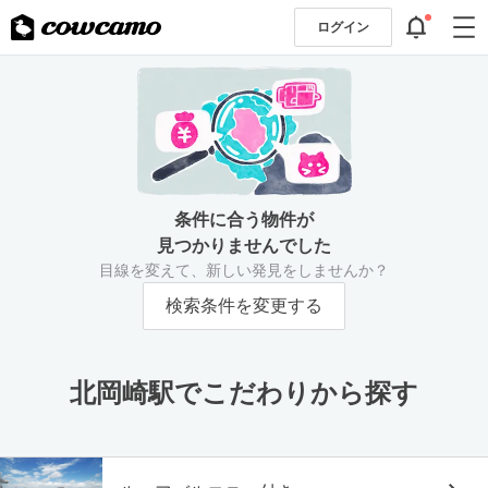
ログイン
条件に合う物件が
見つかりませんでした
目線を変えて、新しい発見をしませんか？
検索条件を変更する
北岡崎駅でこだわりから探す