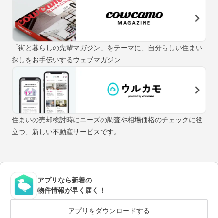
「街と暮らしの先輩マガジン」をテーマに、自分らしい住まい
探しをお手伝いするウェブマガジン
住まいの売却検討時にニーズの調査や相場価格のチェックに役
立つ、新しい不動産サービスです。
アプリなら新着の
物件情報が早く届く！
アプリをダウンロードする