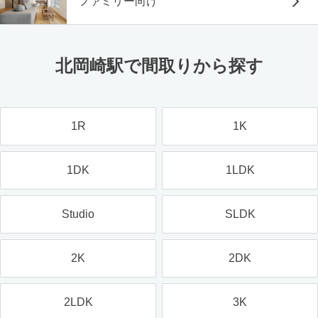
ファミリー向け
北岡崎駅で間取りから探す
1R
1K
1DK
1LDK
Studio
SLDK
2K
2DK
2LDK
3K