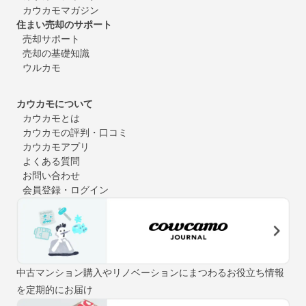
カウカモマガジン
住まい売却のサポート
売却サポート
売却の基礎知識
ウルカモ
カウカモについて
カウカモとは
カウカモの評判・口コミ
カウカモアプリ
よくある質問
お問い合わせ
会員登録・ログイン
中古マンション購入やリノベーションにまつわるお役立ち情報
を定期的にお届け