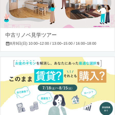
中古リノベ見学ツアー
8月9日(日) 10:00~12:00 / 13:00~15:00 / 16:00~18:00