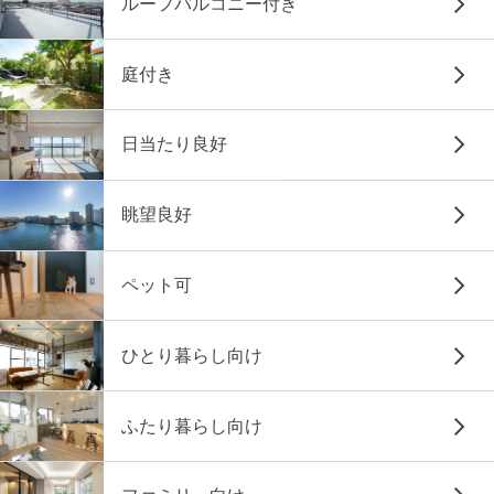
ルーフバルコニー付き
庭付き
日当たり良好
眺望良好
ペット可
ひとり暮らし向け
ふたり暮らし向け