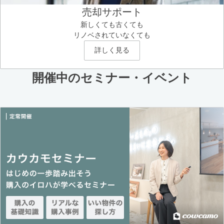
売却サポート
新しくても古くても
リノベされていなくても
詳しく見る
開催中のセミナー・イベント