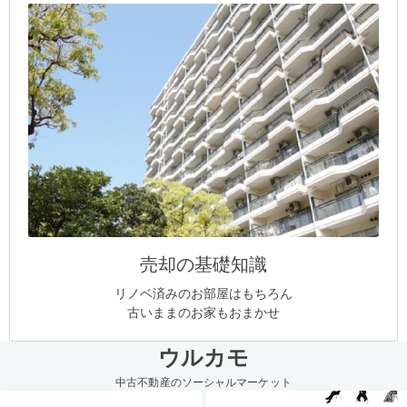
売却の基礎知識
リノベ済みのお部屋はもちろん
古いままのお家もおまかせ
ウルカモ
中古不動産のソーシャルマーケット