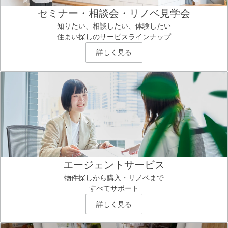
セミナー・相談会・リノベ見学会
知りたい、相談したい、体験したい
住まい探しのサービスラインナップ
詳しく見る
エージェントサービス
物件探しから購入・リノベまで
すべてサポート
詳しく見る