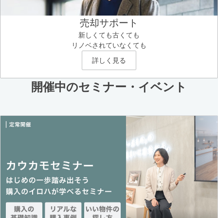
売却サポート
新しくても古くても
リノベされていなくても
詳しく見る
開催中のセミナー・イベント