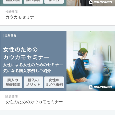
常時開催
カウカモセミナー
隔週開催
女性のためのカウカモセミナー