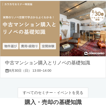
中古マンション購入とリノベの基礎知識
8月30日（日） 13:00~14:00
すべてのセミナー・イベントを見る
購入・売却の基礎知識