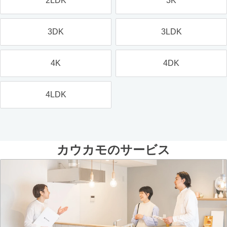
2LDK
3K
3DK
3LDK
4K
4DK
4LDK
カウカモのサービス