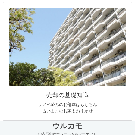
売却の基礎知識
リノベ済みのお部屋はもちろん
古いままのお家もおまかせ
ウルカモ
中古不動産のソーシャルマーケット