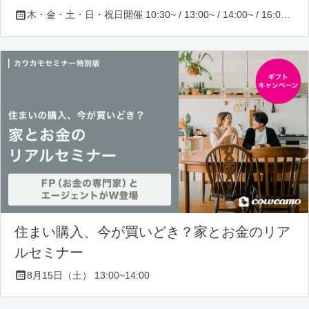
木・金・土・日・祝日開催 10:30~ / 13:00~ / 14:00~ / 16:00~ / 17:00~/ 18:30~/ 19:30~
住まい購入、今が買いどき？家とお金のリア
ルセミナー
8月15日（土） 13:00~14:00