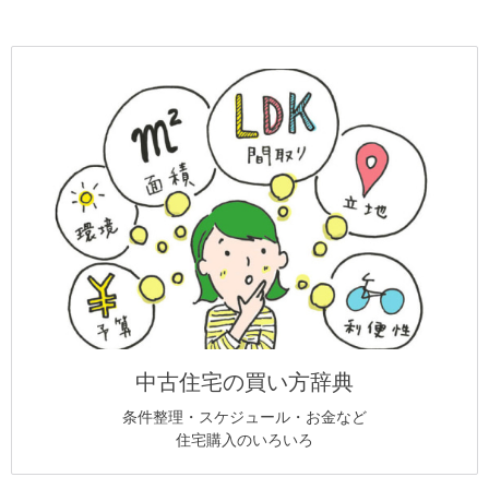
中古住宅の買い方辞典
条件整理・スケジュール・お金など
住宅購入のいろいろ