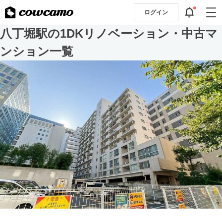
ログイン
八丁堀駅の1DKリノベーション・中古マ
ンション一覧