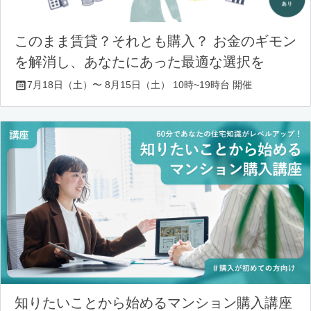
このまま賃貸？それとも購入？ お金のギモン
を解消し、あなたにあった最適な選択を
7月18日（土）〜 8月15日（土） 10時~19時台 開催
知りたいことから始めるマンション購入講座