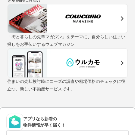
「街と暮らしの先輩マガジン」をテーマに、自分らしい住まい
探しをお手伝いするウェブマガジン
住まいの売却検討時にニーズの調査や相場価格のチェックに役
立つ、新しい不動産サービスです。
アプリなら新着の
物件情報が早く届く！