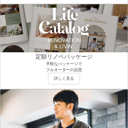
定額リノベパッケージ
手軽なパッケージで
フルオーダーの品質
詳しく見る