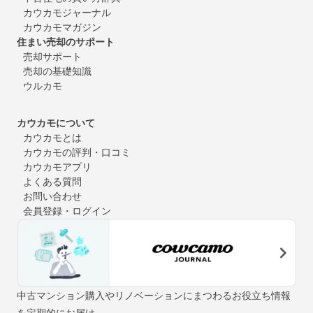
カウカモジャーナル
カウカモマガジン
住まい売却のサポート
売却サポート
売却の基礎知識
ウルカモ
カウカモについて
カウカモとは
カウカモの評判・口コミ
カウカモアプリ
よくある質問
お問い合わせ
会員登録・ログイン
中古マンション購入やリノベーションにまつわるお役立ち情報
を定期的にお届け