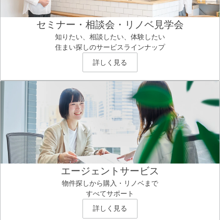
セミナー・相談会・リノベ見学会
知りたい、相談したい、体験したい
住まい探しのサービスラインナップ
詳しく見る
エージェントサービス
物件探しから購入・リノベまで
すべてサポート
詳しく見る