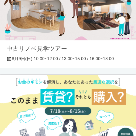
中古リノベ見学ツアー
8月9日(日) 10:00~12:00 / 13:00~15:00 / 16:00~18:00