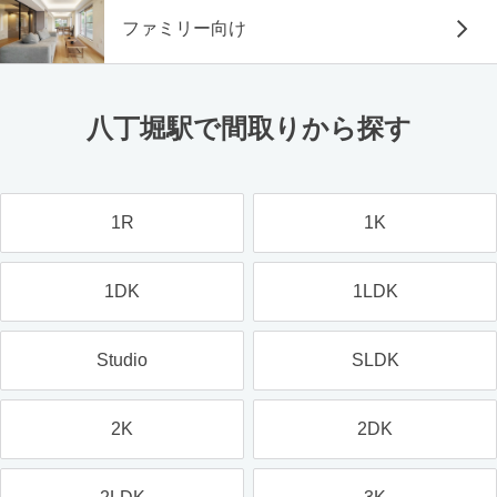
ファミリー向け
八丁堀駅で間取りから探す
1R
1K
1DK
1LDK
Studio
SLDK
2K
2DK