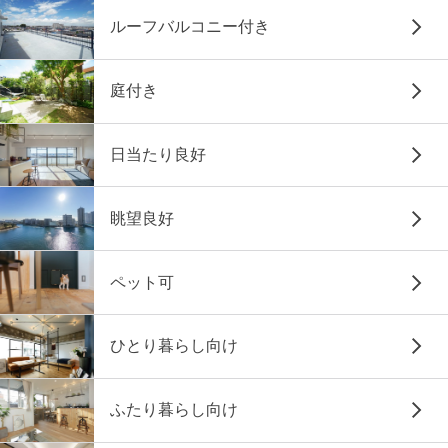
ルーフバルコニー付き
庭付き
日当たり良好
眺望良好
ペット可
ひとり暮らし向け
ふたり暮らし向け