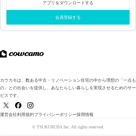
アプリをダウンロードする
会員登録する
カウカモは、数ある中古・リノベーション住宅の中から理想の「一点も
の」との出会いを提供し、
あなたらしい暮らしを実現させるためのサー
ビスです。
運営会社
利用規約
プライバシーポリシー
採用情報
© TSUKURUBA Inc. All rights reserved.