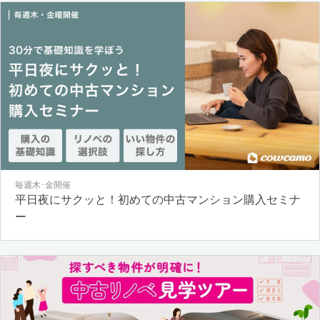
毎週木･金開催
平日夜にサクッと！初めての中古マンション購入セミナ
ー