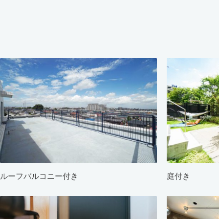
ルーフバルコニー付き
庭付き