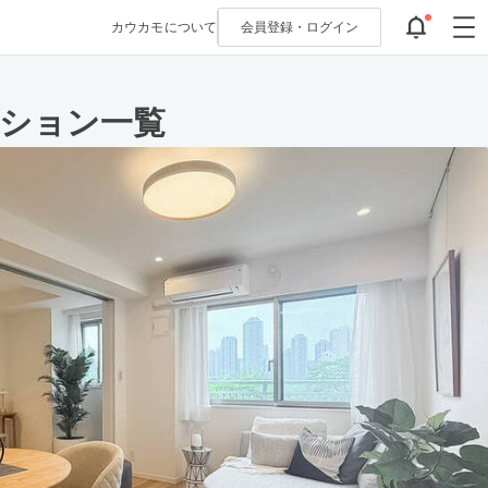
カウカモについて
会員登録・
ログイン
ンション一覧