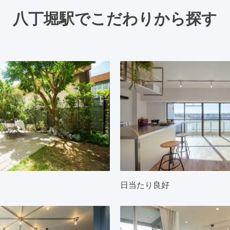
八丁堀駅でこだわりから探す
日当たり良好