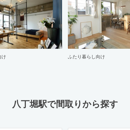
向け
ふたり暮らし向け
八丁堀駅で間取りから探す