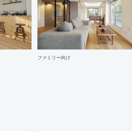
ファミリー向け