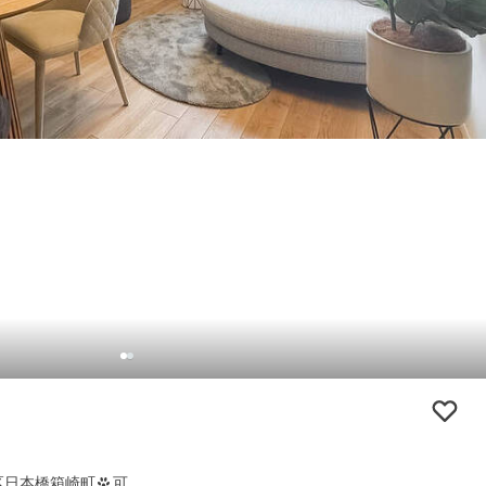
区日本橋箱崎町
可