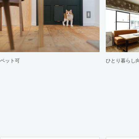
ペット可
ひとり暮らし