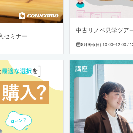
中古リノベ見学ツア
入セミナー
8月9日(日) 10:00~12:00 / 13