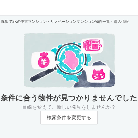
丁堀駅で2Kの中古マンション・リノベーションマンション物件一覧・購入情報
条件に合う物件が
見つかりませんでした
目線を変えて、新しい発見をしませんか？
検索条件を変更する