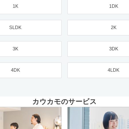
1K
1DK
SLDK
2K
3K
3DK
4DK
4LDK
カウカモのサービス