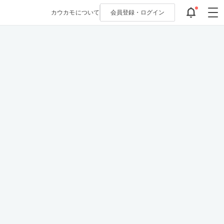
カウカモについて
会員登録・
ログイン