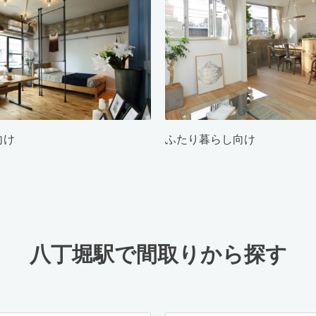
向け
ふたり暮らし向け
八丁堀駅で間取りから探す