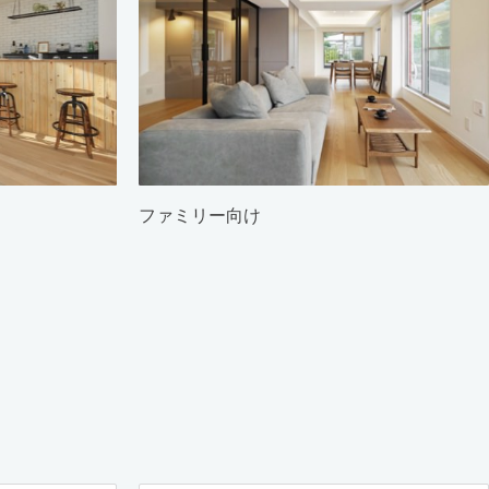
ファミリー向け