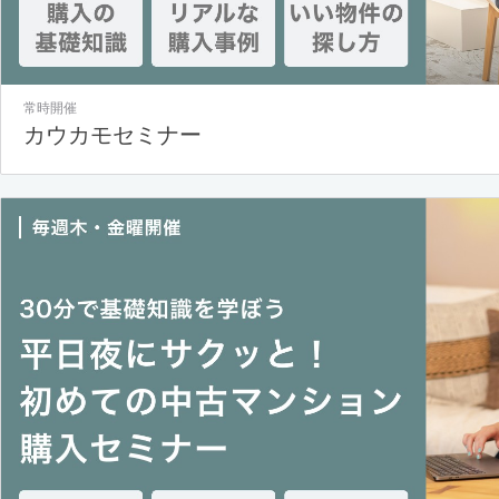
常時開催
カウカモセミナー