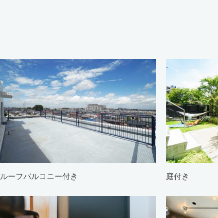
ルーフバルコニー付き
庭付き