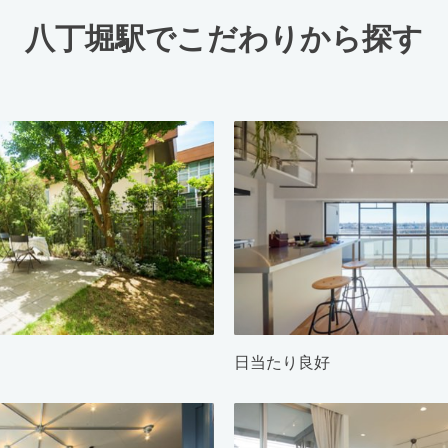
八丁堀駅でこだわりから探す
日当たり良好