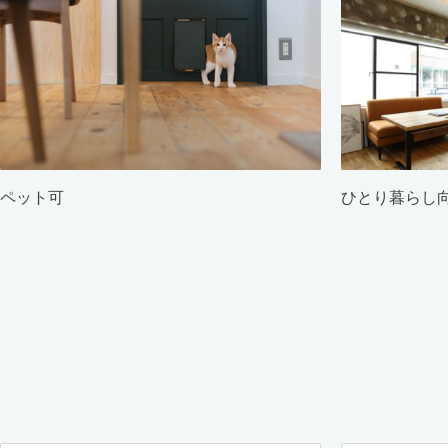
ペット可
ひとり暮らし