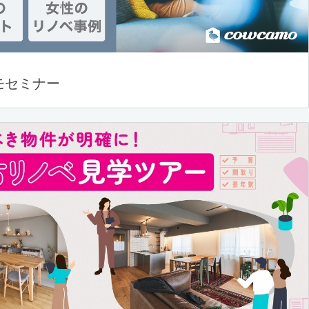
モセミナー