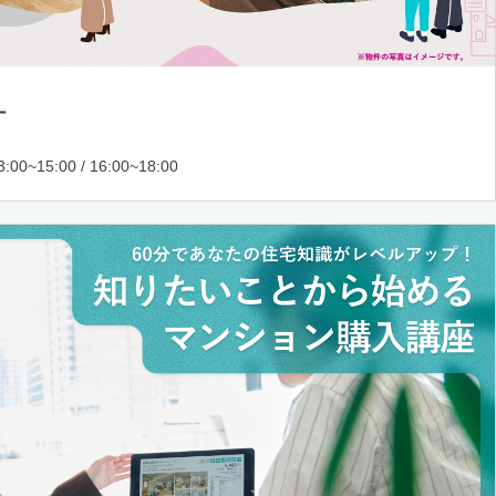
ー
:00~15:00 / 16:00~18:00