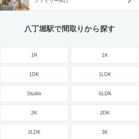
ファミリー向け
八丁堀駅で間取りから探す
1R
1K
1DK
1LDK
Studio
SLDK
2K
2DK
2LDK
3K