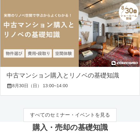
中古マンション購入とリノベの基礎知識
8月30日（日） 13:00~14:00
すべてのセミナー・イベントを見る
購入・売却の基礎知識