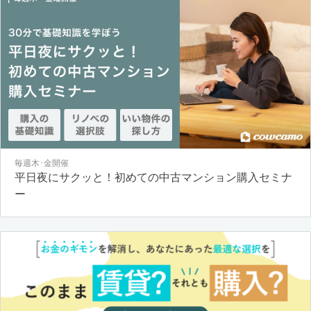
毎週木･金開催
平日夜にサクッと！初めての中古マンション購入セミナ
ー