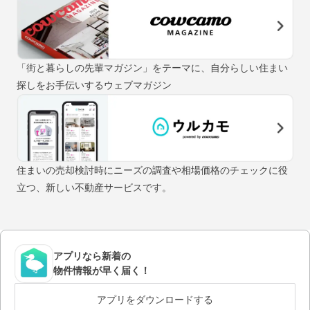
「街と暮らしの先輩マガジン」をテーマに、自分らしい住まい
探しをお手伝いするウェブマガジン
住まいの売却検討時にニーズの調査や相場価格のチェックに役
立つ、新しい不動産サービスです。
アプリなら新着の
物件情報が早く届く！
アプリをダウンロードする