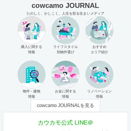
cowcamo JOURNAL
たのしく、かしこく、人生を彩る住まいメディア
購入に関する
ライフスタイル
おすすめ
情報
別物件選び
エリア紹介
物件・建物
お金に関する
リノベーション
情報
情報
情報
cowcamo JOURNALを見る
カウカモ公式 LINE＠