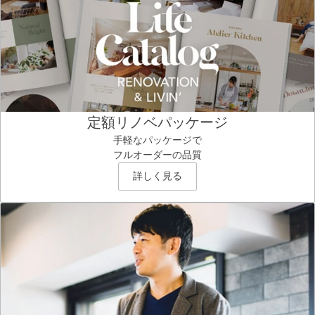
定額リノベパッケージ
手軽なパッケージで
フルオーダーの品質
詳しく見る