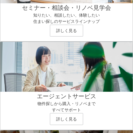
セミナー・相談会・リノベ見学会
知りたい、相談したい、体験したい
住まい探しのサービスラインナップ
詳しく見る
エージェントサービス
物件探しから購入・リノベまで
すべてサポート
詳しく見る