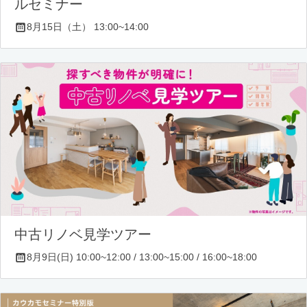
ルセミナー
8月15日（土） 13:00~14:00
中古リノベ見学ツアー
8月9日(日) 10:00~12:00 / 13:00~15:00 / 16:00~18:00