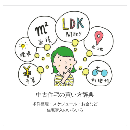
中古住宅の買い方辞典
条件整理・スケジュール・お金など
住宅購入のいろいろ