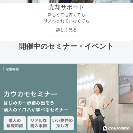
売却サポート
新しくても古くても
リノベされていなくても
詳しく見る
開催中のセミナー・イベント