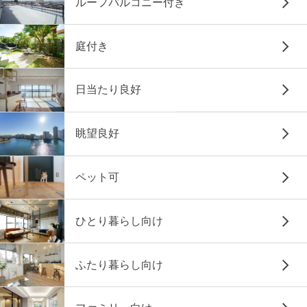
ルーフバルコニー付き
庭付き
日当たり良好
眺望良好
ペット可
ひとり暮らし向け
ふたり暮らし向け