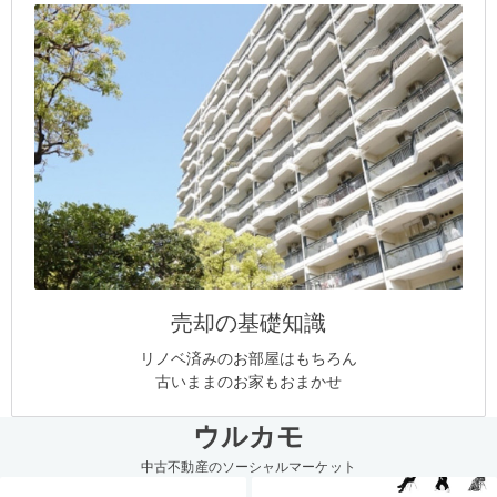
売却の基礎知識
リノベ済みのお部屋はもちろん
古いままのお家もおまかせ
ウルカモ
中古不動産のソーシャルマーケット