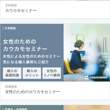
常時開催
カウカモセミナー
隔週開催
女性のためのカウカモセミナー