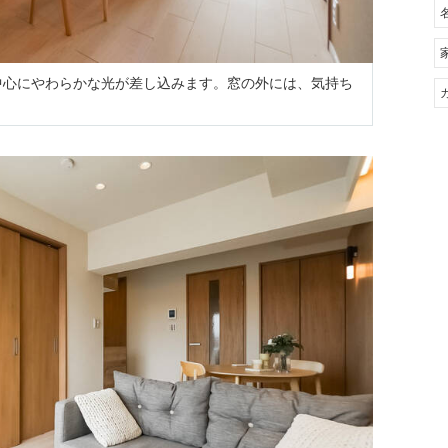
後を中心にやわらかな光が差し込みます。窓の外には、気持ち