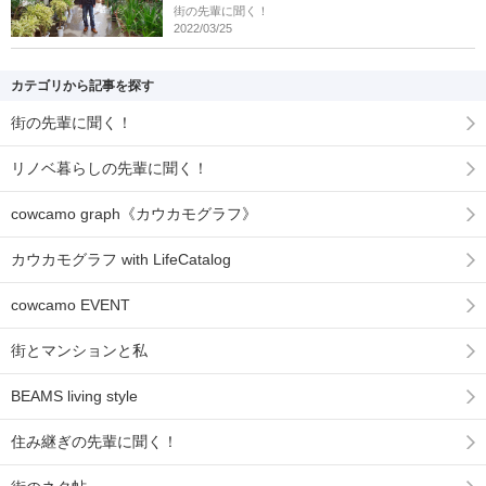
街の先輩に聞く！
2022/03/25
カテゴリから記事を探す
街の先輩に聞く！
リノベ暮らしの先輩に聞く！
cowcamo graph《カウカモグラフ》
カウカモグラフ with LifeCatalog
cowcamo EVENT
街とマンションと私
BEAMS living style
住み継ぎの先輩に聞く！