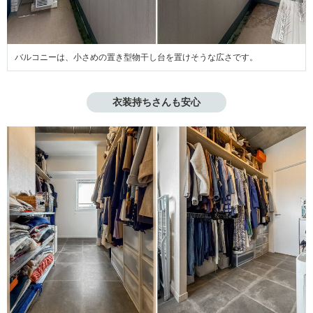
バルコニーは、小さめの置き型物干し台を置けそうな広さです。
衣装持ちさんも安心