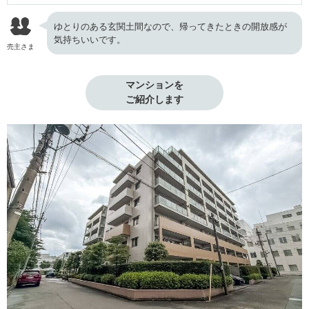
ゆとりのある玄関土間なので、帰ってきたときの開放感が
気持ちいいです。
売主さま
マンションを

ご紹介します