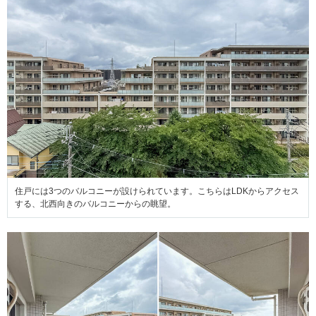
住戸には3つのバルコニーが設けられています。こちらはLDKからアクセス
する、北西向きのバルコニーからの眺望。