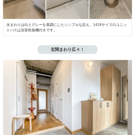
水まわりは白とグレーを基調にしたシンプルな設え。1418サイズのユニッ
トバスは浴室乾燥機付きです。
玄関まわり広々！