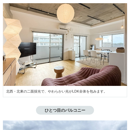
北西・北東の二面採光で、やわらかい光がLDK全体を包みます。
ひとつ目のバルコニー