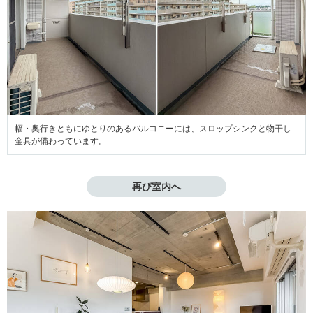
幅・奥行きともにゆとりのあるバルコニーには、スロップシンクと物干し
金具が備わっています。
再び室内へ