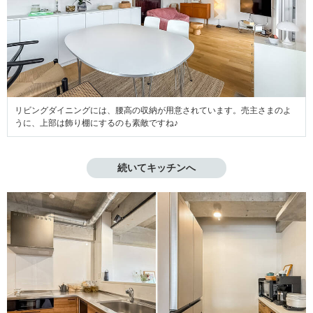
リビングダイニングには、腰高の収納が用意されています。売主さまのよ
うに、上部は飾り棚にするのも素敵ですね♪
続いてキッチンへ