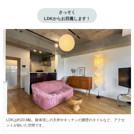
さっそく

LDKからお邪魔します！
LDKは約20.8帖。躯体現しの天井やキッチンの腰壁のタイルなど、アクセ
ントが効いた空間です。