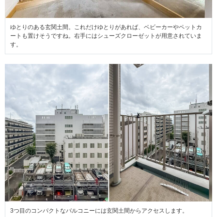
ゆとりのある玄関土間。これだけゆとりがあれば、ベビーカーやペットカ
ートも置けそうですね。右手にはシューズクローゼットが用意されていま
す。
3つ目のコンパクトなバルコニーには玄関土間からアクセスします。