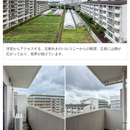
洋室からアクセスする、北東向きのバルコニーからの眺望。正面には畑が
広がっており、視界が抜けています。