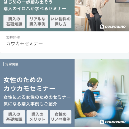
常時開催
カウカモセミナー