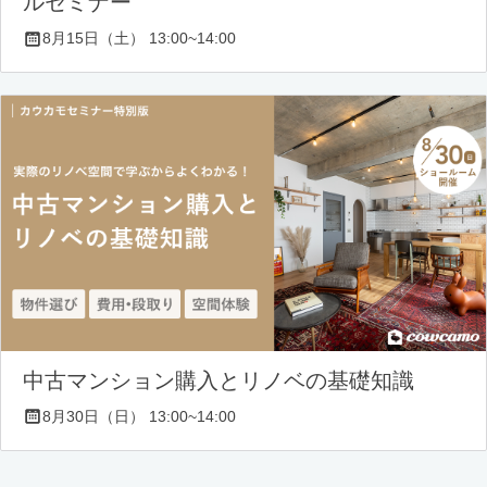
ルセミナー
8月15日（土） 13:00~14:00
中古マンション購入とリノベの基礎知識
8月30日（日） 13:00~14:00