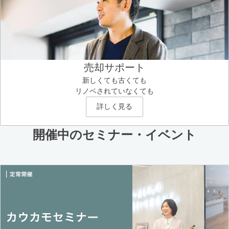
売却サポート
新しくても古くても
リノベされていなくても
詳しく見る
開催中のセミナー・イベント