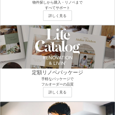
物件探しから購入・リノベまで
すべてサポート
詳しく見る
定額リノベパッケージ
手軽なパッケージで
フルオーダーの品質
詳しく見る