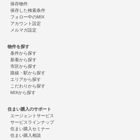
保存物件
保存した検索条件
フォロー中のMIX
アカウント設定
メルマガ設定
物件を探す
条件から探す
新着から探す
市区から探す
路線・駅から探す
エリアから探す
こだわりから探す
MIXから探す
住まい購入のサポート
エージェントサービス
サービスラインナップ
住まい購入セミナー
住まい購入相談