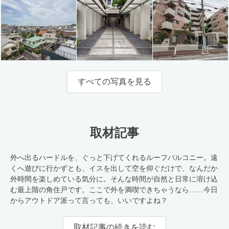
すべての写真を見る
取材記事
外へ出るハードルを、ぐっと下げてくれるルーフバルコニー。遠
くへ遊びに行かずとも、イスを出して空を仰ぐだけで、なんだか
外時間を楽しめている気分に。そんな時間が自然と日常に溶け込
む最上階の角住戸です。ここで外を満喫できちゃうなら……今日
からアウトドア派って言っても、いいですよね？
取材記事の続きを読む