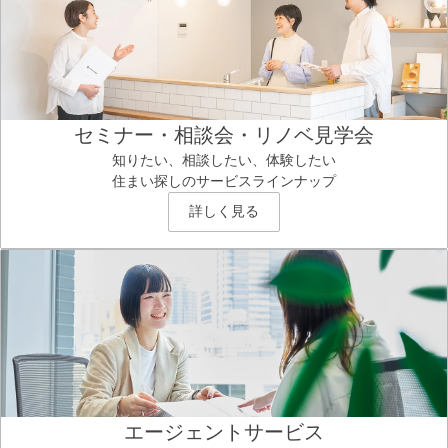
セミナー・相談会・リノベ見学会
知りたい、相談したい、体験したい
住まい探しのサービスラインナップ
詳しく見る
エージェントサービス