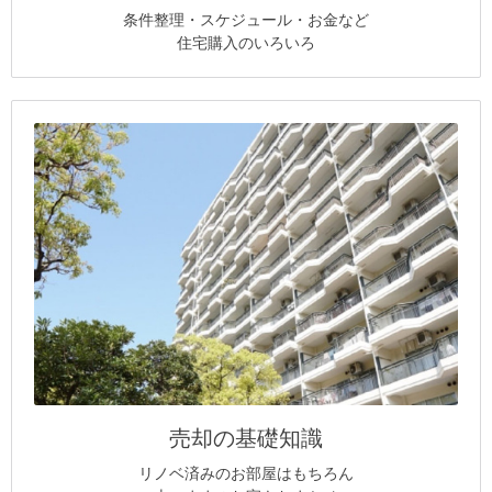
条件整理・スケジュール・お金など
住宅購入のいろいろ
売却の基礎知識
リノベ済みのお部屋はもちろん