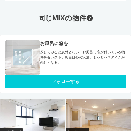
同じMIXの物件
お風呂に窓を
探してみると意外とない、お風呂に窓が付いている物
件をセレクト。風呂は心の洗濯、もっとバスタイムが
恋しくなる。
フォローする