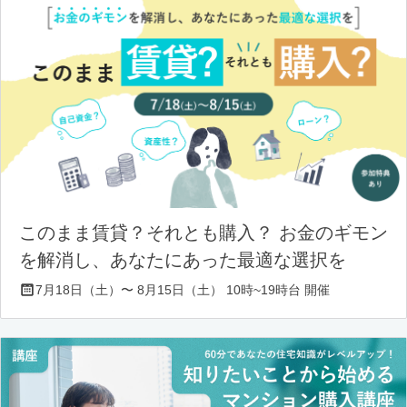
このまま賃貸？それとも購入？ お金のギモン
を解消し、あなたにあった最適な選択を
7月18日（土）〜 8月15日（土） 10時~19時台 開催