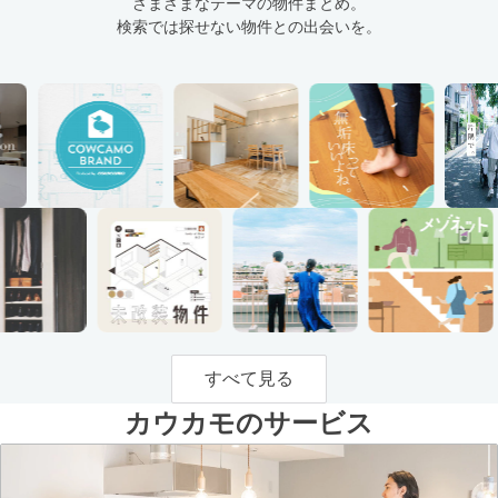
さまざまなテーマの物件まとめ。
検索では探せない物件との出会いを。
すべて見る
カウカモのサービス