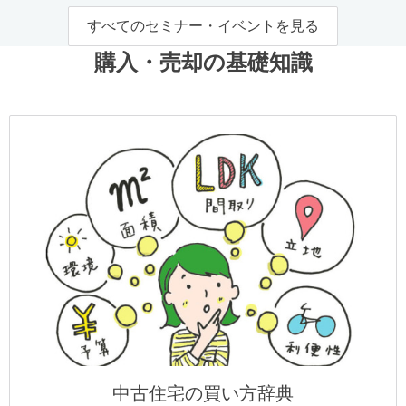
すべてのセミナー・イベントを見る
購入・売却の基礎知識
中古住宅の買い方辞典