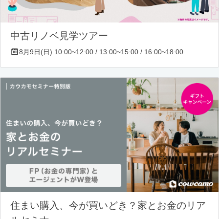
中古リノベ見学ツアー
8月9日(日) 10:00~12:00 / 13:00~15:00 / 16:00~18:00
住まい購入、今が買いどき？家とお金のリア