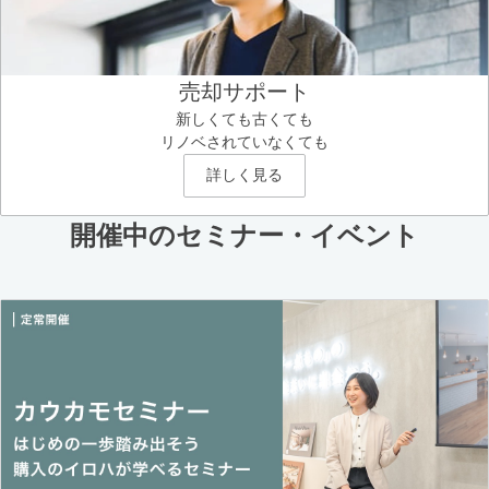
売却サポート
新しくても古くても
リノベされていなくても
詳しく見る
開催中のセミナー・イベント