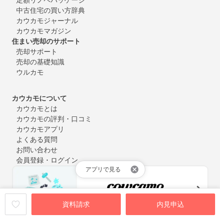
中古住宅の買い方辞典
カウカモジャーナル
カウカモマガジン
住まい売却のサポート
売却サポート
売却の基礎知識
ウルカモ
カウカモについて
カウカモとは
カウカモの評判・口コミ
カウカモアプリ
よくある質問
お問い合わせ
会員登録・ログイン
アプリで見る
資料請求
内見申込
中古マンション購入やリノベーションにまつわるお役立ち情報