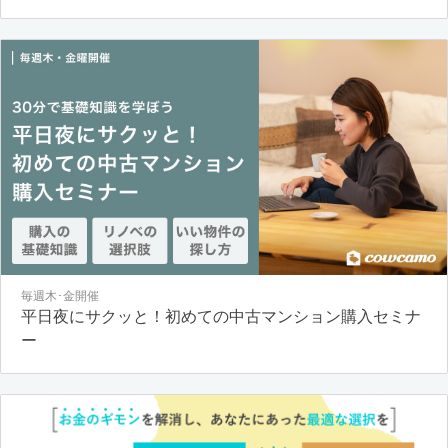
毎週木･金開催
平日夜にサクッと！初めての中古マンション購入セミナ
ー