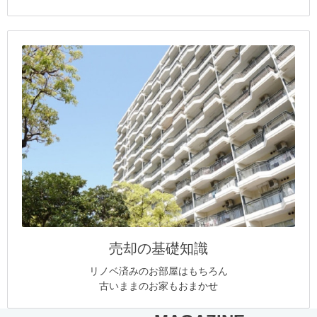
売却の基礎知識
リノベ済みのお部屋はもちろん
古いままのお家もおまかせ