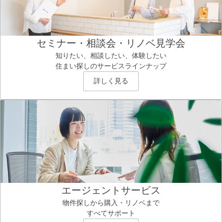
セミナー・相談会・リノベ見学会
知りたい、相談したい、体験したい
住まい探しのサービスラインナップ
詳しく見る
エージェントサービス
物件探しから購入・リノベまで
すべてサポート