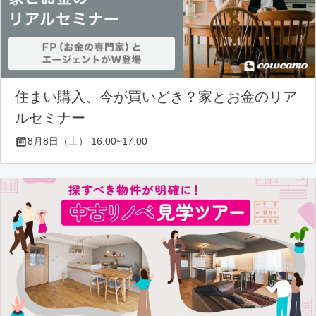
住まい購入、今が買いどき？家とお金のリア
ルセミナー
8月8日（土） 16:00~17:00