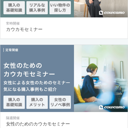
常時開催
カウカモセミナー
隔週開催
女性のためのカウカモセミナー