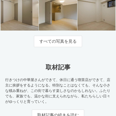
すべての写真を見る
取材記事
行きつけの中華屋さんができて、休日に通う喫茶店ができて、店
主に挨拶をするようになる。特別なことはなくても、そんな小さ
な積み重ねが、この街で暮らす楽しさなのかもしれない。ふたり
でも、家族でも、温かな街に支えられながら、私たちらしい日々
がゆっくりと育っていく。
取材記事の続きを読む