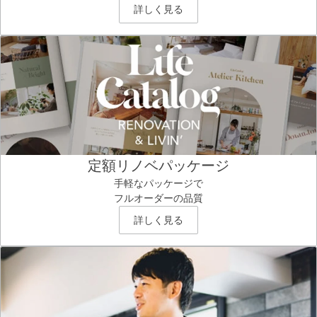
詳しく見る
定額リノベパッケージ
手軽なパッケージで
フルオーダーの品質
詳しく見る