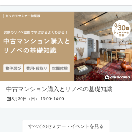
中古マンション購入とリノベの基礎知識
8月30日（日） 13:00~14:00
すべてのセミナー・イベントを見る