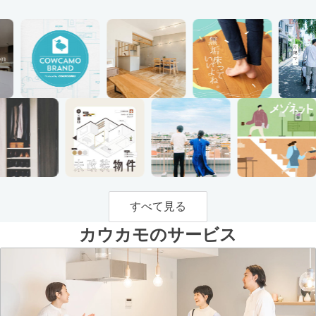
すべて見る
カウカモのサービス