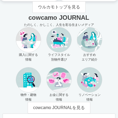
ウルカモトップを見る
cowcamo JOURNAL
たのしく、かしこく、人生を彩る住まいメディア
購入に関する
ライフスタイル
おすすめ
情報
別物件選び
エリア紹介
物件・建物
お金に関する
リノベーション
情報
情報
情報
cowcamo JOURNALを見る