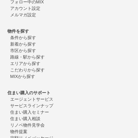
フォロー中のMIX
アカウント設定
メルマガ設定
物件を探す
条件から探す
新着から探す
市区から探す
路線・駅から探す
エリアから探す
こだわりから探す
MIXから探す
住まい購入のサポート
エージェントサービス
サービスラインナップ
住まい購入セミナー
住まい購入相談
リノベ物件見学会
物件提案
定額リノベパッケージ