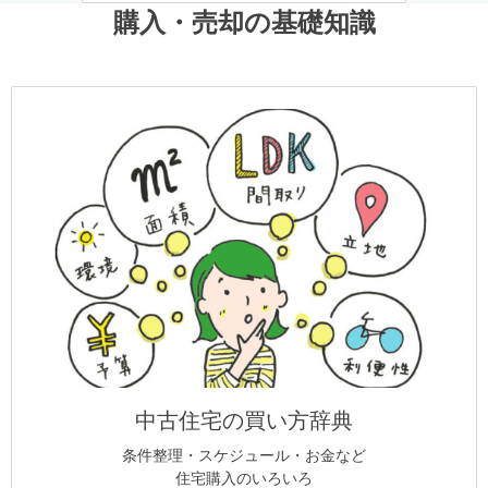
購入・売却の基礎知識
中古住宅の買い方辞典
条件整理・スケジュール・お金など
住宅購入のいろいろ