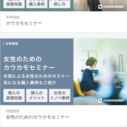
常時開催
カウカモセミナー
隔週開催
女性のためのカウカモセミナー