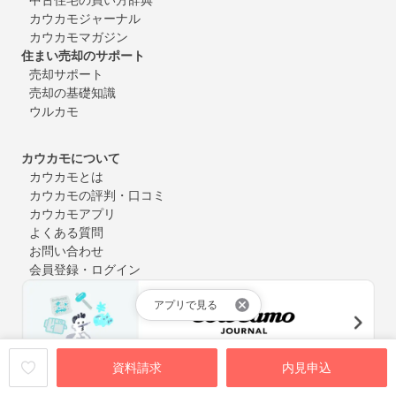
カウカモジャーナル
カウカモマガジン
住まい売却のサポート
売却サポート
売却の基礎知識
ウルカモ
カウカモについて
カウカモとは
カウカモの評判・口コミ
カウカモアプリ
よくある質問
お問い合わせ
会員登録・ログイン
アプリで見る
資料請求
内見申込
中古マンション購入やリノベーションにまつわるお役立ち情報