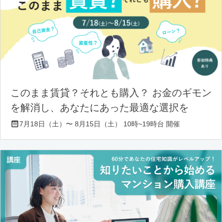
このまま賃貸？それとも購入？ お金のギモン
を解消し、あなたにあった最適な選択を
7月18日（土）〜 8月15日（土） 10時~19時台 開催