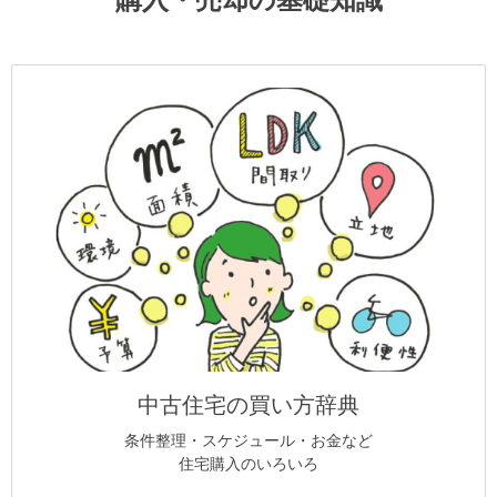
中古住宅の買い方辞典
条件整理・スケジュール・お金など
住宅購入のいろいろ