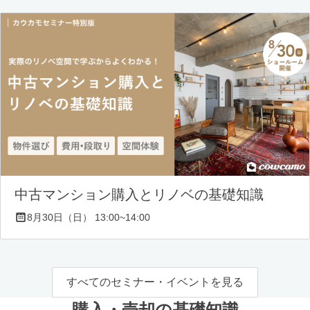
中古マンション購入とリノベの基礎知識
8月30日（日） 13:00~14:00
すべてのセミナー・イベントを見る
購入・売却の基礎知識