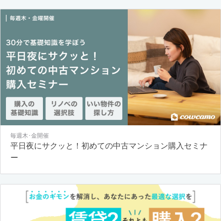
毎週木･金開催
平日夜にサクッと！初めての中古マンション購入セミナ
ー