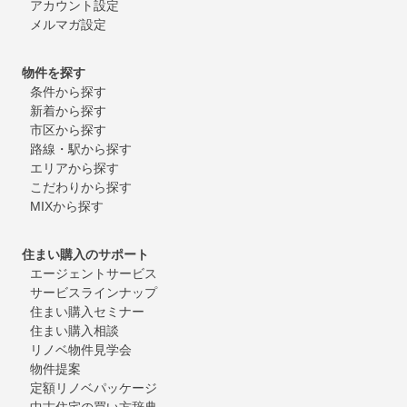
アカウント設定
メルマガ設定
物件を探す
条件から探す
新着から探す
市区から探す
路線・駅から探す
エリアから探す
こだわりから探す
MIXから探す
住まい購入のサポート
エージェントサービス
サービスラインナップ
住まい購入セミナー
住まい購入相談
リノベ物件見学会
物件提案
定額リノベパッケージ
中古住宅の買い方辞典