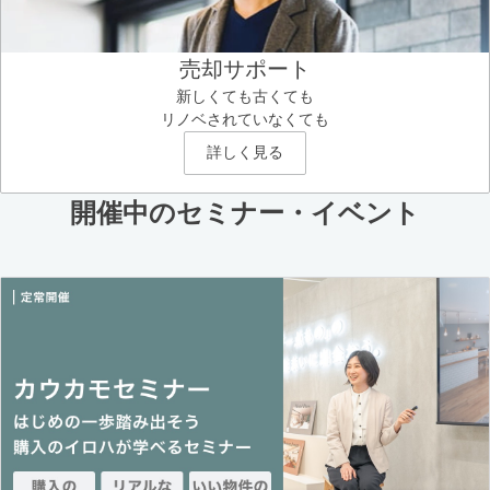
売却サポート
新しくても古くても
リノベされていなくても
詳しく見る
開催中のセミナー・イベント