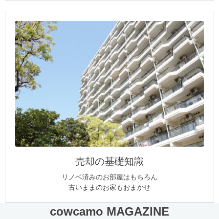
売却の基礎知識
リノベ済みのお部屋はもちろん
古いままのお家もおまかせ
cowcamo MAGAZINE