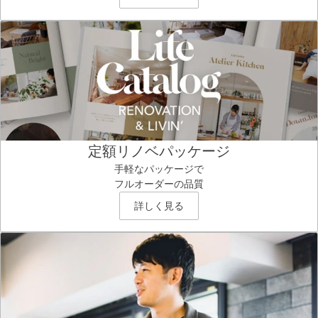
定額リノベパッケージ
手軽なパッケージで
フルオーダーの品質
詳しく見る