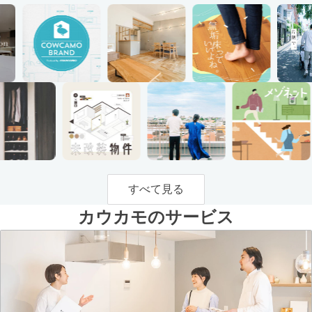
すべて見る
カウカモのサービス