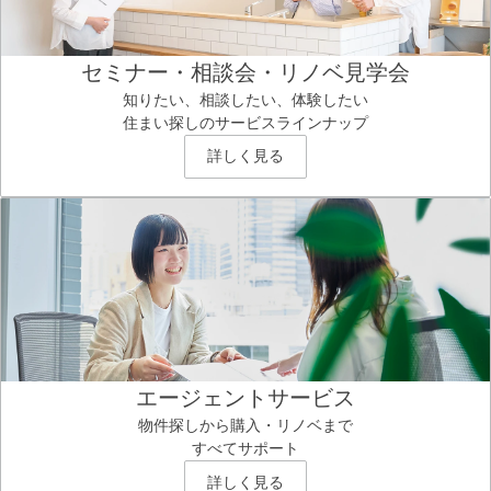
セミナー・相談会・リノベ見学会
知りたい、相談したい、体験したい
住まい探しのサービスラインナップ
詳しく見る
エージェントサービス
物件探しから購入・リノベまで
すべてサポート
詳しく見る