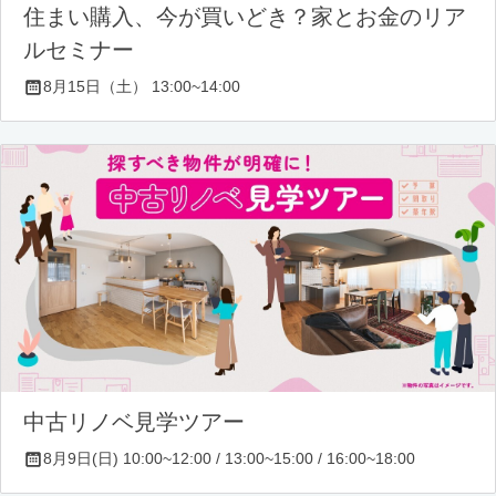
住まい購入、今が買いどき？家とお金のリア
ルセミナー
8月15日（土） 13:00~14:00
中古リノベ見学ツアー
8月9日(日) 10:00~12:00 / 13:00~15:00 / 16:00~18:00