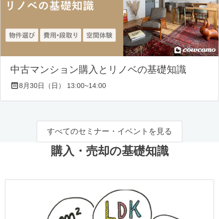
中古マンション購入とリノベの基礎知識
8月30日（日） 13:00~14:00
すべてのセミナー・イベントを見る
購入・売却の基礎知識