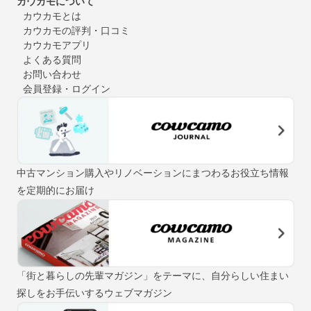
カウカモについて
カウカモとは
カウカモの評判・口コミ
カウカモアプリ
よくある質問
お問い合わせ
会員登録・ログイン
中古マンション購入やリノベーションにまつわるお役立ち情報
を定期的にお届け
「街と暮らしの先輩マガジン」をテーマに、自分らしい住まい
探しをお手伝いするウェブマガジン