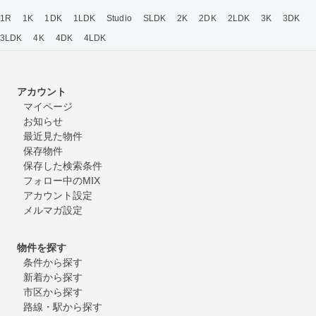
1R
1K
1DK
1LDK
Studio
SLDK
2K
2DK
2LDK
3K
3DK
3LDK
4K
4DK
4LDK
アカウント
マイページ
お知らせ
最近見た物件
保存物件
保存した検索条件
フォロー中のMIX
アカウント設定
メルマガ設定
物件を探す
条件から探す
新着から探す
市区から探す
路線・駅から探す