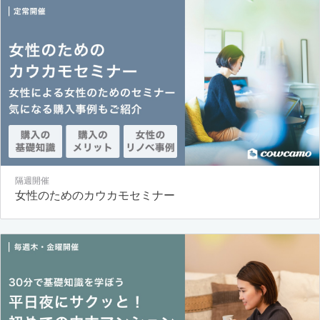
隔週開催
女性のためのカウカモセミナー