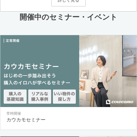
詳しく見る
開催中のセミナー・イベント
常時開催
カウカモセミナー