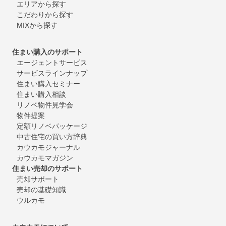
エリアから探す
こだわりから探す
MIXから探す
住まい購入のサポート
エージェントサービス
サービスラインナップ
住まい購入セミナー
住まい購入相談
リノベ物件見学会
物件提案
定額リノベパッケージ
中古住宅の買い方辞典
カウカモジャーナル
カウカモマガジン
住まい売却のサポート
売却サポート
売却の基礎知識
ウルカモ