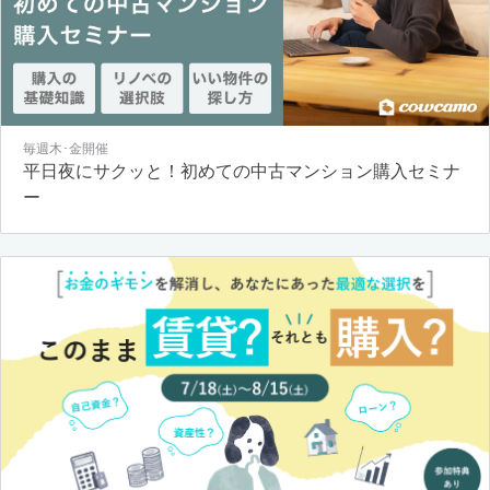
毎週木･金開催
平日夜にサクッと！初めての中古マンション購入セミナ
ー