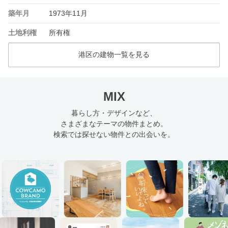
築年月
1973年11月
土地利権
所有権
港区の建物一覧を見る
MIX
暮らし方・デザインなど、
さまざまなテーマの物件まとめ。
検索では探せない物件との出会いを。