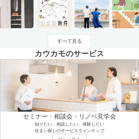
すべて見る
カウカモのサービス
セミナー・相談会・リノベ見学会
知りたい、相談したい、体験したい
住まい探しのサービスラインナップ