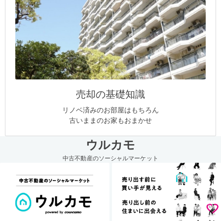
売却の基礎知識
リノベ済みのお部屋はもちろん
古いままのお家もおまかせ
ウルカモ
中古不動産のソーシャルマーケット