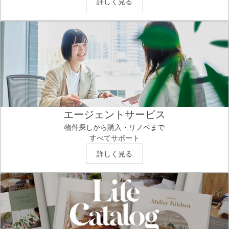
詳しく見る
エージェントサービス
物件探しから購入・リノベまで
すべてサポート
詳しく見る