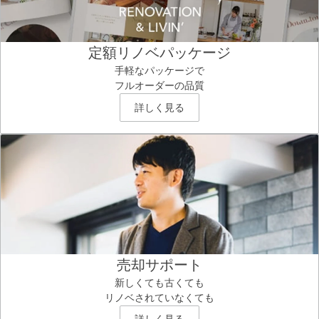
定額リノベパッケージ
手軽なパッケージで
フルオーダーの品質
詳しく見る
売却サポート
新しくても古くても
リノベされていなくても