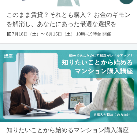
このまま賃貸？それとも購入？ お金のギモン
を解消し、あなたにあった最適な選択を
7月18日（土）〜 8月15日（土） 10時~19時台 開催
知りたいことから始めるマンション購入講座