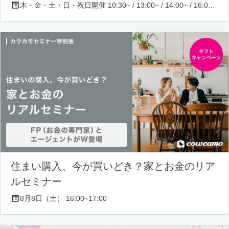
木・金・土・日・祝日開催 10:30~ / 13:00~ / 14:00~ / 16:00~ / 17:00~/ 18:30~/ 19:30~
住まい購入、今が買いどき？家とお金のリア
ルセミナー
8月8日（土） 16:00~17:00