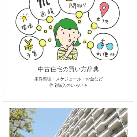
中古住宅の買い方辞典
条件整理・スケジュール・お金など
住宅購入のいろいろ