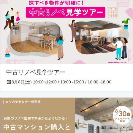
中古リノベ見学ツアー
8月8日(土) 10:00~12:00 / 13:00~15:00 / 16:00~18:00