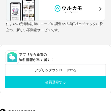
住まいの売却検討時にニーズの調査や相場価格のチェックに役
立つ、新しい不動産サービスです。
アプリなら新着の
物件情報が早く届く！
アプリをダウンロードする
会員登録する