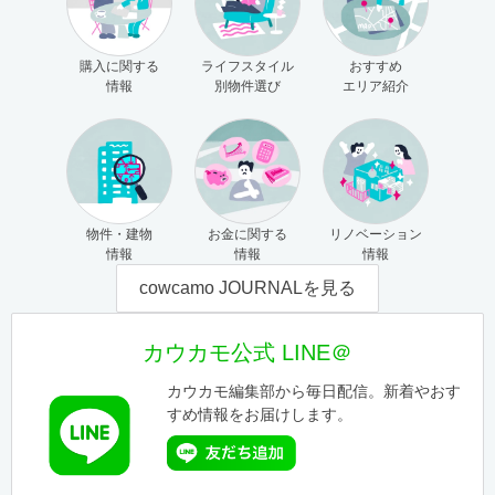
購入に関する
ライフスタイル
おすすめ
情報
別物件選び
エリア紹介
物件・建物
お金に関する
リノベーション
情報
情報
情報
cowcamo JOURNALを見る
カウカモ公式 LINE＠
カウカモ編集部から毎日配信。新着やおす
すめ情報をお届けします。