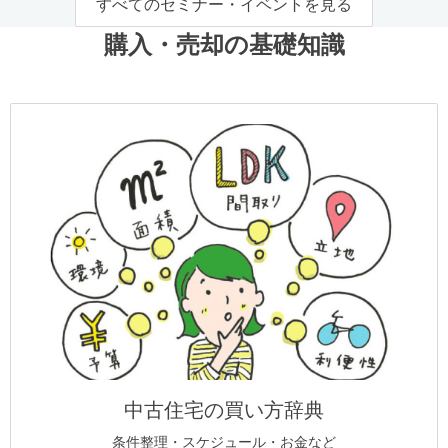
すべてのセミナー・イベントを見る
購入・売却の基礎知識
中古住宅の買い方辞典
条件整理・スケジュール・お金など