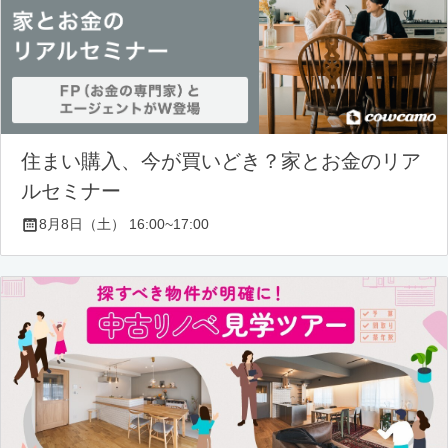
住まい購入、今が買いどき？家とお金のリア
ルセミナー
8月8日（土） 16:00~17:00