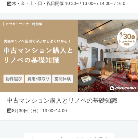
木・金・土・日・祝日開催 10:30~ / 13:00~ / 14:00~ / 16:00~ / 17:00~/ 18:30~/ 19:30~
中古マンション購入とリノベの基礎知識
8月30日（日） 13:00~14:00