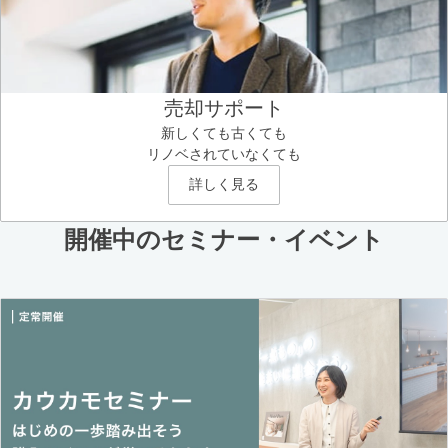
売却サポート
新しくても古くても
リノベされていなくても
詳しく見る
開催中のセミナー・イベント