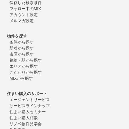
保存した検索条件
フォロー中のMIX
アカウント設定
メルマガ設定
物件を探す
条件から探す
新着から探す
市区から探す
路線・駅から探す
エリアから探す
こだわりから探す
MIXから探す
住まい購入のサポート
エージェントサービス
サービスラインナップ
住まい購入セミナー
住まい購入相談
リノベ物件見学会