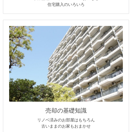
住宅購入のいろいろ
売却の基礎知識
リノベ済みのお部屋はもちろん
古いままのお家もおまかせ