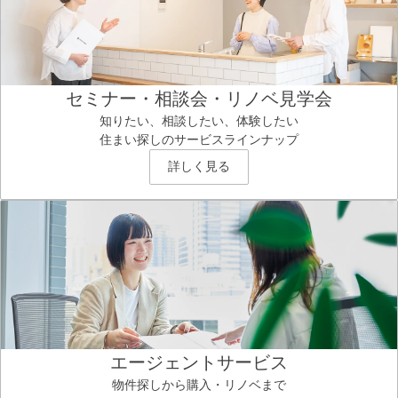
セミナー・相談会・リノベ見学会
知りたい、相談したい、体験したい
住まい探しのサービスラインナップ
詳しく見る
エージェントサービス
物件探しから購入・リノベまで