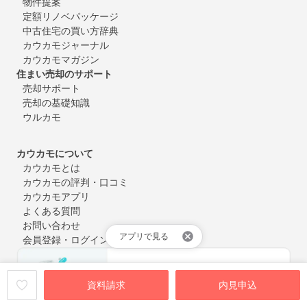
物件提案
定額リノベパッケージ
中古住宅の買い方辞典
カウカモジャーナル
カウカモマガジン
住まい売却のサポート
売却サポート
売却の基礎知識
ウルカモ
カウカモについて
カウカモとは
カウカモの評判・口コミ
カウカモアプリ
よくある質問
お問い合わせ
アプリで見る
会員登録・ログイン
資料請求
内見申込