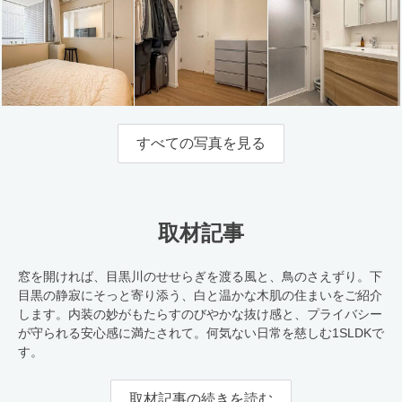
すべての写真を見る
取材記事
窓を開ければ、目黒川のせせらぎを渡る風と、鳥のさえずり。下
目黒の静寂にそっと寄り添う、白と温かな木肌の住まいをご紹介
します。内装の妙がもたらすのびやかな抜け感と、プライバシー
が守られる安心感に満たされて。何気ない日常を慈しむ1SLDKで
す。
取材記事の続きを読む