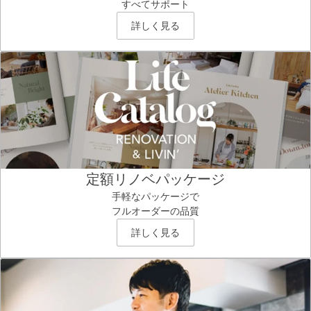
すべてサポート
詳しく見る
定額リノベパッケージ
手軽なパッケージで
フルオーダーの品質
詳しく見る