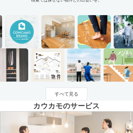
すべて見る
カウカモのサービス