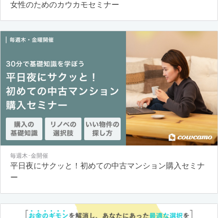
女性のためのカウカモセミナー
毎週木･金開催
平日夜にサクッと！初めての中古マンション購入セミナ
ー