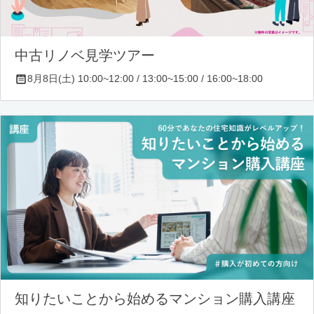
中古リノベ見学ツアー
8月8日(土) 10:00~12:00 / 13:00~15:00 / 16:00~18:00
知りたいことから始めるマンション購入講座