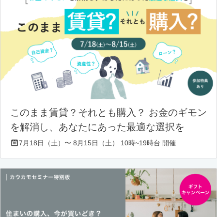
このまま賃貸？それとも購入？ お金のギモン
を解消し、あなたにあった最適な選択を
7月18日（土）〜 8月15日（土） 10時~19時台 開催