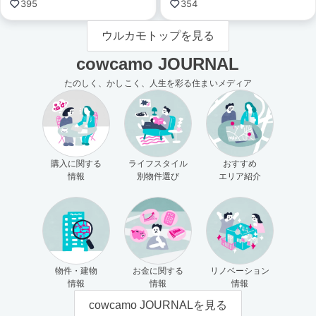
395
354
ウルカモトップを見る
cowcamo JOURNAL
たのしく、かしこく、人生を彩る住まいメディア
購入に関する
ライフスタイル
おすすめ
情報
別物件選び
エリア紹介
物件・建物
お金に関する
リノベーション
情報
情報
情報
cowcamo JOURNALを見る