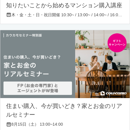
知りたいことから始めるマンション購入講座
木・金・土・日・祝日開催 10:30~ / 13:00~ / 14:00~ / 16:00~ / 17:00~/ 18:30~/ 19:30~
住まい購入、今が買いどき？家とお金のリア
ルセミナー
8月15日（土） 13:00~14:00