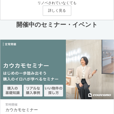
リノベされていなくても
詳しく見る
開催中のセミナー・イベント
常時開催
カウカモセミナー