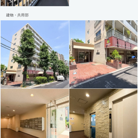
建物・共用部