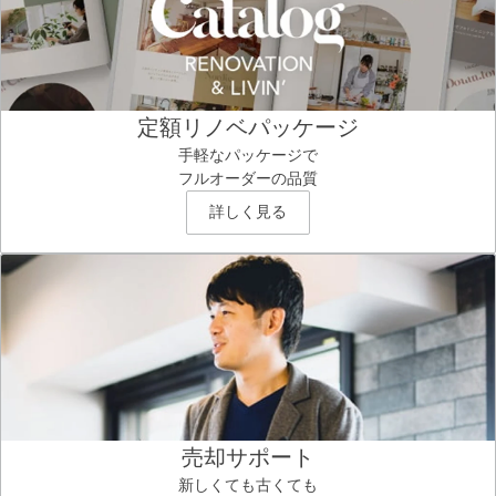
定額リノベパッケージ
手軽なパッケージで
フルオーダーの品質
詳しく見る
売却サポート
新しくても古くても