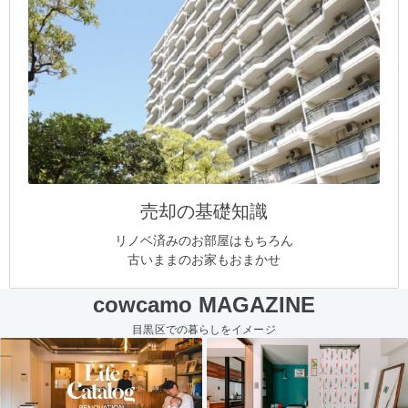
売却の基礎知識
リノベ済みのお部屋はもちろん
古いままのお家もおまかせ
cowcamo MAGAZINE
目黒区での暮らしをイメージ