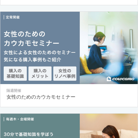
隔週開催
女性のためのカウカモセミナー