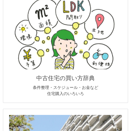
中古住宅の買い方辞典
条件整理・スケジュール・お金など
住宅購入のいろいろ