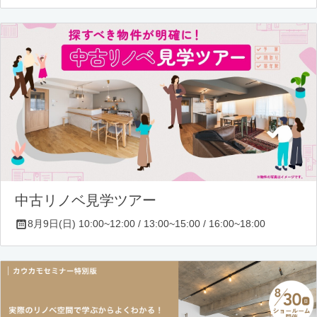
中古リノベ見学ツアー
8月9日(日) 10:00~12:00 / 13:00~15:00 / 16:00~18:00