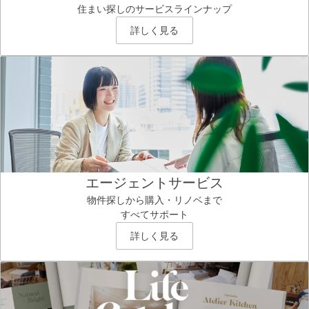
住まい探しのサービスラインナップ
詳しく見る
エージェントサービス
物件探しから購入・リノベまで
すべてサポート
詳しく見る