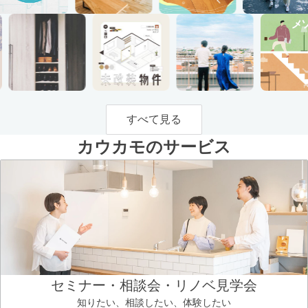
すべて見る
カウカモのサービス
セミナー・相談会・リノベ見学会
知りたい、相談したい、体験したい