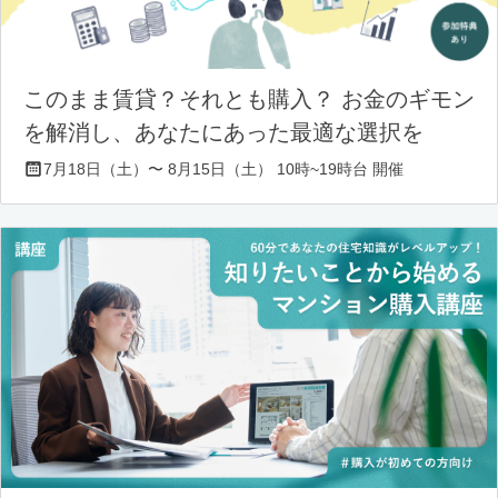
このまま賃貸？それとも購入？ お金のギモン
を解消し、あなたにあった最適な選択を
7月18日（土）〜 8月15日（土） 10時~19時台 開催