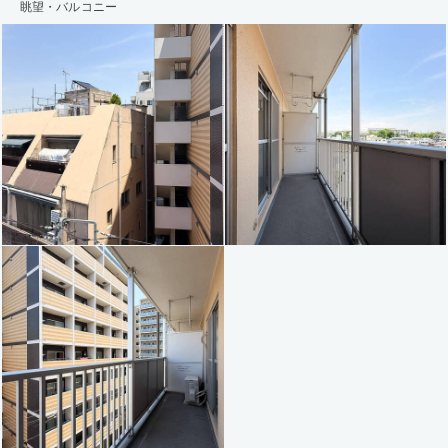
眺望・バルコニー