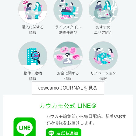
購入に関する
ライフスタイル
おすすめ
情報
別物件選び
エリア紹介
物件・建物
お金に関する
リノベーション
情報
情報
情報
cowcamo JOURNALを見る
カウカモ公式 LINE＠
カウカモ編集部から毎日配信。新着やおす
すめ情報をお届けします。