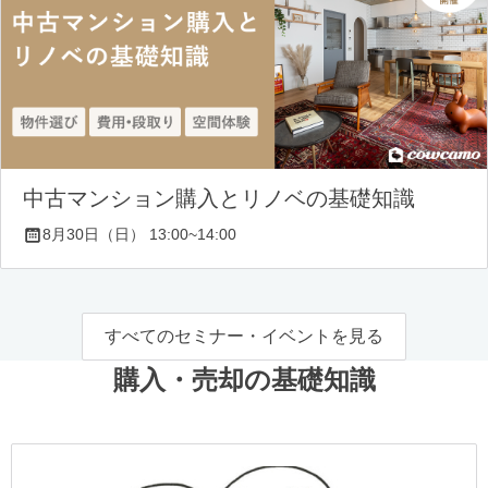
中古マンション購入とリノベの基礎知識
8月30日（日） 13:00~14:00
すべてのセミナー・イベントを見る
購入・売却の基礎知識