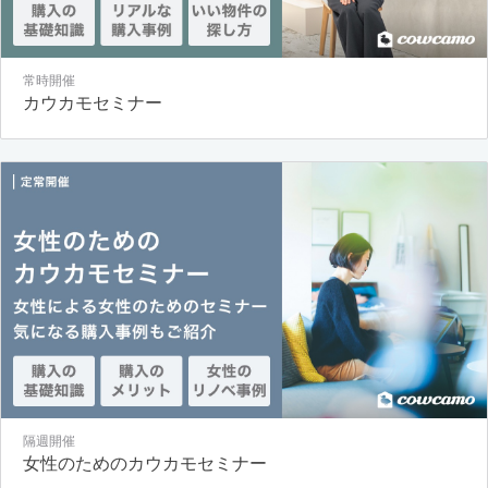
常時開催
カウカモセミナー
隔週開催
女性のためのカウカモセミナー