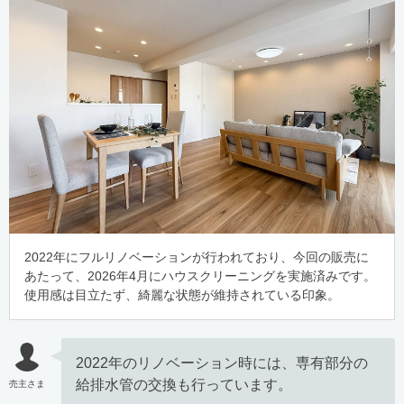
2022年にフルリノベーションが行われており、今回の販売に
あたって、2026年4月にハウスクリーニングを実施済みです。
使用感は目立たず、綺麗な状態が維持されている印象。
2022年のリノベーション時には、専有部分の
給排水管の交換も行っています。
売主さま