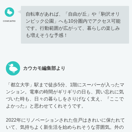
自転車があれば、「自由が丘」や「駒沢オリ
ンピック公園」へも10分圏内でアクセス可能
cowcamo
です。行動範囲が広がって、暮らしの楽しみ
も増えそうな予感！
カウカモ編集部より
「都立大学」駅まで徒歩5分、1階にスーパーが入ったマ
ンション。電車の時間がギリギリの日も、買い忘れに気
づいた時も、日々の暮らしをさりげなく支え、『ここで
よかった』と思わせてくれそうです。
2022年にリノベーションされた住戸はきれいに保たれて
いて、気持ちよく新生活を始められそうな雰囲気。外の