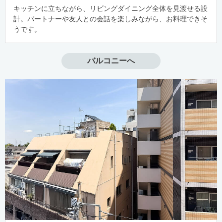
キッチンに立ちながら、リビングダイニング全体を見渡せる設
計。パートナーや友人との会話を楽しみながら、お料理できそ
うです。
バルコニーへ