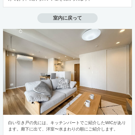
室内に戻って
白い引き戸の先には、キッチンパートでご紹介したWICがあり
ます。廊下に出て、洋室〜水まわりの順にご紹介します。