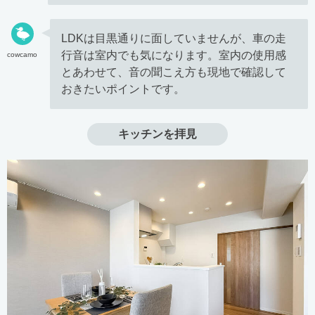
LDKは目黒通りに面していませんが、車の走
行音は室内でも気になります。室内の使用感
cowcamo
とあわせて、音の聞こえ方も現地で確認して
おきたいポイントです。
キッチンを拝見