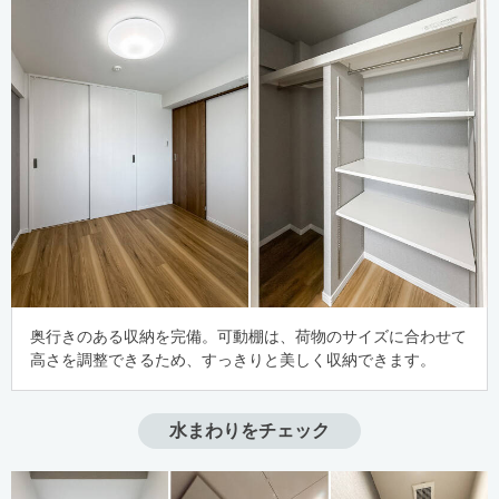
奥行きのある収納を完備。可動棚は、荷物のサイズに合わせて
高さを調整できるため、すっきりと美しく収納できます。
水まわりをチェック