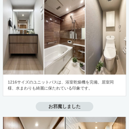
1216サイズのユニットバスは、浴室乾燥機を完備。居室同
様、水まわりも綺麗に保たれている印象です。
お邪魔しました