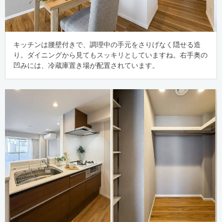
キッチンは腰壁付きで、調理中の手元をさりげなく隠せる造
り。ダイニングから見てもスッキリとしていますね。右手奥の
凹みには、冷蔵庫置き場が配置されています。