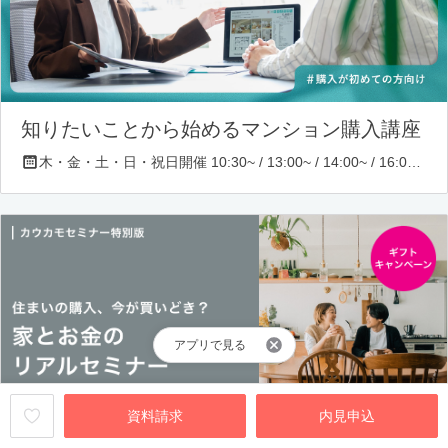
知りたいことから始めるマンション購入講座
木・金・土・日・祝日開催 10:30~ / 13:00~ / 14:00~ / 16:00~ / 17:00~/ 18:30~/ 19:30~
アプリで見る
資料請求
内見申込