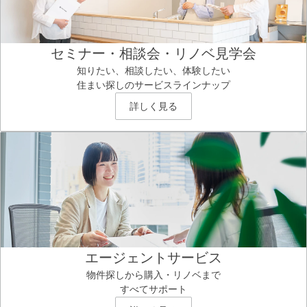
セミナー・相談会・リノベ見学会
知りたい、相談したい、体験したい
住まい探しのサービスラインナップ
詳しく見る
エージェントサービス
物件探しから購入・リノベまで
すべてサポート