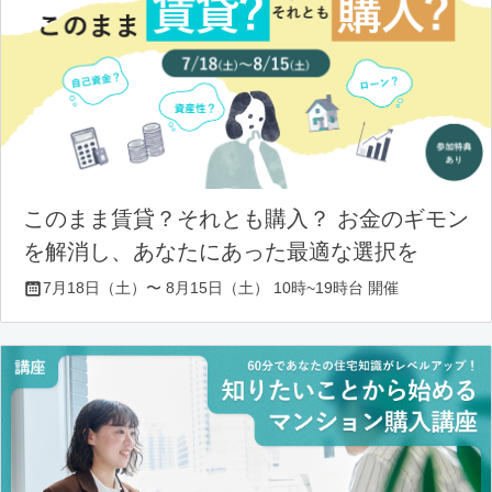
このまま賃貸？それとも購入？ お金のギモン
を解消し、あなたにあった最適な選択を
7月18日（土）〜 8月15日（土） 10時~19時台 開催