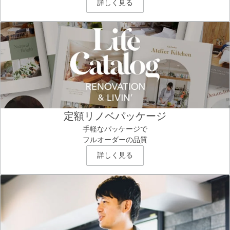
詳しく見る
定額リノベパッケージ
手軽なパッケージで
フルオーダーの品質
詳しく見る