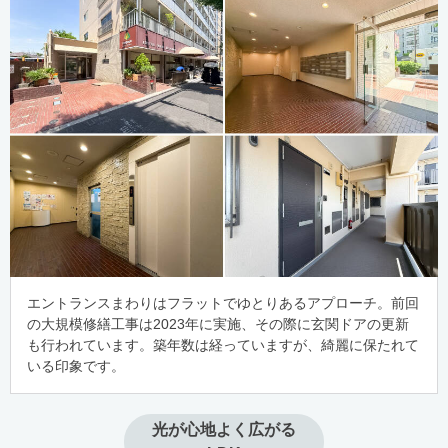
エントランスまわりはフラットでゆとりあるアプローチ。前回
の大規模修繕工事は2023年に実施、その際に玄関ドアの更新
も行われています。築年数は経っていますが、綺麗に保たれて
いる印象です。
光が心地よく広がる
