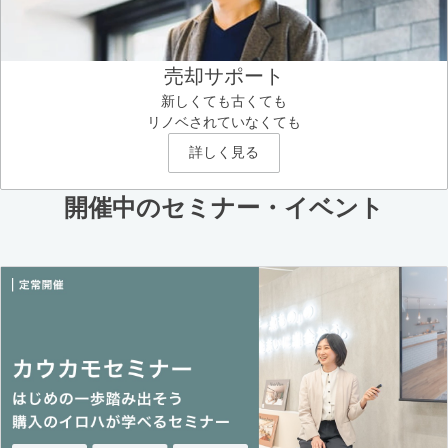
売却サポート
新しくても古くても
リノベされていなくても
詳しく見る
開催中のセミナー・イベント