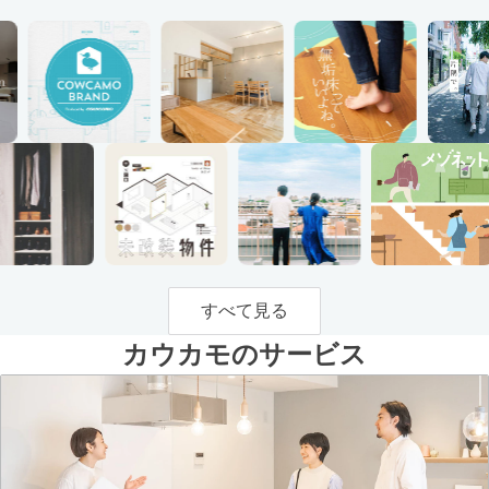
すべて見る
カウカモのサービス