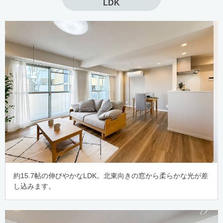
LDK
約15.7帖の伸びやかなLDK。北東向きの窓から柔らかな光が差
し込みます。