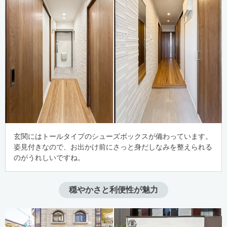
玄関にはトールタイプのシューズボックスが備わっています。
姿見付きなので、お出かけ前にさっと身だしなみを整えられる
のがうれしいですね。
穏やかさと利便性が魅力