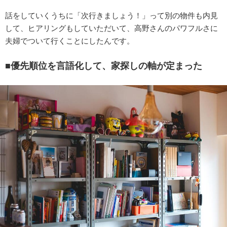
話をしていくうちに「次行きましょう！」って別の物件も内見
して、ヒアリングもしていただいて、高野さんのパワフルさに
夫婦でついて行くことにしたんです。
■優先順位を言語化して、家探しの軸が定まった