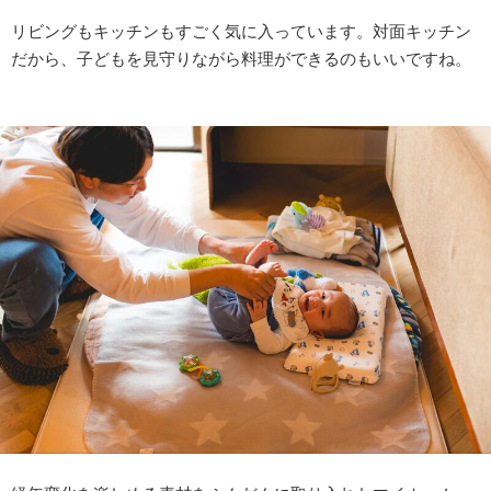
リビングもキッチンもすごく気に入っています。対面キッチン
だから、子どもを見守りながら料理ができるのもいいですね。