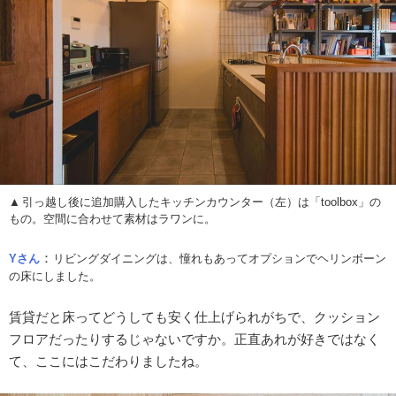
引っ越し後に追加購入したキッチンカウンター（左）は「toolbox」の
もの。空間に合わせて素材はラワンに。
：
Yさん
リビングダイニングは、憧れもあってオプションでヘリンボーン
の床にしました。
賃貸だと床ってどうしても安く仕上げられがちで、クッション
フロアだったりするじゃないですか。正直あれが好きではなく
て、ここにはこだわりましたね。