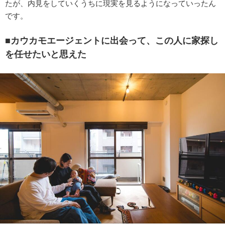
たが、内見をしていくうちに現実を見るようになっていったん
です。
■カウカモエージェントに出会って、この人に家探し
を任せたいと思えた