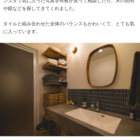
ンスタで気に入った写真を何枚か送って相談したら、木の照明
や鏡などを探してきてくれました。
タイルと組み合わせた全体のバランスもかわいくて、とても気
に入っています。