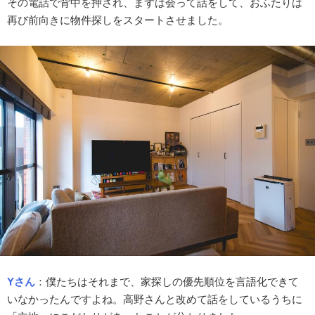
その電話で背中を押され、まずは会って話をして、おふたりは
再び前向きに物件探しをスタートさせました。
Yさん
：
僕たちはそれまで、家探しの優先順位を言語化できて
いなかったんですよね。高野さんと改めて話をしているうちに