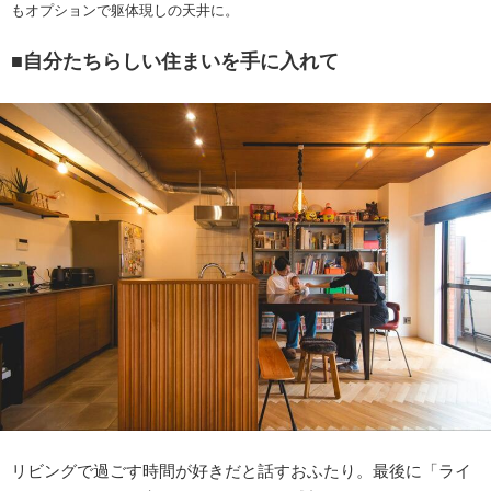
もオプションで躯体現しの天井に。
■自分たちらしい住まいを手に入れて
リビングで過ごす時間が好きだと話すおふたり。最後に「ライ