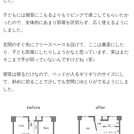
した。
子どもには個室にこもるよりもリビングで過ごしてもらいたか
ったので、全体的にあまり部屋を区切らず、広く使えるように
しました。
玄関のすぐ先にフリースペースを設けて、ここは書斎にした
り、子ども部屋にしたりしようかなと思っています。実はまだ
そこまで手が回っていないんですけどね（笑）
寝室は寝るだけなので、ベッドが入るギリギリのサイズにし
て、斜めに切ることで少しでも空間にゆとりがでるようにしま
した。