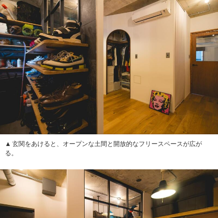
玄関をあけると、オープンな土間と開放的なフリースペースが広が
る。