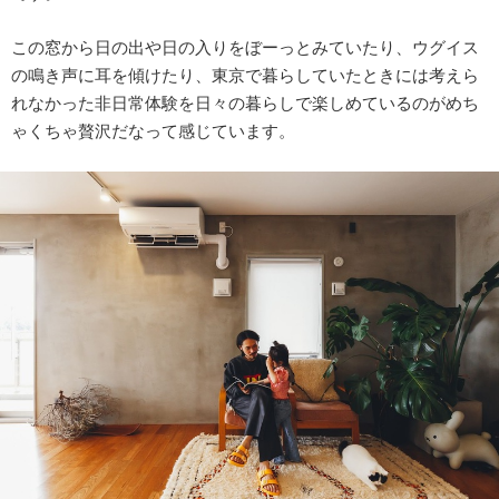
この窓から日の出や日の入りをぼーっとみていたり、ウグイス
の鳴き声に耳を傾けたり、東京で暮らしていたときには考えら
れなかった非日常体験を日々の暮らしで楽しめているのがめち
ゃくちゃ贅沢だなって感じています。