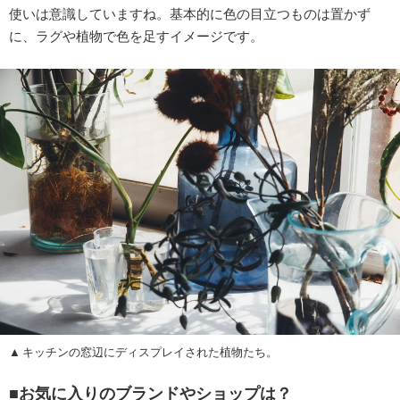
使いは意識していますね。基本的に色の目立つものは置かず
に、ラグや植物で色を足すイメージです。
キッチンの窓辺にディスプレイされた植物たち。
■お気に入りのブランドやショップは？