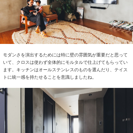
モダンさを演出するためには特に壁の雰囲気が重要だと思って
いて、クロスは使わず全体的にモルタルで仕上げてもらってい
ます。キッチンはオールステンレスのものを選んだり、テイス
トに統一感を持たせることを意識しましたね。