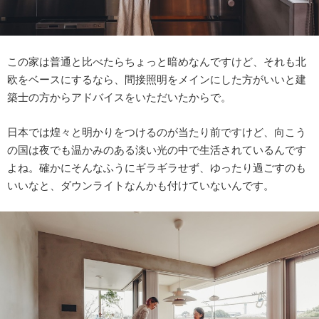
この家は普通と比べたらちょっと暗めなんですけど、それも北
欧をベースにするなら、間接照明をメインにした方がいいと建
築士の方からアドバイスをいただいたからで。
日本では煌々と明かりをつけるのが当たり前ですけど、向こう
の国は夜でも温かみのある淡い光の中で生活されているんです
よね。確かにそんなふうにギラギラせず、ゆったり過ごすのも
いいなと、ダウンライトなんかも付けていないんです。