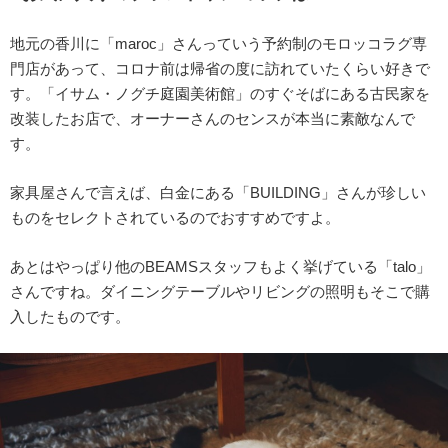
地元の香川に「maroc」さんっていう予約制のモロッコラグ専
門店があって、コロナ前は帰省の度に訪れていたくらい好きで
す。「イサム・ノグチ庭園美術館」のすぐそばにある古民家を
改装したお店で、オーナーさんのセンスが本当に素敵なんで
す。
家具屋さんで言えば、白金にある「BUILDING」さんが珍しい
ものをセレクトされているのでおすすめですよ。
あとはやっぱり他のBEAMSスタッフもよく挙げている「talo」
さんですね。ダイニングテーブルやリビングの照明もそこで購
入したものです。