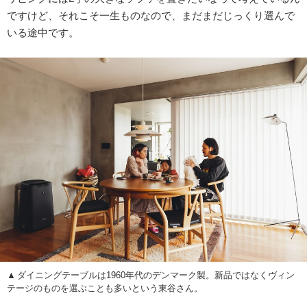
ですけど、それこそ一生ものなので、まだまだじっくり選んで
いる途中です。
ダイニングテーブルは1960年代のデンマーク製。新品ではなくヴィン
テージのものを選ぶことも多いという東谷さん。