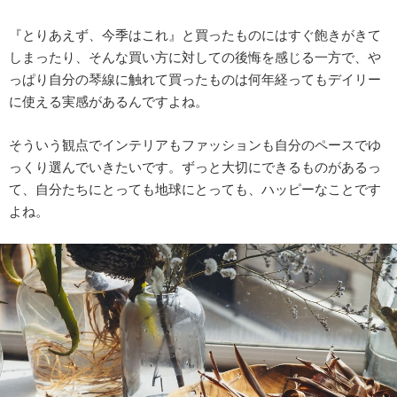
『とりあえず、今季はこれ』と買ったものにはすぐ飽きがきて
しまったり、そんな買い方に対しての後悔を感じる一方で、や
っぱり自分の琴線に触れて買ったものは何年経ってもデイリー
に使える実感があるんですよね。
そういう観点でインテリアもファッションも自分のペースでゆ
っくり選んでいきたいです。ずっと大切にできるものがあるっ
て、自分たちにとっても地球にとっても、ハッピーなことです
よね。