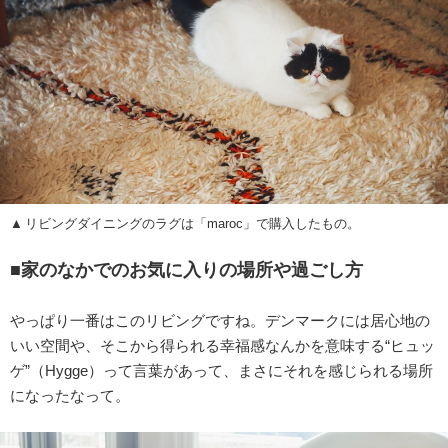
リビングダイニングのラグは「maroc」で購入したもの。
■家のなかでのお気に入りの場所や過ごし方
やっぱり一番はこのリビングですね。デンマークには居心地の
いい空間や、そこから得られる幸福感なんかを意味する“ヒュッ
ゲ”（Hygge）って言葉があって、まさにそれを感じられる場所
になったなって。