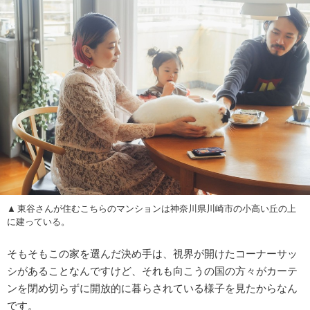
東谷さんが住むこちらのマンションは神奈川県川崎市の小高い丘の上
に建っている。
そもそもこの家を選んだ決め手は、視界が開けたコーナーサッ
シがあることなんですけど、それも向こうの国の方々がカーテ
ンを閉め切らずに開放的に暮らされている様子を見たからなん
です。