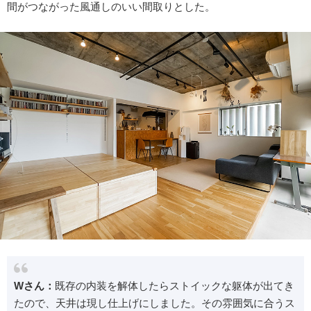
間がつながった風通しのいい間取りとした。
Wさん：
既存の内装を解体したらストイックな躯体が出てき
たので、天井は現し仕上げにしました。その雰囲気に合うス