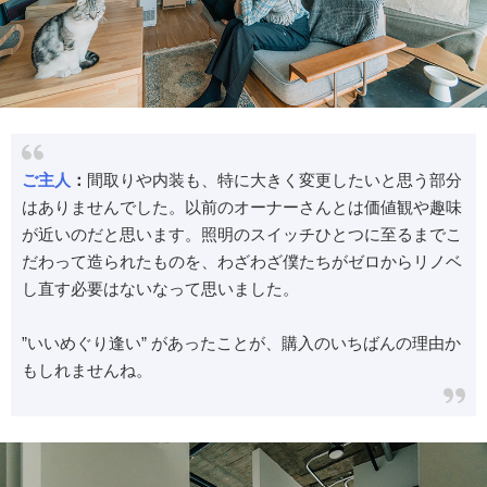
ご主人
：
間取りや内装も、特に大きく変更したいと思う部分
はありませんでした。以前のオーナーさんとは価値観や趣味
が近いのだと思います。照明のスイッチひとつに至るまでこ
だわって造られたものを、わざわざ僕たちがゼロからリノベ
し直す必要はないなって思いました。
”いいめぐり逢い” があったことが、購入のいちばんの理由か
もしれませんね。