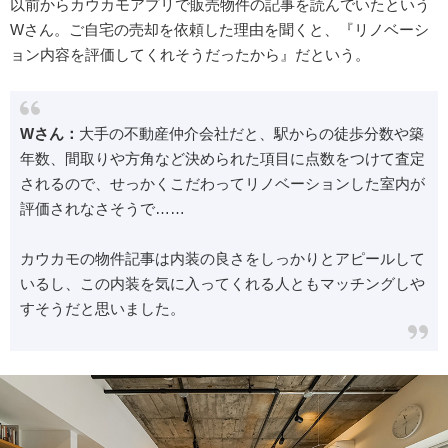
以前からカウカモアプリで販売物件の記事を読んでいたという
Wさん。ご自宅の売却を依頼した理由を聞くと、『リノベーシ
ョン内容を評価してくれそうだったから』だという。
Wさん：
大手の不動産仲介会社だと、駅からの徒歩分数や築
年数、間取りや方角など決められた項目に点数をつけて査定
されるので、せっかくこだわってリノベーションした室内が
評価されなさそうで……
カウカモの物件記事は内装の良さをしっかりとアピールして
いるし、この内装を気に入ってくれる人ともマッチングしや
すそうだと思いました。