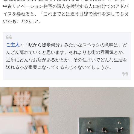
中古リノベーション住宅の購入を検討する人に向けてのアドバ
イスを尋ねると、『これまでとは違う目線で物件を探しても良
いかも』とのこと。
ご主人
：
「駅から徒歩何分」みたいなスペックの意味は、ど
んどん薄れていくと思います。それよりも街の雰囲気とか、
近所にどんなお店があるかとか、その住まいでどんな生活を
送れるかが重要になってくるんじゃないでしょうか。