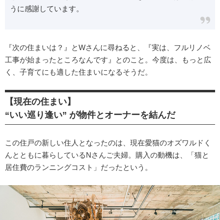
うに感謝しています。
『次の住まいは？』とWさんに尋ねると、『実は、フルリノベ
工事が始まったところなんです』とのこと。今度は、もっと広
く、子育てにも適した住まいになるそうだ。
【現在の住まい】
“いい巡り逢い” が物件とオーナーを結んだ
この住戸の新しい住人となったのは、現在愛猫のオズワルドく
んとともに暮らしているNさんご夫婦。購入の動機は、「猫と
居住費のランニングコスト」だったという。