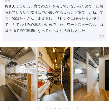
Wさん：
当初は子育てのことを考えていなかったので、仕切
られていない間取りは声が響いてちょっと大変でしたね。で
も、物はたくさんしまえるし、リビングはゆったりと使え
て、とても住み心地のいい家でした。ワークスペースも、コ
ロナ禍で自宅勤務になってからより活躍しました。