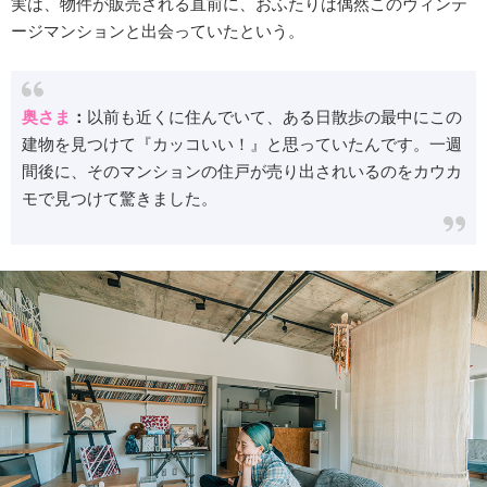
実は、物件が販売される直前に、おふたりは偶然このヴィンテ
ージマンションと出会っていたという。
奥さま
：
以前も近くに住んでいて、ある日散歩の最中にこの
建物を見つけて『カッコいい！』と思っていたんです。一週
間後に、そのマンションの住戸が売り出されいるのをカウカ
モで見つけて驚きました。