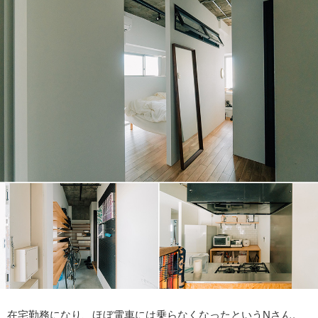
在宅勤務になり、ほぼ電車には乗らなくなったというNさん。