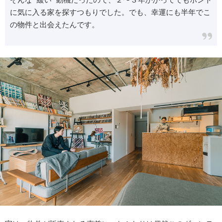
に気に入る家を探すつもりでした。でも、幸運にも半年でこ
の物件と出会えたんです。