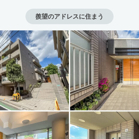
羨望のアドレスに住まう