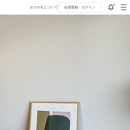
カウカモについて
会員登録・
ログイン