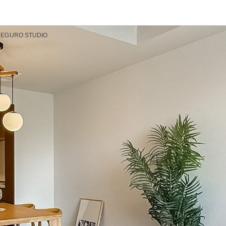
EGURO STUDIO