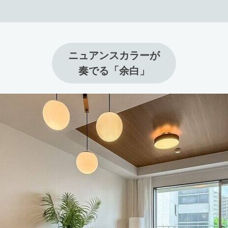
ニュアンスカラーが

奏でる「余白」