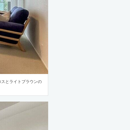
ロスとライトブラウンの