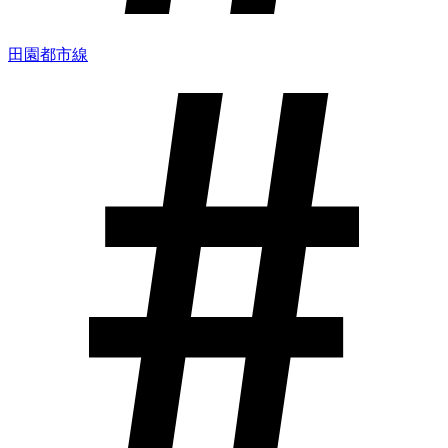
田園都市線