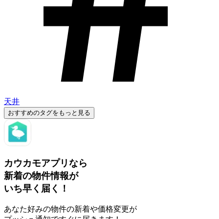
天井
おすすめのタグをもっと見る
カウカモアプリなら
新着の物件情報が
いち早く届く！
あなた好みの物件の新着や価格変更が