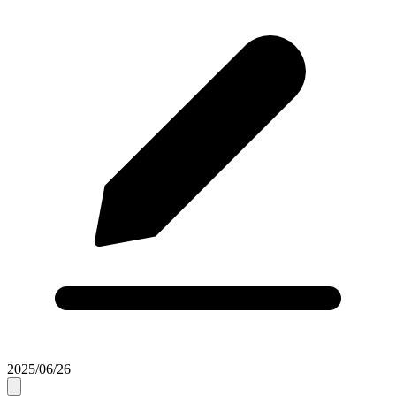
2025/06/26