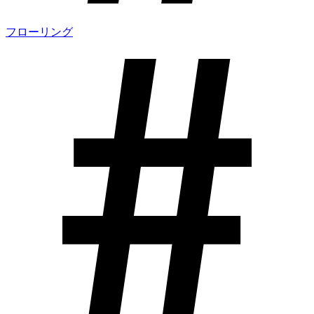
フローリング