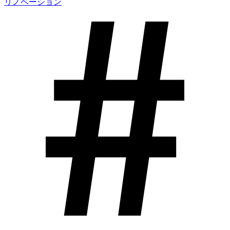
リノベーション