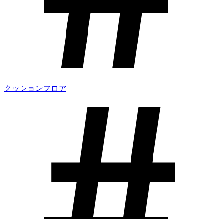
クッションフロア