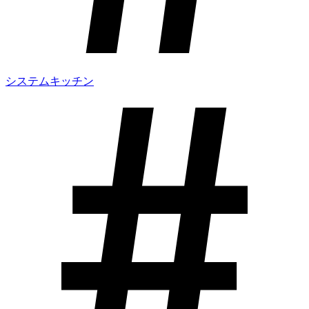
システムキッチン