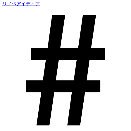
リノベアイディア