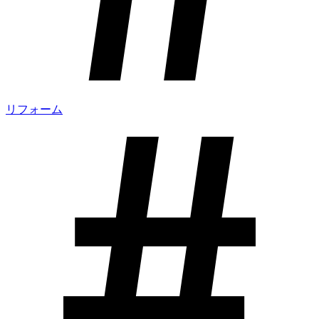
リフォーム