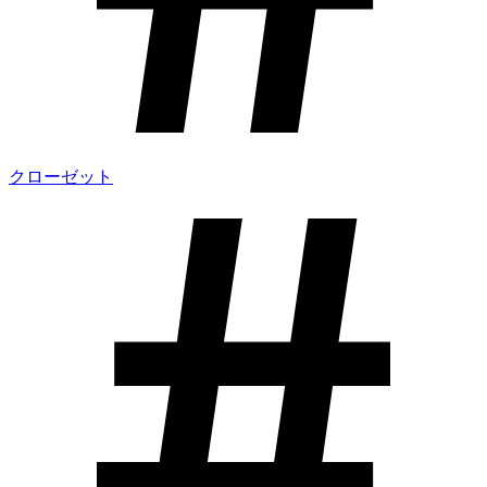
クローゼット