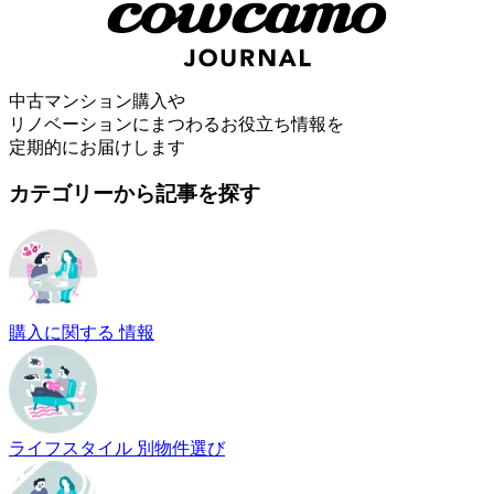
中古マンション購入や
リノベーションにまつわるお役立ち情報を
定期的にお届けします
カテゴリーから記事を探す
購入に関する 情報
ライフスタイル 別物件選び