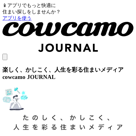
📱
アプリでもっと快適に
住まい探しをしませんか？
アプリを使う
楽しく、かしこく、人生を彩る住まいメディア
cowcamo JOURNAL