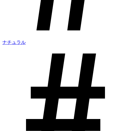
ナチュラル