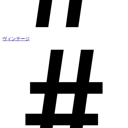
ヴィンテージ