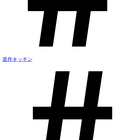
造作キッチン