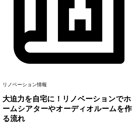
リノベーション情報
大迫力を自宅に！リノベーションでホ
ームシアターやオーディオルームを作
る流れ