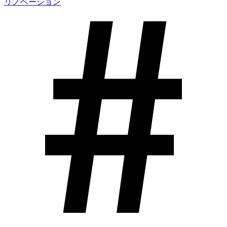
リノベーション