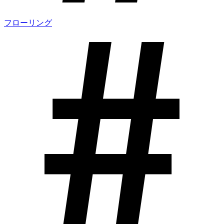
フローリング