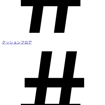
クッションフロア