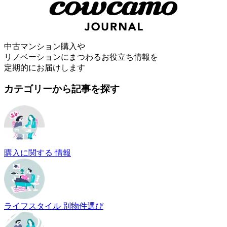
中古マンション購入や
リノベーションにまつわるお役立ち情報を
定期的にお届けします
カテゴリーから記事を探す
購入に関する 情報
ライフスタイル 別物件選び