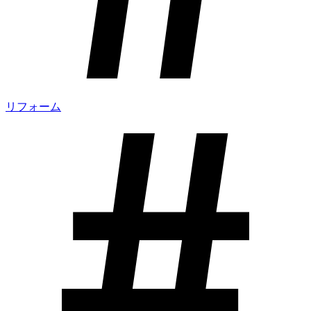
リフォーム