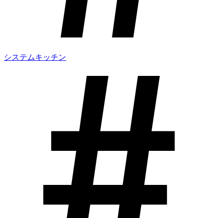
システムキッチン