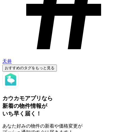
天井
おすすめのタグをもっと見る
カウカモアプリなら
新着の物件情報が
いち早く届く！
あなた好みの物件の新着や価格変更が