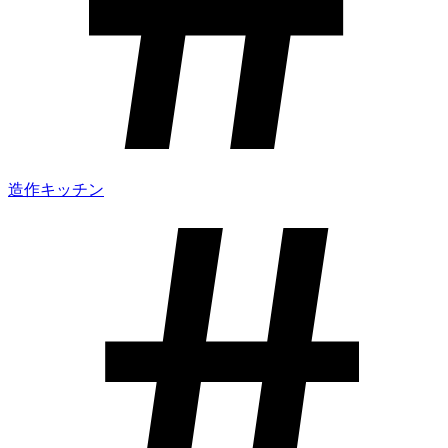
造作キッチン