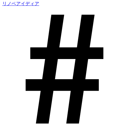
リノベアイディア