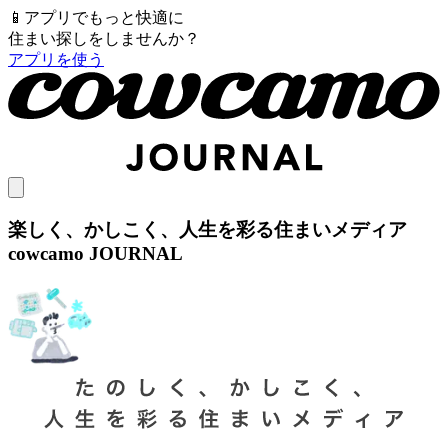
📱
アプリでもっと快適に
住まい探しをしませんか？
アプリを使う
楽しく、かしこく、人生を彩る住まいメディア
cowcamo JOURNAL