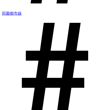
田園都市線