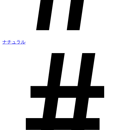
ナチュラル