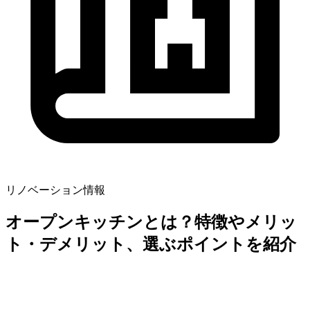
リノベーション情報
オープンキッチンとは？特徴やメリッ
ト・デメリット、選ぶポイントを紹介