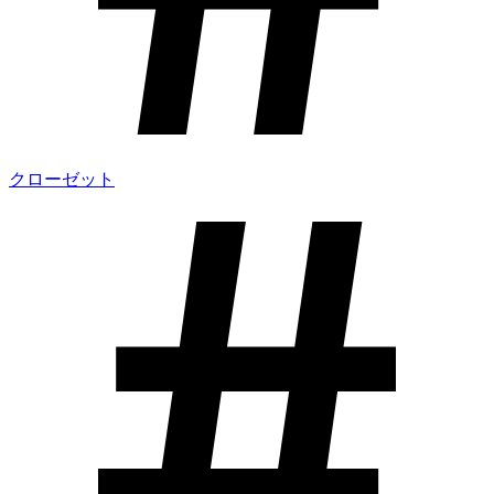
クローゼット