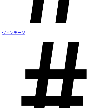
ヴィンテージ