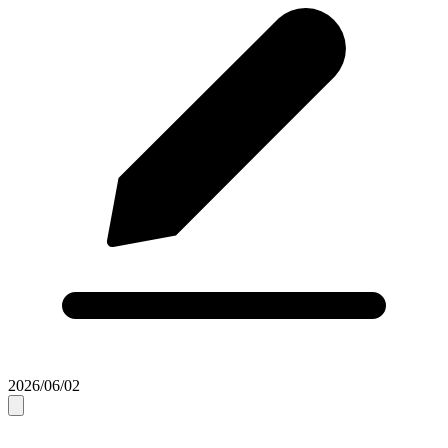
2026/06/02