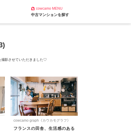
cowcamo
MENU
中古マンションを探す
)
を撮影させていただきました♡
cowcamo graph《カウカモグラフ》
、
フランスの田舎、生活感のある