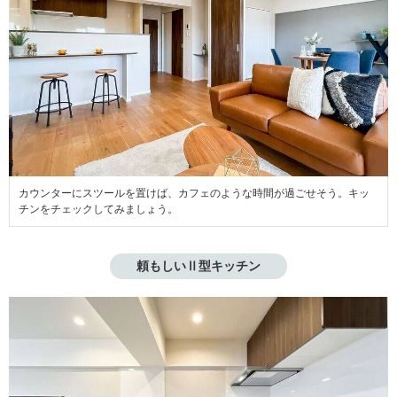
カウンターにスツールを置けば、カフェのような時間が過ごせそう。キッ
チンをチェックしてみましょう。
頼もしいⅡ型キッチン