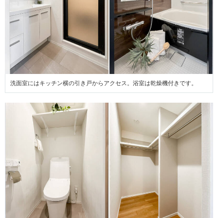
洗面室にはキッチン横の引き戸からアクセス。浴室は乾燥機付きです。