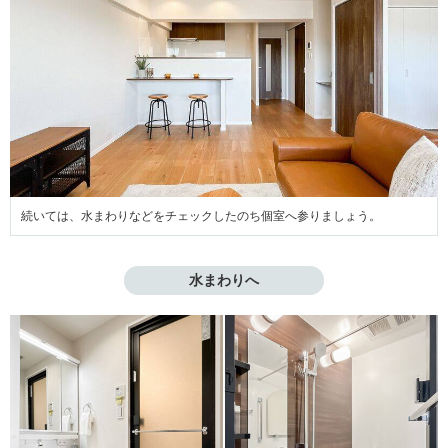
続いては、水まわりなどをチェックしたのち個室へ参りましょう。
水まわりへ