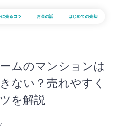
手に売るコツ
お金の話
はじめての売却
ームのマンションは
きない？売れやすく
ツを解説
ツ