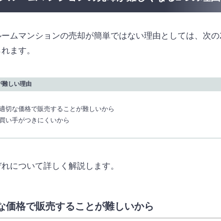
ルームマンションの売却が簡単ではない理由としては、次の
られます。
が難しい理由
適切な価格で販売することが難しいから
買い手がつきにくいから
ぞれについて詳しく解説します。
な価格で販売することが難しいから