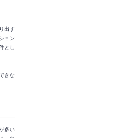
り出す
ション
件とし
できな
が多い