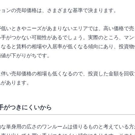
ションの売却価格は、さまざまな基準で決まります。
が低いときやニーズがあまりないエリアでは、高い価格で売
い手がつかない可能性があるでしょう。実際のところ、マン
くなると賃料の相場や入居率が低くなる傾向にあり、投資物
価値が下がりがちです。
に伴い売却価格の相場も低くなるので、投資した金額を回収
れがあります。
手がつきにくいから
的な単身用の広さのワンルームは借りるものと考えている方