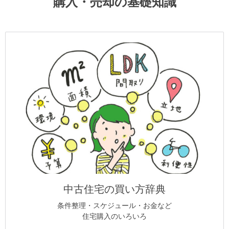
購入・売却の基礎知識
中古住宅の買い方辞典
条件整理・スケジュール・お金など
住宅購入のいろいろ