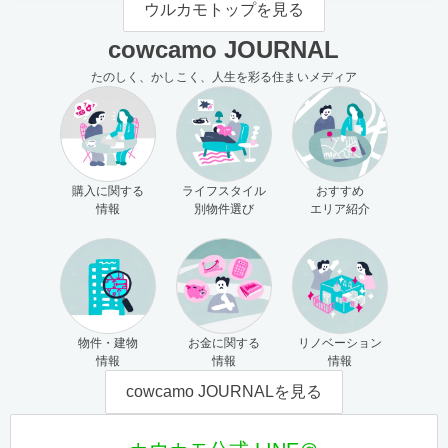
ウルカモトップを見る
cowcamo JOURNAL
たのしく、かしこく、人生を彩る住まいメディア
購入に関する
ライフスタイル
おすすめ
情報
別物件選び
エリア紹介
物件・建物
お金に関する
リノベーション
情報
情報
情報
cowcamo JOURNALを見る