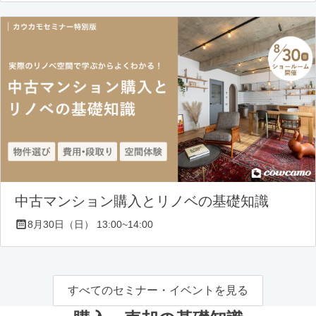
中古マンション購入とリノベの基礎知識
8月30日（日） 13:00~14:00
すべてのセミナー・イベントを見る