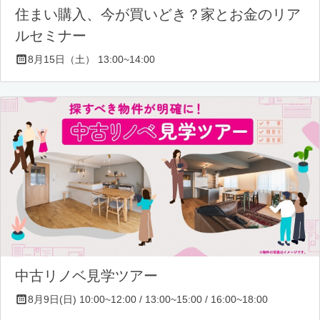
住まい購入、今が買いどき？家とお金のリア
ルセミナー
8月15日（土） 13:00~14:00
中古リノベ見学ツアー
8月9日(日) 10:00~12:00 / 13:00~15:00 / 16:00~18:00