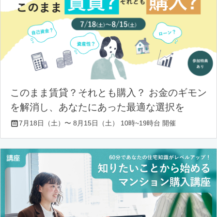
このまま賃貸？それとも購入？ お金のギモン
を解消し、あなたにあった最適な選択を
7月18日（土）〜 8月15日（土） 10時~19時台 開催