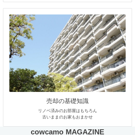
売却の基礎知識
リノベ済みのお部屋はもちろん
古いままのお家もおまかせ
cowcamo MAGAZINE