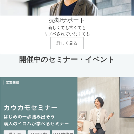
売却サポート
新しくても古くても
リノベされていなくても
詳しく見る
開催中のセミナー・イベント