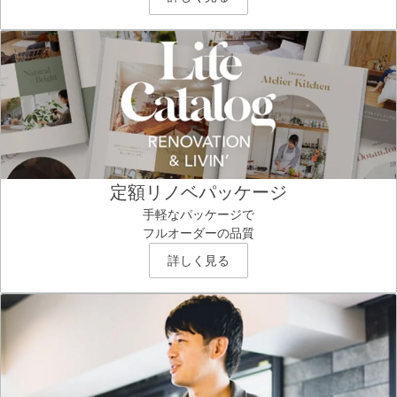
定額リノベパッケージ
手軽なパッケージで
フルオーダーの品質
詳しく見る