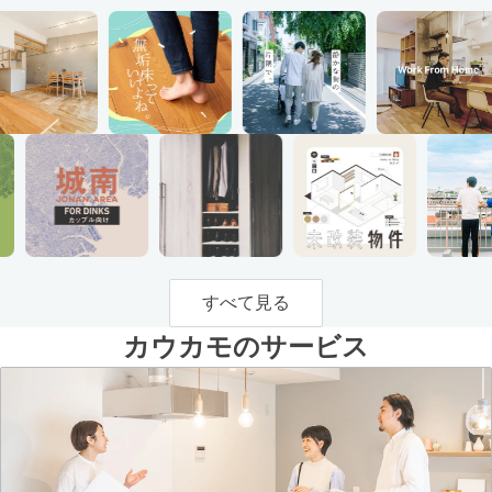
すべて見る
カウカモのサービス