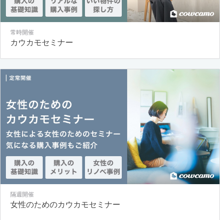
常時開催
カウカモセミナー
隔週開催
女性のためのカウカモセミナー