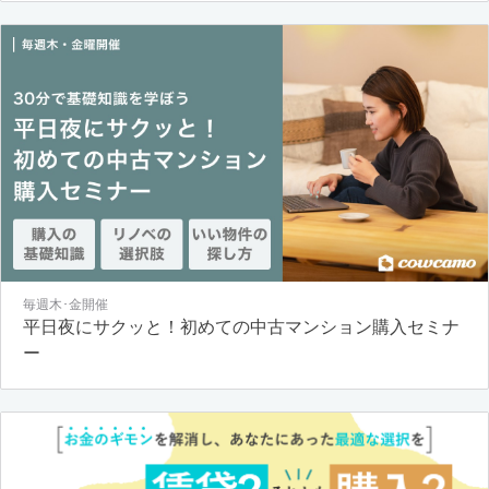
毎週木･金開催
平日夜にサクッと！初めての中古マンション購入セミナ
ー