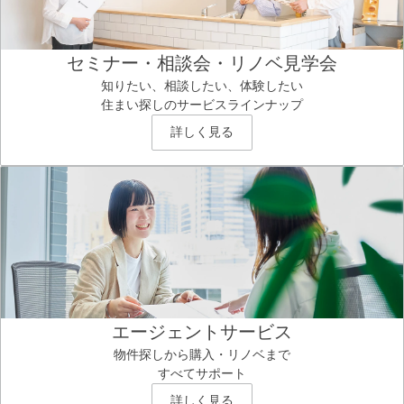
セミナー・相談会・リノベ見学会
知りたい、相談したい、体験したい
住まい探しのサービスラインナップ
詳しく見る
エージェントサービス
物件探しから購入・リノベまで
すべてサポート
詳しく見る