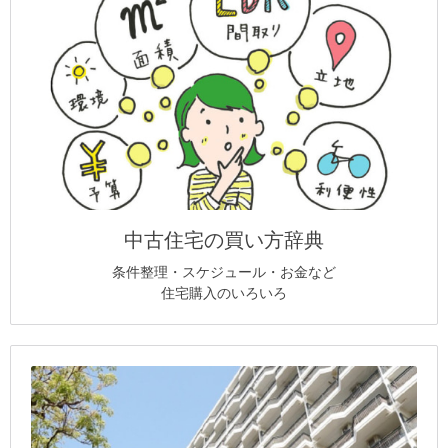
中古住宅の買い方辞典
条件整理・スケジュール・お金など
住宅購入のいろいろ