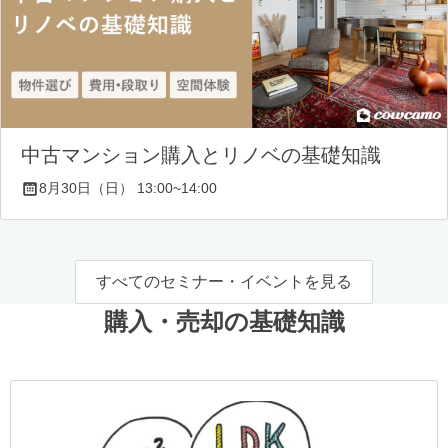
中古マンション購入とリノベの基礎知識
8月30日（日） 13:00~14:00
すべてのセミナー・イベントを見る
購入・売却の基礎知識