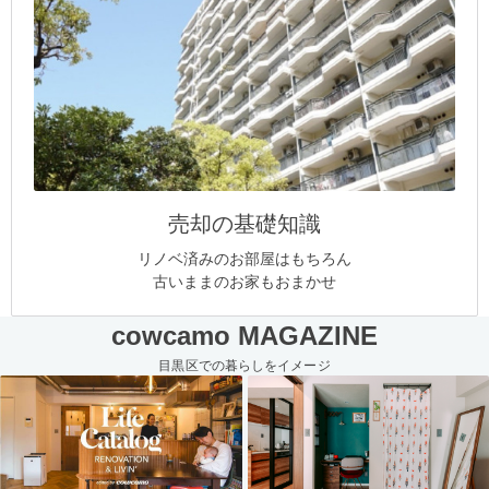
売却の基礎知識
リノベ済みのお部屋はもちろん
古いままのお家もおまかせ
cowcamo MAGAZINE
目黒区での暮らしをイメージ