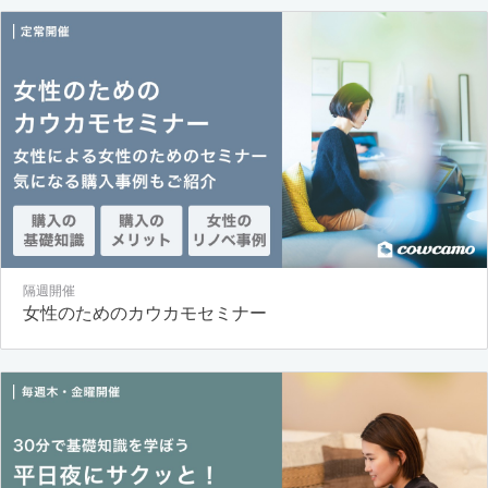
隔週開催
女性のためのカウカモセミナー