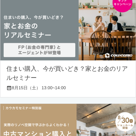
住まい購入、今が買いどき？家とお金のリア
ルセミナー
8月15日（土） 13:00~14:00