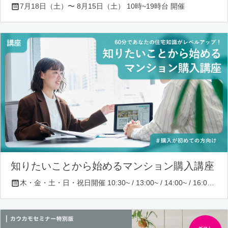
7月18日（土）〜 8月15日（土） 10時~19時台 開催
知りたいことから始めるマンション購入講座
木・金・土・日・祝日開催 10:30~ / 13:00~ / 14:00~ / 16:00~ / 17:00~/ 18:30~/ 19:30~