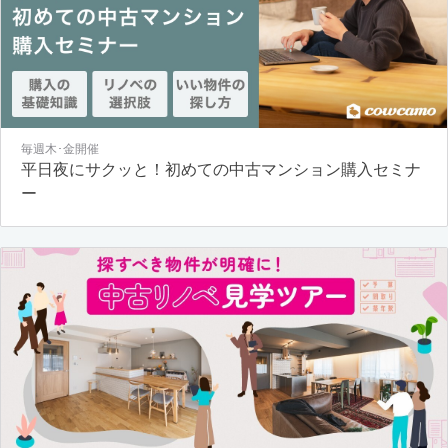
毎週木･金開催
平日夜にサクッと！初めての中古マンション購入セミナ
ー