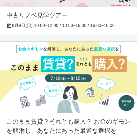
中古リノベ見学ツアー
8月9日(日) 10:00~12:00 / 13:00~15:00 / 16:00~18:00
このまま賃貸？それとも購入？ お金のギモン
を解消し、あなたにあった最適な選択を