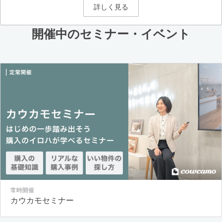
詳しく見る
開催中のセミナー・イベント
常時開催
カウカモセミナー