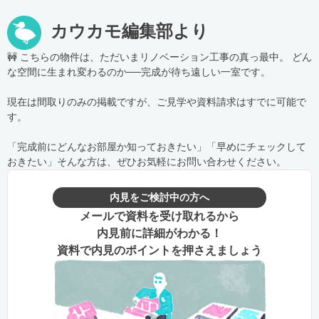
カウカモ編集部より
🚧 こちらの物件は、ただいまリノベーション工事の真っ最中。 どん
な空間に生まれ変わるのか──完成が待ち遠しい一室です。
現在は間取りのみの掲載ですが、ご見学や資料請求はすでに可能で
す。
「完成前にどんなお部屋か知っておきたい」「早めにチェックして
おきたい」そんな方は、ぜひお気軽にお問い合わせください。
内見をご検討中の方へ
メールで資料を受け取れるから
内見前に詳細がわかる！
資料で内見のポイントを押さえましょう