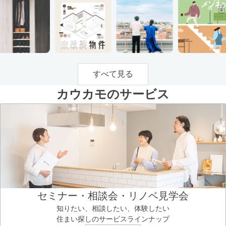
すべて見る
カウカモのサービス
セミナー・相談会・リノベ見学会
知りたい、相談したい、体験したい
住まい探しのサービスラインナップ