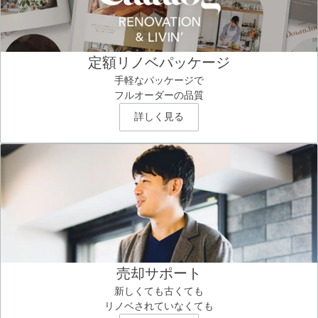
定額リノベパッケージ
手軽なパッケージで
フルオーダーの品質
詳しく見る
売却サポート
新しくても古くても
リノベされていなくても