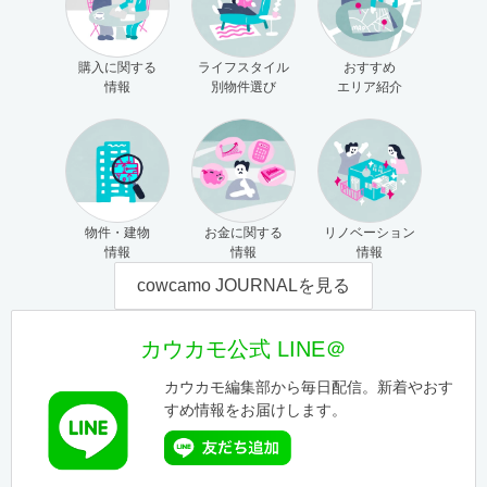
購入に関する
ライフスタイル
おすすめ
情報
別物件選び
エリア紹介
物件・建物
お金に関する
リノベーション
情報
情報
情報
cowcamo JOURNALを見る
カウカモ公式 LINE＠
カウカモ編集部から毎日配信。新着やおす
すめ情報をお届けします。