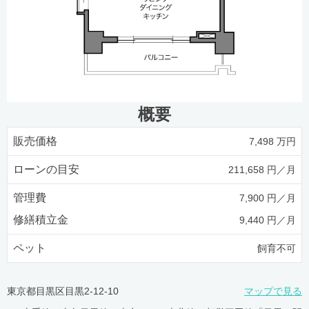
概要
販売価格
7,498 万円
ローンの目安
211,658 円／月
管理費
7,900 円／月
修繕積立金
9,440 円／月
ペット
飼育不可
東京都目黒区目黒2-12-10
マップで見る