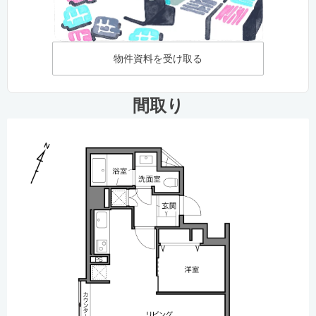
物件資料を受け取る
間取り