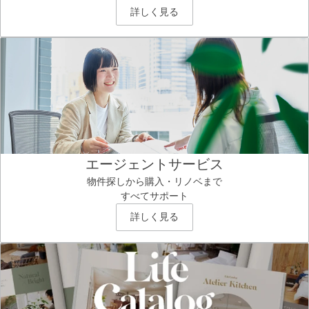
詳しく見る
エージェントサービス
物件探しから購入・リノベまで
すべてサポート
詳しく見る