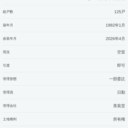
125戸
総戸数
1982年1月
築年月
2026年4月
改装年月
空室
現況
即可
引渡
一部委託
管理形態
日勤
管理員
美装堂
管理会社
所有権
土地権利