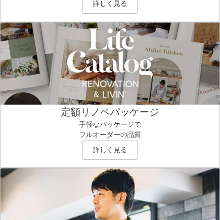
詳しく見る
定額リノベパッケージ
手軽なパッケージで
フルオーダーの品質
詳しく見る