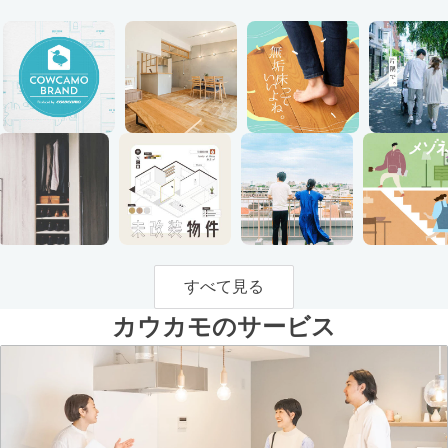
すべて見る
カウカモのサービス