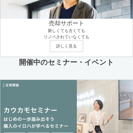
売却サポート
新しくても古くても
リノベされていなくても
詳しく見る
開催中のセミナー・イベント