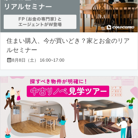
住まい購入、今が買いどき？家とお金のリア
ルセミナー
8月8日（土） 16:00~17:00