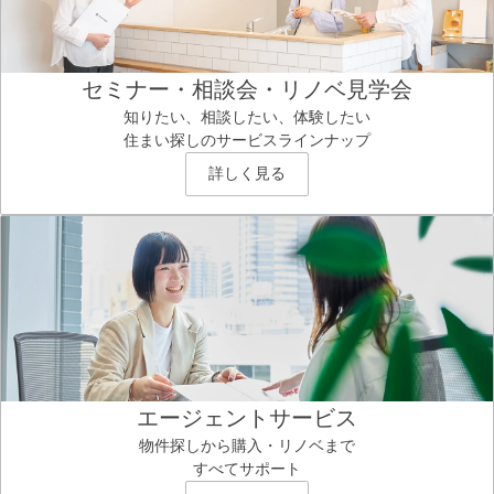
セミナー・相談会・リノベ見学会
知りたい、相談したい、体験したい
住まい探しのサービスラインナップ
詳しく見る
エージェントサービス
物件探しから購入・リノベまで
すべてサポート