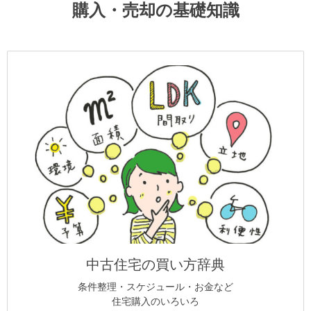
購入・売却の基礎知識
中古住宅の買い方辞典
条件整理・スケジュール・お金など
住宅購入のいろいろ