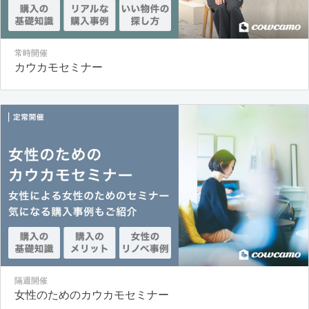
常時開催
カウカモセミナー
隔週開催
女性のためのカウカモセミナー