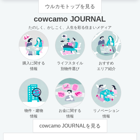
ウルカモトップを見る
cowcamo JOURNAL
たのしく、かしこく、人生を彩る住まいメディア
購入に関する
ライフスタイル
おすすめ
情報
別物件選び
エリア紹介
物件・建物
お金に関する
リノベーション
情報
情報
情報
cowcamo JOURNALを見る