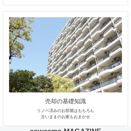
売却の基礎知識
リノベ済みのお部屋はもちろん
古いままのお家もおまかせ