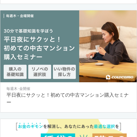
毎週木･金開催
平日夜にサクッと！初めての中古マンション購入セミナ
ー