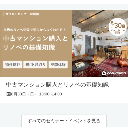
中古マンション購入とリノベの基礎知識
8月30日（日） 13:00~14:00
すべてのセミナー・イベントを見る