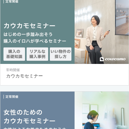
常時開催
カウカモセミナー