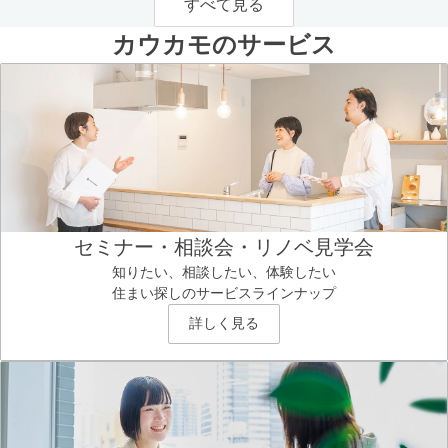
すべて見る
カウカモのサービス
セミナー・相談会・リノベ見学会
知りたい、相談したい、体験したい
住まい探しのサービスラインナップ
詳しく見る