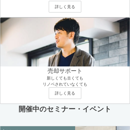
詳しく見る
売却サポート
新しくても古くても
リノベされていなくても
詳しく見る
開催中のセミナー・イベント