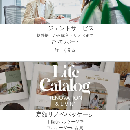
エージェントサービス
物件探しから購入・リノベまで
すべてサポート
詳しく見る
定額リノベパッケージ
手軽なパッケージで
フルオーダーの品質