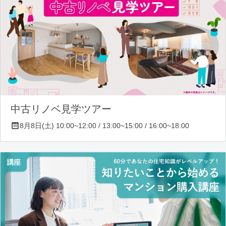
中古リノベ見学ツアー
8月8日(土) 10:00~12:00 / 13:00~15:00 / 16:00~18:00