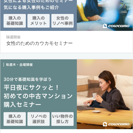
隔週開催
女性のためのカウカモセミナー