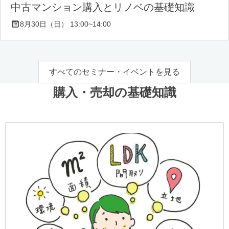
中古マンション購入とリノベの基礎知識
8月30日（日） 13:00~14:00
すべてのセミナー・イベントを見る
購入・売却の基礎知識