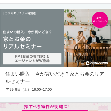
住まい購入、今が買いどき？家とお金のリア
ルセミナー
8月8日（土） 16:00~17:00