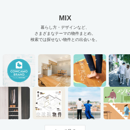
MIX
暮らし方・デザインなど、
さまざまなテーマの物件まとめ。
検索では探せない物件との出会いを。