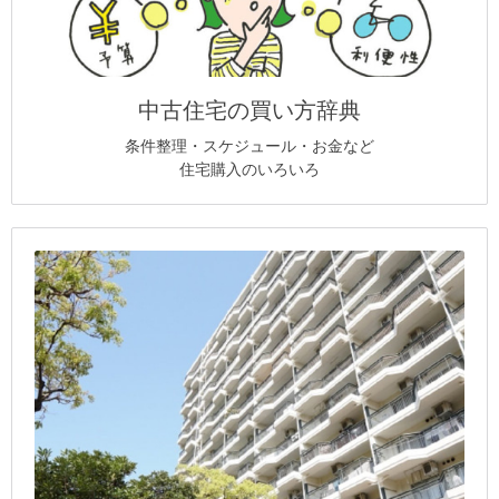
中古住宅の買い方辞典
条件整理・スケジュール・お金など
住宅購入のいろいろ