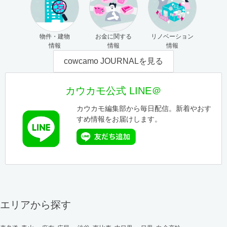
物件・建物
お金に関する
リノベーション
情報
情報
情報
cowcamo JOURNALを見る
カウカモ公式 LINE＠
カウカモ編集部から毎日配信。新着やおす
すめ情報をお届けします。
エリアから探す