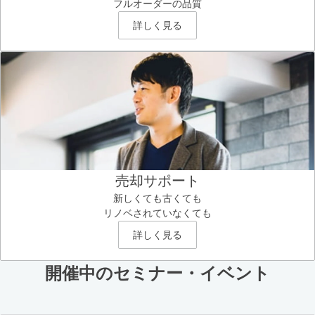
フルオーダーの品質
詳しく見る
売却サポート
新しくても古くても
リノベされていなくても
詳しく見る
開催中のセミナー・イベント