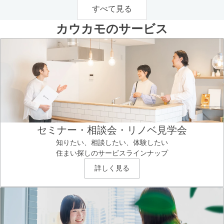
すべて見る
カウカモのサービス
セミナー・相談会・リノベ見学会
知りたい、相談したい、体験したい
住まい探しのサービスラインナップ
詳しく見る