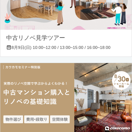
中古リノベ見学ツアー
8月9日(日) 10:00~12:00 / 13:00~15:00 / 16:00~18:00