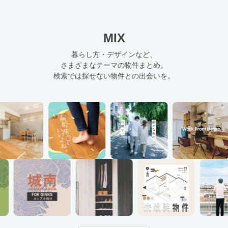
MIX
暮らし方・デザインなど、
さまざまなテーマの物件まとめ。
検索では探せない物件との出会いを。