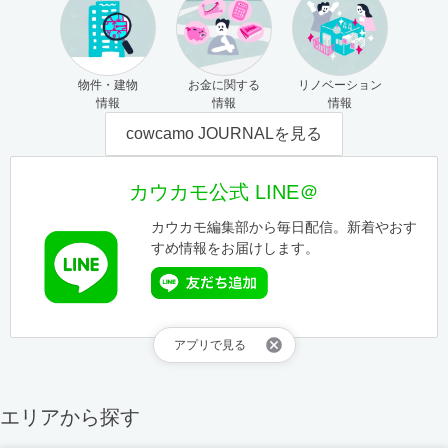
物件・建物
お金に関する
リノベーション
情報
情報
情報
cowcamo JOURNALを見る
カウカモ公式 LINE＠
カウカモ編集部から毎日配信。新着やおす
すめ情報をお届けします。
アプリで見る
エリアから探す