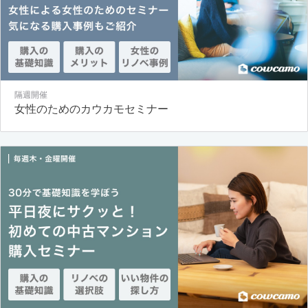
隔週開催
女性のためのカウカモセミナー