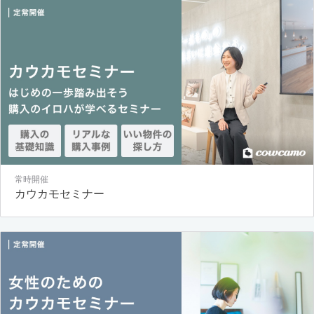
常時開催
カウカモセミナー