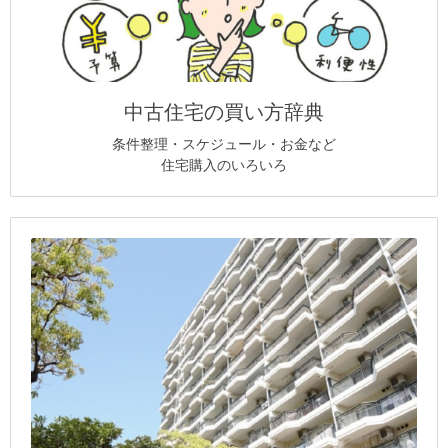
中古住宅の買い方辞典
条件整理・スケジュール・お金など
住宅購入のいろいろ