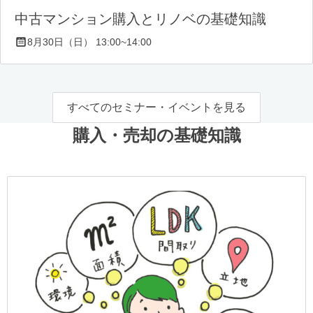
中古マンション購入とリノベの基礎知識
8月30日（日） 13:00~14:00
すべてのセミナー・イベントを見る
購入・売却の基礎知識