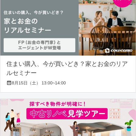
住まい購入、今が買いどき？家とお金のリア
ルセミナー
8月15日（土） 13:00~14:00