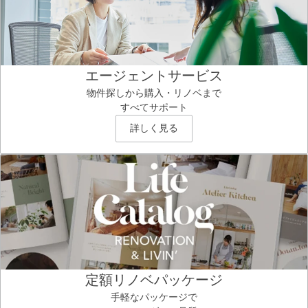
エージェントサービス
物件探しから購入・リノベまで
すべてサポート
詳しく見る
定額リノベパッケージ
手軽なパッケージで